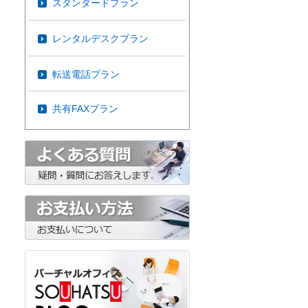
スタンダードプラン
レンタルデスクプラン
転送電話プラン
共有FAXプラン