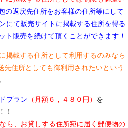
包の返戻先住所をお客様の住所等にして
ンにて販売サイトに掲載する住所を得る
ット販売を続けて頂くことができます！
に掲載する住所として利用するのみなら
送先住所としても御利用されたいという
。
ドプラン
（月額６，４８０円）
を
！！
なら、お貸しする住所宛に届く郵便物の