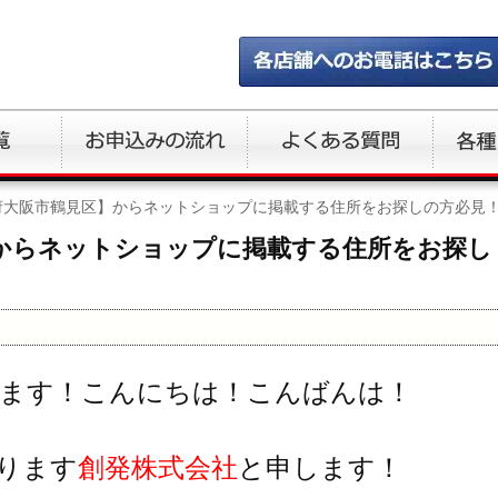
府大阪市鶴見区】からネットショップに掲載する住所をお探しの方必見
からネットショップに掲載する住所をお探し
ます！こんにちは！こんばんは！
ります
創発株式会社
と申します！