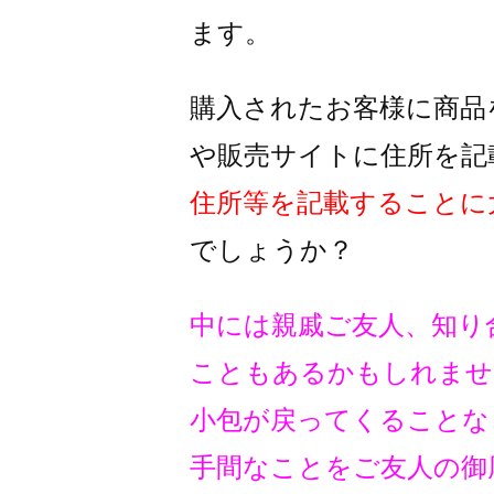
ます。
購入されたお客様に商品
や販売サイトに住所を記
住所等を記載することに
でしょうか？
中には親戚ご友人、知り
こともあるかもしれませ
小包が戻ってくることな
手間なことをご友人の御