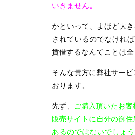
いきません。
かといって、よほど大き
されているのでなければ
賃借するなんてことは全
そんな貴方に弊社サービ
おります。
先ず、
ご購入頂いたお客
販売サイトに自分の御住
あるのではないでしょう