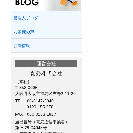
管理人ブログ
お客様の声
新着情報
運営会社
創発株式会社
【本社】
〒553-0006
大阪府大阪市福島区吉野2-11-20
TEL：
06-6147-5940
0120-155-970
FAX：050-3153-1827
届出番号（電気通信事業者）
第 E-29-04043号