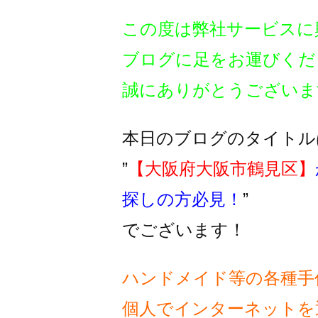
この度は弊社サービスに
ブログに足をお運びくだ
誠にありがとうございま
本日のブログのタイトル
”
【大阪府大阪市鶴見区】
探しの方必見！
”
でございます！
ハンドメイド等の各種手
個人でインターネットを