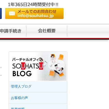
！
管理人ブログ
お客様の声