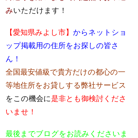
み
いただけます！
【愛知県みよし市】
からネットショ
ップ掲載用の住所をお探しの皆さ
ん！
全国最安値級で貴方だけの都心の一
等地住所をお貸しする弊社サービス
をこの機会に
是非とも御検討くださ
いませ！
最後までブログをお読みくださいま