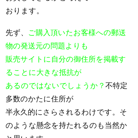
おります。
先ず、
ご購入頂いたお客様への郵送
物の発送元の問題よりも
販売サイトに自分の御住所を掲載す
ることに大きな抵抗が
あるのではないでしょうか？
不特定
多数のかたに住所が
半永久的にさらされるわけです。そ
のような懸念を持たれるのも
当然か