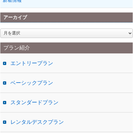
新着情報
アーカイブ
ア
ー
カ
プラン紹介
イ
ブ
エントリープラン
ベーシックプラン
スタンダードプラン
レンタルデスクプラン