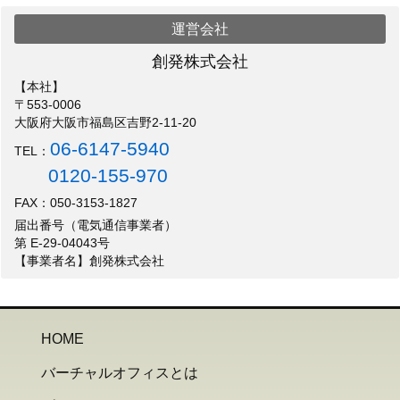
運営会社
創発株式会社
【本社】
〒553-0006
大阪府大阪市福島区吉野2-11-20
06-6147-5940
TEL：
0120-155-970
FAX：050-3153-1827
届出番号（電気通信事業者）
第 E-29-04043号
【事業者名】創発株式会社
HOME
バーチャルオフィスとは