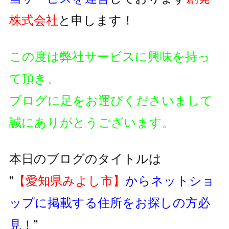
株式会社
と申します！
この度は弊社サービスに興味を持っ
て頂き、
ブログに足をお運びくださいまして
誠にありがとうございます。
本日のブログのタイトルは
”
【愛知県みよし市】
からネットショ
ップに掲載する住所をお探しの方必
見！
”