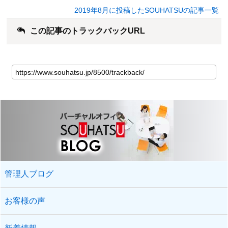
2019年8月に投稿したSOUHATSUの記事一覧
この記事のトラックバックURL
管理人ブログ
お客様の声