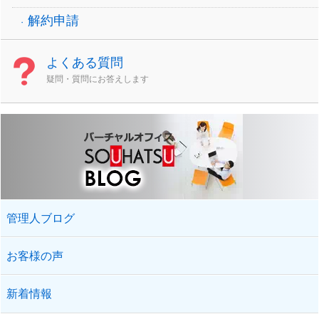
解約申請
よくある質問
疑問・質問にお答えします
管理人ブログ
お客様の声
新着情報