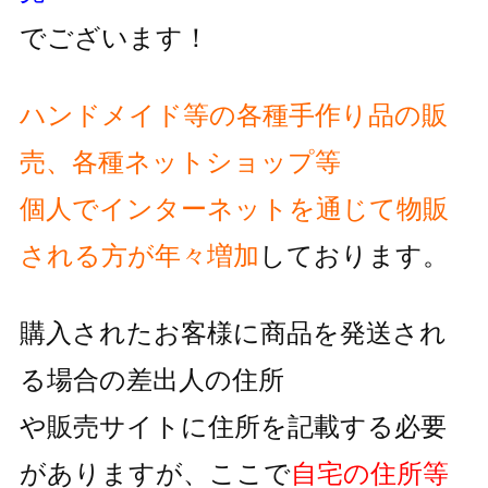
でございます！
ハンドメイド等の各種手作り品の販
売、各種ネットショップ等
個人でインターネットを通じて物販
される方が
年々増加
しております。
購入されたお客様に商品を発送され
る場合の差出人の住所
や販売サイトに住所を記載する必要
がありますが、
ここで
自宅の住所等