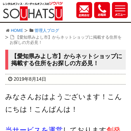
HOME
管理人ブログ
【愛知県みよし市】からネットショップに掲載する住所を
お探しの方必見！
【愛知県みよし市】からネットショップに
掲載する住所をお探しの方必見！
2019年8月14日
みなさんおはようございます！こん
にちは！こんばんは！
当サービスを運営
しております
創発