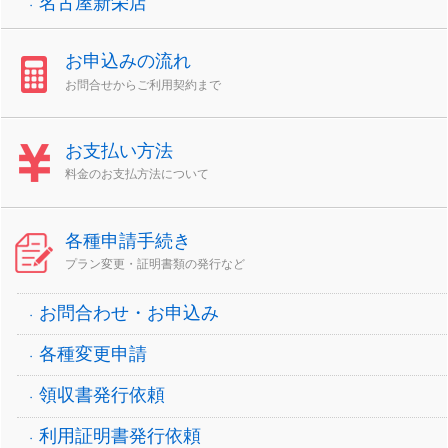
名古屋新栄店
お申込みの流れ
お問合せからご利用契約まで
お支払い方法
料金のお支払方法について
各種申請手続き
プラン変更・証明書類の発行など
お問合わせ・お申込み
各種変更申請
領収書発行依頼
利用証明書発行依頼