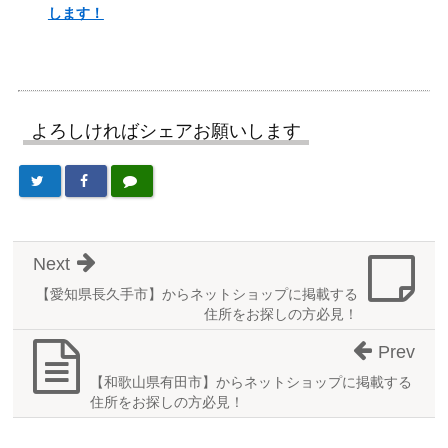
します！
よろしければシェアお願いします
Next
【愛知県長久手市】からネットショップに掲載する
住所をお探しの方必見！
Prev
【和歌山県有田市】からネットショップに掲載する
住所をお探しの方必見！