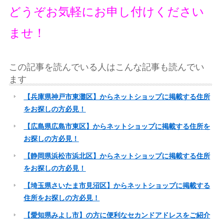
どうぞお気軽にお申し付けください
ませ！
この記事を読んでいる人はこんな記事も読んでい
ます
【兵庫県神戸市東灘区】からネットショップに掲載する住所
をお探しの方必見！
【広島県広島市東区】からネットショップに掲載する住所を
お探しの方必見！
【静岡県浜松市浜北区】からネットショップに掲載する住所
をお探しの方必見！
【埼玉県さいたま市見沼区】からネットショップに掲載する
住所をお探しの方必見！
【愛知県みよし市】の方に便利なセカンドアドレスをご紹介