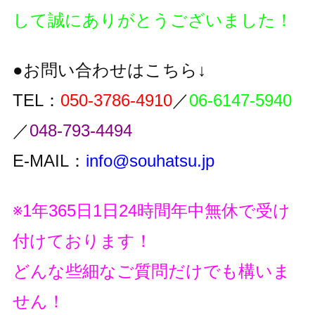
して誠にありがとうございました！
●お問い合わせはこちら↓
TEL：
050-3786-4910
／
06-6147-5940
／
048-793-4494
E-MAIL：
info@souhatsu.jp
※1年365日1日24時間年中無休で受け
付けております！
どんな些細なご質問だけでも構いま
せん！