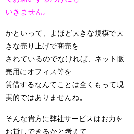
いきません。
かといって、よほど大きな規模で大
きな売り上げで商売を
されているのでなければ、ネット販
売用にオフィス等を
賃借するなんてことは全くもって現
実的ではありませんね。
そんな貴方に弊社サービスはお力を
お貸しできるかと考えて