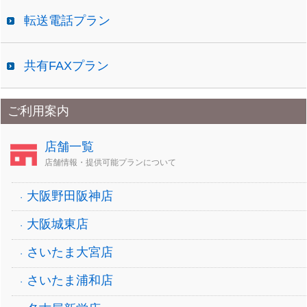
転送電話プラン
共有FAXプラン
ご利用案内
店舗一覧
店舗情報・提供可能プランについて
大阪野田阪神店
大阪城東店
さいたま大宮店
さいたま浦和店