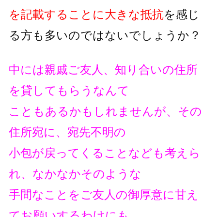
を記載することに大きな抵抗
を
感じ
る方も多いのではないでしょうか？
中には親戚ご友人、知り合いの住所
を貸してもらうなんて
こともあるかもしれませんが、その
住所宛に、宛先不明の
小包が戻ってくることなども考えら
れ、なかなかそのような
手間なことをご友人の御厚意に甘え
てお願いするわけにも