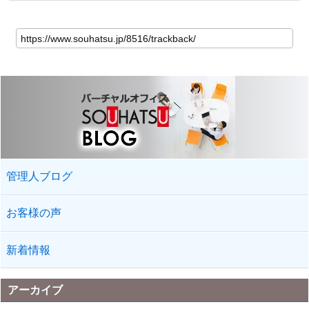
管理人ブログ
お客様の声
新着情報
アーカイブ