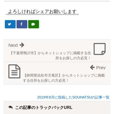
よろしければシェアお願いします
Next
【千葉県鴨川市】からネットショップに掲載する住
所をお探しの方必見！
Prev
【静岡県浜松市天竜区】からネットショップに掲載
する住所をお探しの方必見！
2019年8月に投稿したSOUHATSUの記事一覧
この記事のトラックバックURL