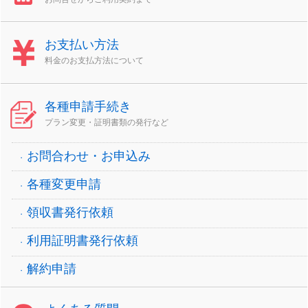
お支払い方法
料金のお支払方法について
各種申請手続き
プラン変更・証明書類の発行など
お問合わせ・お申込み
各種変更申請
領収書発行依頼
利用証明書発行依頼
解約申請