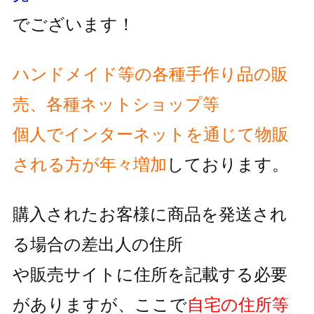
でございます！
ハンドメイド等の各種手作り品の販
売、各種ネットショップ等
個人でインターネットを通じて物販
される方が
年々増加
しております。
購入されたお客様に商品を発送され
る場合の差出人の住所
や販売サイトに住所を記載する必要
がありますが、
ここで
自宅の住所等