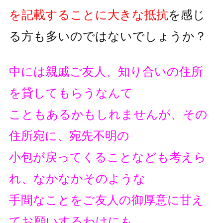
を記載することに大きな抵抗
を
感じ
る方も多いのではないでしょうか？
中には親戚ご友人、知り合いの住所
を貸してもらうなんて
こともあるかもしれませんが、その
住所宛に、宛先不明の
小包が戻ってくることなども考えら
れ、なかなかそのような
手間なことをご友人の御厚意に甘え
てお願いするわけにも