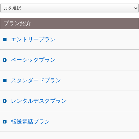
ア
ー
カ
プラン紹介
イ
ブ
エントリープラン
ベーシックプラン
スタンダードプラン
レンタルデスクプラン
転送電話プラン