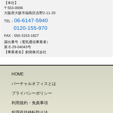
【本社】
〒553-0006
大阪府大阪市福島区吉野2-11-20
06-6147-5940
TEL：
0120-155-970
FAX：050-3153-1827
届出番号（電気通信事業者）
第 E-29-04043号
【事業者名】創発株式会社
HOME
バーチャルオフィスとは
プライバシーポリシー
利用規約・免責事項
犯罪収益移転防止法