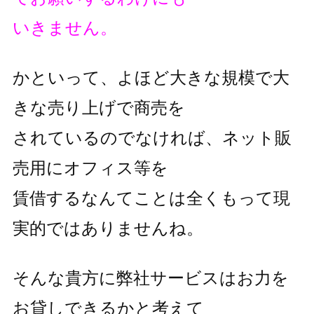
いきません。
かといって、よほど大きな規模で大
きな売り上げで商売を
されているのでなければ、ネット販
売用にオフィス等を
賃借するなんてことは全くもって現
実的ではありませんね。
そんな貴方に弊社サービスはお力を
お貸しできるかと考えて