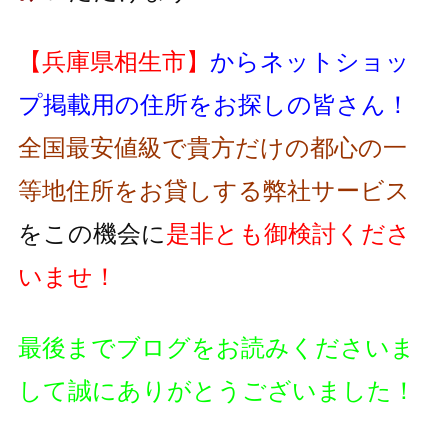
【兵庫県相生市】
からネットショッ
プ掲載用の住所をお探しの皆さん！
全国最安値級で貴方だけの都心の一
等地住所をお貸しする弊社サービス
をこの機会に
是非とも御検討くださ
いませ！
最後までブログをお読みくださいま
して誠にありがとうございました！