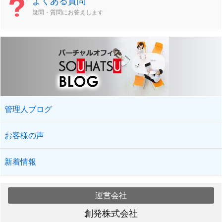
よくある質問
疑問・質問にお答えします
管理人ブログ
お客様の声
新着情報
運営会社
創発株式会社