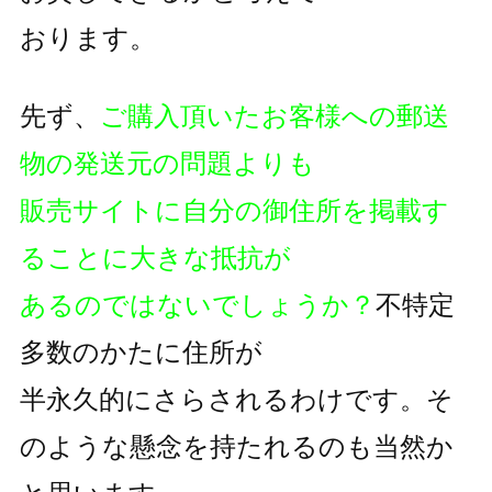
おります。
先ず、
ご購入頂いたお客様への郵送
物の発送元の問題よりも
販売サイトに自分の御住所を掲載す
ることに大きな抵抗が
あるのではないでしょうか？
不特定
多数のかたに住所が
半永久的にさらされるわけです。そ
のような懸念を持たれるのも
当然か