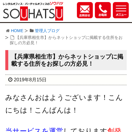
HOME
管理人ブログ
【兵庫県相生市】からネットショップに掲載する住所をお
探しの方必見！
【兵庫県相生市】からネットショップに掲
載する住所をお探しの方必見！
2019年8月15日
みなさんおはようございます！こん
にちは！こんばんは！
当サービスを運営
しております
創発