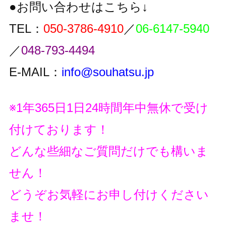
●お問い合わせはこちら↓
TEL：
050-3786-4910
／
06-6147-5940
／
048-793-4494
E-MAIL：
info@souhatsu.jp
※1年365日1日24時間年中無休で受け
付けております！
どんな些細なご質問だけでも構いま
せん！
どうぞお気軽にお申し付けください
ませ！