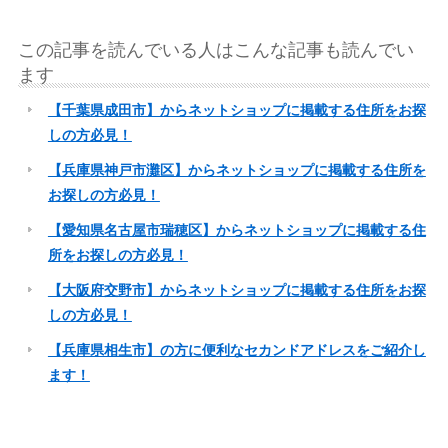
この記事を読んでいる人はこんな記事も読んでい
ます
【千葉県成田市】からネットショップに掲載する住所をお探
しの方必見！
【兵庫県神戸市灘区】からネットショップに掲載する住所を
お探しの方必見！
【愛知県名古屋市瑞穂区】からネットショップに掲載する住
所をお探しの方必見！
【大阪府交野市】からネットショップに掲載する住所をお探
しの方必見！
【兵庫県相生市】の方に便利なセカンドアドレスをご紹介し
ます！