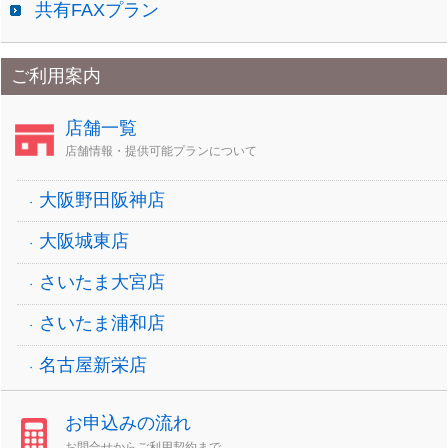
共有FAXプラン
ご利用案内
店舗一覧
店舗情報・提供可能プランについて
大阪野田阪神店
大阪城東店
さいたま大宮店
さいたま浦和店
名古屋新栄店
お申込みの流れ
お問合せからご利用契約まで