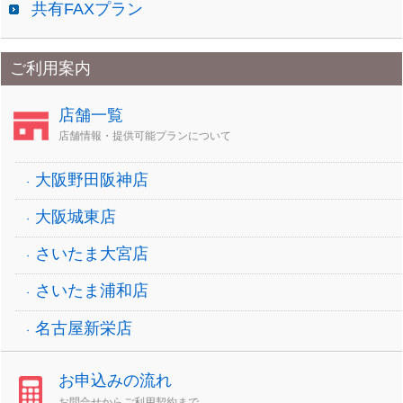
共有FAXプラン
ご利用案内
店舗一覧
店舗情報・提供可能プランについて
大阪野田阪神店
大阪城東店
さいたま大宮店
さいたま浦和店
名古屋新栄店
お申込みの流れ
お問合せからご利用契約まで