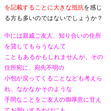
を記載することに大きな抵抗
を
感じ
る方も多いのではないでしょうか？
中には親戚ご友人、知り合いの住所
を貸してもらうなんて
こともあるかもしれませんが、その
住所宛に、宛先不明の
小包が戻ってくることなども考えら
れ、なかなかそのような
手間なことをご友人の御厚意に甘え
てお願いするわけにも