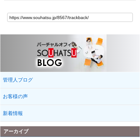
管理人ブログ
お客様の声
新着情報
アーカイブ