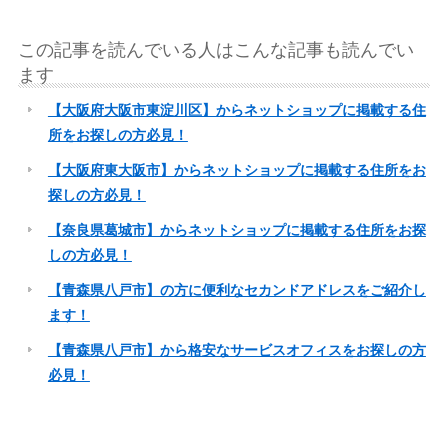
この記事を読んでいる人はこんな記事も読んでい
ます
【大阪府大阪市東淀川区】からネットショップに掲載する住
所をお探しの方必見！
【大阪府東大阪市】からネットショップに掲載する住所をお
探しの方必見！
【奈良県葛城市】からネットショップに掲載する住所をお探
しの方必見！
【青森県八戸市】の方に便利なセカンドアドレスをご紹介し
ます！
【青森県八戸市】から格安なサービスオフィスをお探しの方
必見！