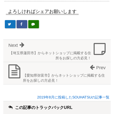
よろしければシェアお願いします
Next
【埼玉県蓮田市】からネットショップに掲載する住
所をお探しの方必見！
Prev
【愛知県弥富市】からネットショップに掲載する住
所をお探しの方必見！
2019年8月に投稿したSOUHATSUの記事一覧
この記事のトラックバックURL