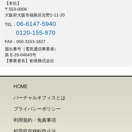
【本社】
〒553-0006
大阪府大阪市福島区吉野2-11-20
06-6147-5940
TEL：
0120-155-970
FAX：050-3153-1827
届出番号（電気通信事業者）
第 E-29-04043号
【事業者名】創発株式会社
HOME
バーチャルオフィスとは
プライバシーポリシー
利用規約・免責事項
犯罪収益移転防止法