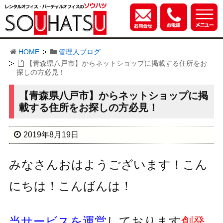
HOME
管理人ブログ
【青森県八戸市】からネットショップに掲載する住所をお
探しの方必見！
【青森県八戸市】からネットショップに掲
載する住所をお探しの方必見！
2019年8月19日
みなさんおはようございます！こん
にちは！こんばんは！
当サービスを運営
しております
創発