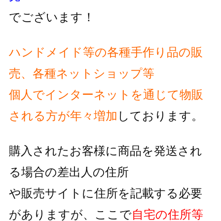
でございます！
ハンドメイド等の各種手作り品の販
売、各種ネットショップ等
個人でインターネットを通じて物販
される方が
年々増加
しております。
購入されたお客様に商品を発送され
る場合の差出人の住所
や販売サイトに住所を記載する必要
がありますが、
ここで
自宅の住所等