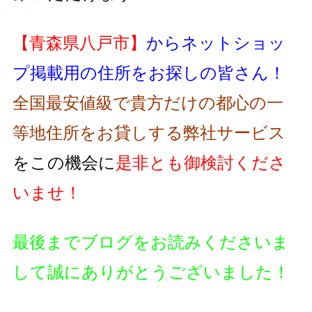
【青森県八戸市】
からネットショッ
プ掲載用の住所をお探しの皆さん！
全国最安値級で貴方だけの都心の一
等地住所をお貸しする弊社サービス
をこの機会に
是非とも御検討くださ
いませ！
最後までブログをお読みくださいま
して誠にありがとうございました！