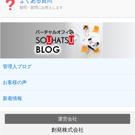
よくある質問
疑問・質問にお答えします
管理人ブログ
お客様の声
新着情報
運営会社
創発株式会社