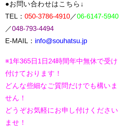
●お問い合わせはこちら↓
TEL：
050-3786-4910
／
06-6147-5940
／
048-793-4494
E-MAIL：
info@souhatsu.jp
※1年365日1日24時間年中無休で受け
付けております！
どんな些細なご質問だけでも構いま
せん！
どうぞお気軽にお申し付けください
ませ！