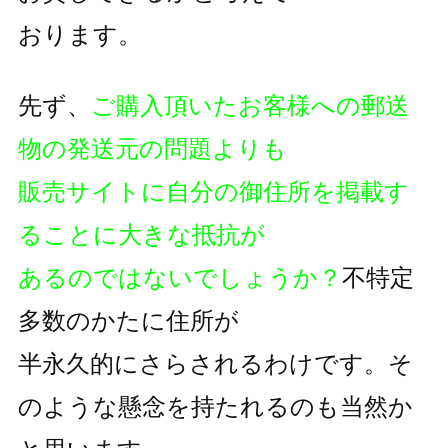
おります。
先ず、
ご購入頂いたお客様への郵送
物の発送元の問題よりも
販売サイトに自分の御住所を掲載す
ることに大きな抵抗が
あるのではないでしょうか？
不特定
多数のかたに住所が
半永久的にさらされるわけです。そ
のような懸念を持たれるのも
当然か