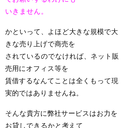
いきません。
かといって、よほど大きな規模で大
きな売り上げで商売を
されているのでなければ、ネット販
売用にオフィス等を
賃借するなんてことは全くもって現
実的ではありませんね。
そんな貴方に弊社サービスはお力を
お貸しできるかと考えて