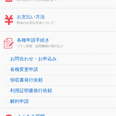
お支払い方法
料金のお支払方法について
各種申請手続き
プラン変更・証明書類の発行など
お問合わせ・お申込み
各種変更申請
領収書発行依頼
利用証明書発行依頼
解約申請