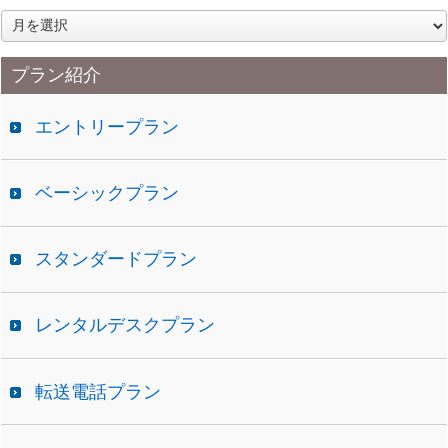
ア
ー
カ
プラン紹介
イ
ブ
エントリープラン
ベーシックプラン
スタンダードプラン
レンタルデスクプラン
転送電話プラン