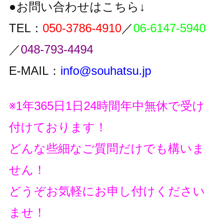
●お問い合わせはこちら↓
TEL：
050-3786-4910
／
06-6147-5940
／
048-793-4494
E-MAIL：
info@souhatsu.jp
※1年365日1日24時間年中無休で受け
付けております！
どんな些細なご質問だけでも構いま
せん！
どうぞお気軽にお申し付けください
ませ！