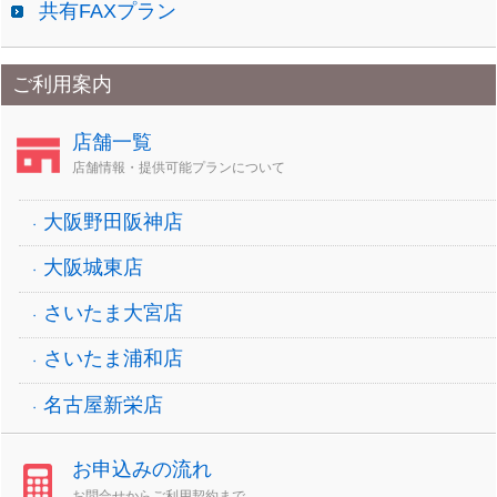
共有FAXプラン
ご利用案内
店舗一覧
店舗情報・提供可能プランについて
大阪野田阪神店
大阪城東店
さいたま大宮店
さいたま浦和店
名古屋新栄店
お申込みの流れ
お問合せからご利用契約まで