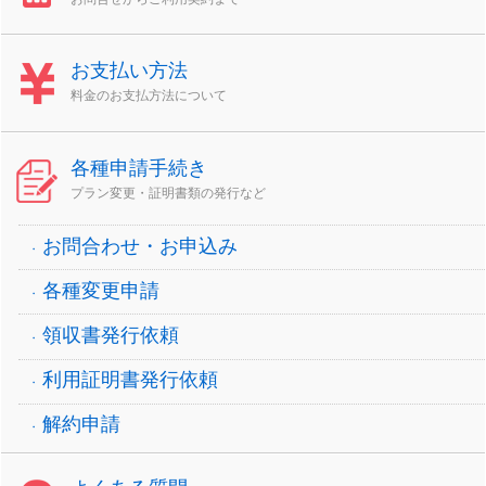
お支払い方法
料金のお支払方法について
各種申請手続き
プラン変更・証明書類の発行など
お問合わせ・お申込み
各種変更申請
領収書発行依頼
利用証明書発行依頼
解約申請