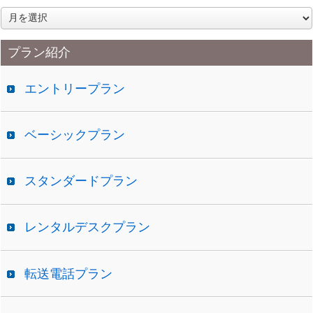
ア
ー
カ
プラン紹介
イ
ブ
エントリープラン
ベーシックプラン
スタンダードプラン
レンタルデスクプラン
転送電話プラン