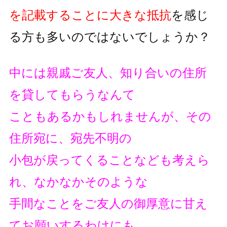
を記載することに大きな抵抗
を
感じ
る方も多いのではないでしょうか？
中には親戚ご友人、知り合いの住所
を貸してもらうなんて
こともあるかもしれませんが、その
住所宛に、宛先不明の
小包が戻ってくることなども考えら
れ、なかなかそのような
手間なことをご友人の御厚意に甘え
てお願いするわけにも