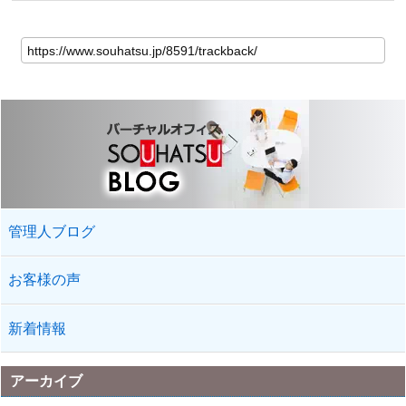
管理人ブログ
お客様の声
新着情報
アーカイブ