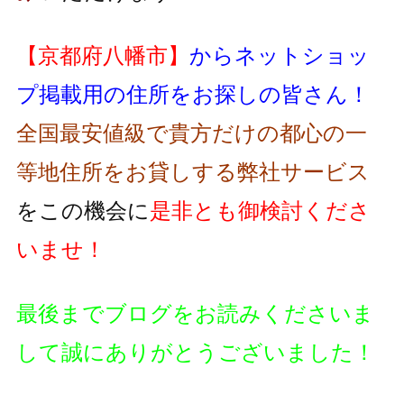
【京都府八幡市】
からネットショッ
プ掲載用の住所をお探しの皆さん！
全国最安値級で貴方だけの都心の一
等地住所をお貸しする弊社サービス
をこの機会に
是非とも御検討くださ
いませ！
最後までブログをお読みくださいま
して誠にありがとうございました！