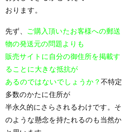
おります。
先ず、
ご購入頂いたお客様への郵送
物の発送元の問題よりも
販売サイトに自分の御住所を掲載す
ることに大きな抵抗が
あるのではないでしょうか？
不特定
多数のかたに住所が
半永久的にさらされるわけです。そ
のような懸念を持たれるのも
当然か