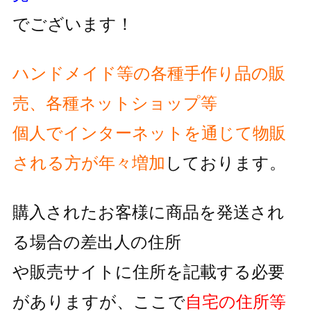
でございます！
ハンドメイド等の各種手作り品の販
売、各種ネットショップ等
個人でインターネットを通じて物販
される方が
年々増加
しております。
購入されたお客様に商品を発送され
る場合の差出人の住所
や販売サイトに住所を記載する必要
がありますが、
ここで
自宅の住所等