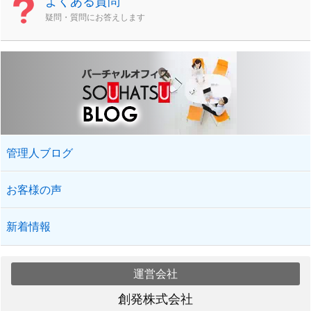
よくある質問
疑問・質問にお答えします
管理人ブログ
お客様の声
新着情報
運営会社
創発株式会社