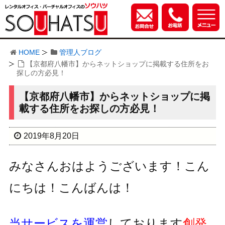
HOME
管理人ブログ
【京都府八幡市】からネットショップに掲載する住所をお
探しの方必見！
【京都府八幡市】からネットショップに掲
載する住所をお探しの方必見！
2019年8月20日
みなさんおはようございます！こん
にちは！こんばんは！
当サービスを運営
しております
創発