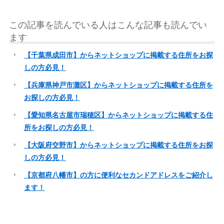
この記事を読んでいる人はこんな記事も読んでい
ます
【千葉県成田市】からネットショップに掲載する住所をお探
しの方必見！
【兵庫県神戸市灘区】からネットショップに掲載する住所を
お探しの方必見！
【愛知県名古屋市瑞穂区】からネットショップに掲載する住
所をお探しの方必見！
【大阪府交野市】からネットショップに掲載する住所をお探
しの方必見！
【京都府八幡市】の方に便利なセカンドアドレスをご紹介し
ます！