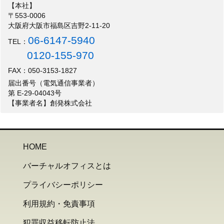
【本社】
〒553-0006
大阪府大阪市福島区吉野2-11-20
06-6147-5940
TEL：
0120-155-970
FAX：050-3153-1827
届出番号（電気通信事業者）
第 E-29-04043号
【事業者名】創発株式会社
HOME
バーチャルオフィスとは
プライバシーポリシー
利用規約・免責事項
犯罪収益移転防止法