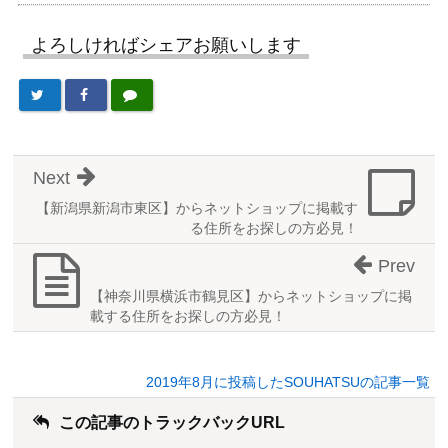
よろしければシェアお願いします
Next
【新潟県新潟市東区】からネットショップに掲載す
る住所をお探しの方必見！
Prev
【神奈川県横浜市鶴見区】からネットショップに掲
載する住所をお探しの方必見！
2019年8月に投稿したSOUHATSUの記事一覧
この記事のトラックバックURL