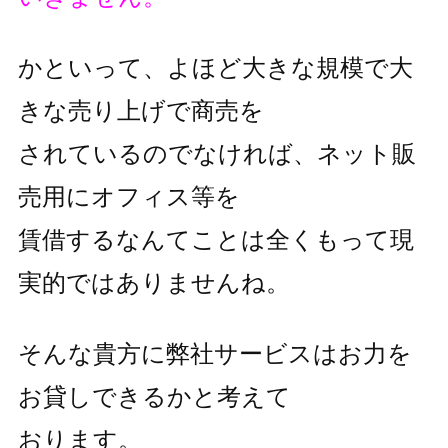
かといって、よほど大きな規模で大
きな売り上げで商売を
されているのでなければ、ネット販
売用にオフィス等を
賃借するなんてことは全くもって現
実的ではありませんね。
そんな貴方に弊社サービスはお力を
お貸しできるかと考えて
おります。