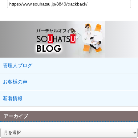
管理人ブログ
お客様の声
新着情報
アーカイブ
ア
ー