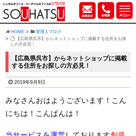
HOME
管理人ブログ
【広島県呉市】からネットショップに掲載する住所をお探
しの方必見！
【広島県呉市】からネットショップに掲載
する住所をお探しの方必見！
2019年9月9日
みなさんおはようございます！こん
にちは！こんばんは！
当サービスを運営
しております
創発