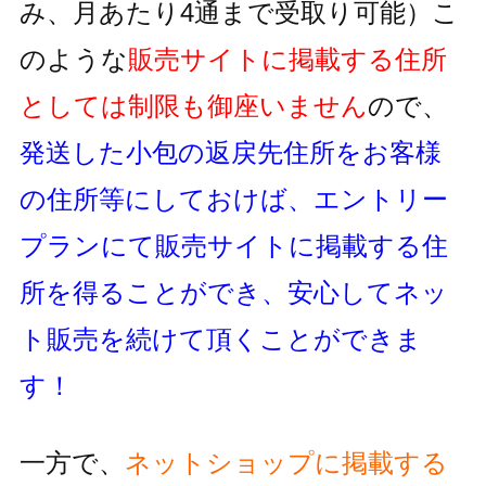
み、月あたり4通まで受取り可能）
こ
のような
販売サイトに掲載する住所
としては制限も御座いません
ので、
発送した小包の返戻先住所をお客様
の住所等にしておけば、
エントリー
プランにて販売サイトに掲載する住
所を得ることができ、
安心してネッ
ト販売を続けて頂くことができま
す！
一方で、
ネットショップに掲載する