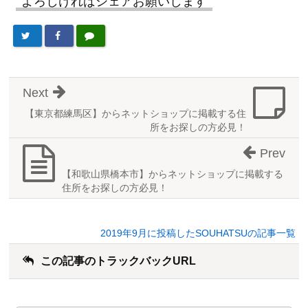
よろしければシェアお願いします
Next
【東京都練馬区】からネットショップに掲載する住
所をお探しの方必見！
Prev
【和歌山県橋本市】からネットショップに掲載する
住所をお探しの方必見！
2019年9月に投稿したSOUHATSUの記事一覧
この記事のトラックバックURL