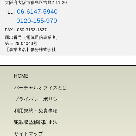
大阪府大阪市福島区吉野2-11-20
06-6147-5940
TEL：
0120-155-970
FAX：050-3153-1827
届出番号（電気通信事業者）
第 E-29-04043号
【事業者名】創発株式会社
HOME
バーチャルオフィスとは
プライバシーポリシー
利用規約・免責事項
犯罪収益移転防止法
サイトマップ