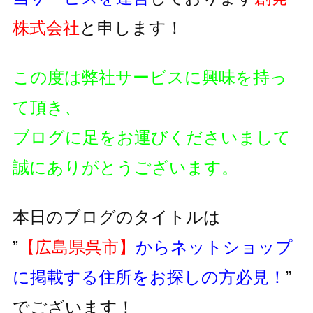
株式会社
と申します！
この度は弊社サービスに興味を持っ
て頂き、
ブログに足をお運びくださいまして
誠にありがとうございます。
本日のブログのタイトルは
”
【広島県呉市】
からネットショップ
に掲載する住所をお探しの方必見！
”
でございます！