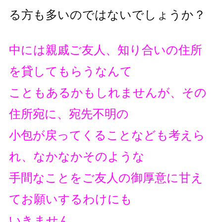
る方も多いのではないでしょうか？
中には親戚ご友人、知り合いの住所
を貸してもらうなんて
こともあるかもしれませんが、その
住所宛に、宛先不明の
小包が戻ってくることなども考えら
れ、なかなかそのような
手間なことをご友人の御厚意に甘え
てお願いするわけにも
いきません。