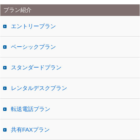
カ
プラン紹介
イ
ブ
エントリープラン
ベーシックプラン
スタンダードプラン
レンタルデスクプラン
転送電話プラン
共有FAXプラン