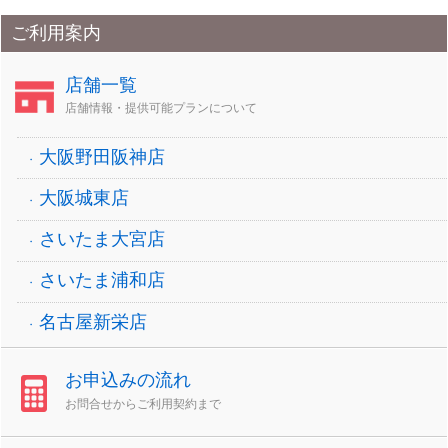
ご利用案内
店舗一覧
店舗情報・提供可能プランについて
大阪野田阪神店
大阪城東店
さいたま大宮店
さいたま浦和店
名古屋新栄店
お申込みの流れ
お問合せからご利用契約まで