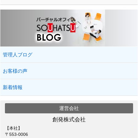
管理人ブログ
お客様の声
新着情報
運営会社
創発株式会社
【本社】
〒553-0006