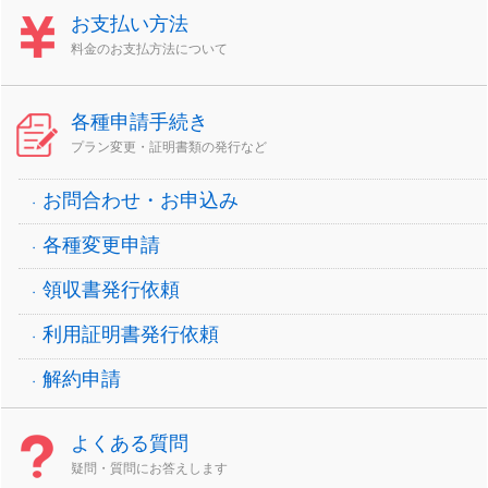
お支払い方法
料金のお支払方法について
各種申請手続き
プラン変更・証明書類の発行など
お問合わせ・お申込み
各種変更申請
領収書発行依頼
利用証明書発行依頼
解約申請
よくある質問
疑問・質問にお答えします