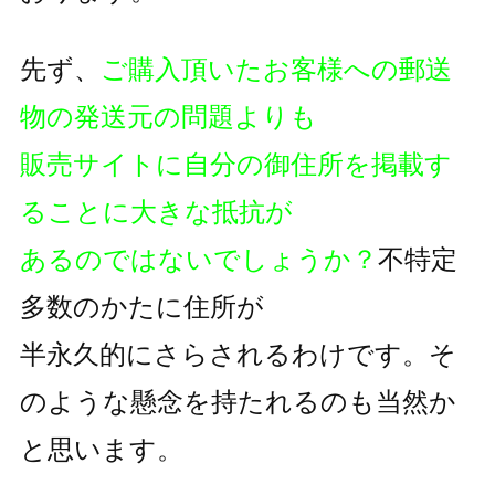
先ず、
ご購入頂いたお客様への郵送
物の発送元の問題よりも
販売サイトに自分の御住所を掲載す
ることに大きな抵抗が
あるのではないでしょうか？
不特定
多数のかたに住所が
半永久的にさらされるわけです。そ
のような懸念を持たれるのも
当然か
と思います。