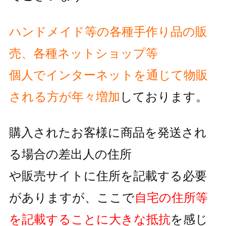
ハンドメイド等の各種手作り品の販
売、各種ネットショップ等
個人でインターネットを通じて物販
される方が
年々増加
しております。
購入されたお客様に商品を発送され
る場合の差出人の住所
や販売サイトに住所を記載する必要
がありますが、
ここで
自宅の住所等
を記載することに大きな抵抗
を
感じ