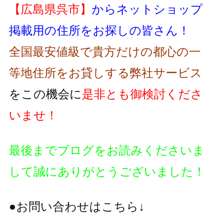
【広島県呉市】
からネットショップ
掲載用の住所をお探しの皆さん！
全国最安値級で貴方だけの都心の一
等地住所をお貸しする弊社サービス
をこの機会に
是非とも御検討くださ
いませ！
最後までブログをお読みくださいま
して誠にありがとうございました！
●お問い合わせはこちら↓