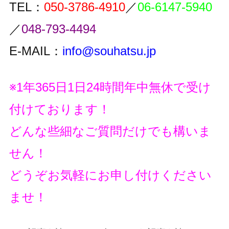
TEL：
050-3786-4910
／
06-6147-5940
／
048-793-4494
E-MAIL：
info@souhatsu.jp
※1年365日1日24時間年中無休で受け
付けております！
どんな些細なご質問だけでも構いま
せん！
どうぞお気軽にお申し付けください
ませ！