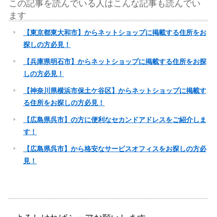
この記事を読んでいる人はこんな記事も読んでい
ます
【東京都東大和市】からネットショップに掲載する住所をお
探しの方必見！
【兵庫県明石市】からネットショップに掲載する住所をお探
しの方必見！
【神奈川県横浜市保土ケ谷区】からネットショップに掲載す
る住所をお探しの方必見！
【広島県呉市】の方に便利なセカンドアドレスをご紹介しま
す！
【広島県呉市】から格安なサービスオフィスをお探しの方必
見！