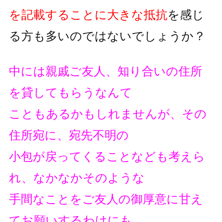
を記載することに大きな抵抗
を
感じ
る方も多いのではないでしょうか？
中には親戚ご友人、知り合いの住所
を貸してもらうなんて
こともあるかもしれませんが、その
住所宛に、宛先不明の
小包が戻ってくることなども考えら
れ、なかなかそのような
手間なことをご友人の御厚意に甘え
てお願いするわけにも