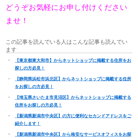
どうぞお気軽にお申し付けください
ませ！
この記事を読んでいる人はこんな記事も読んでい
ます
【東京都東大和市】からネットショップに掲載する住所をお
探しの方必見！
【静岡県浜松市浜北区】からネットショップに掲載する住所
をお探しの方必見！
【埼玉県さいたま市見沼区】からネットショップに掲載する
住所をお探しの方必見！
【新潟県新潟市中央区】の方に便利なセカンドアドレスをご
紹介します！
【新潟県新潟市中央区】から格安なサービスオフィスをお探