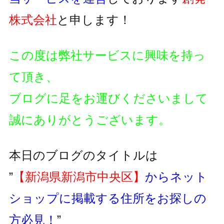
株式会社
と申します！
この度は弊社サービスに興味を持っ
て頂き、
ブログに足をお運びくださいまして
誠にありがとうございます。
本日のブログのタイトルは
”
【新潟県新潟市中央区】
からネット
ショップに掲載する住所をお探しの
方必見！
”