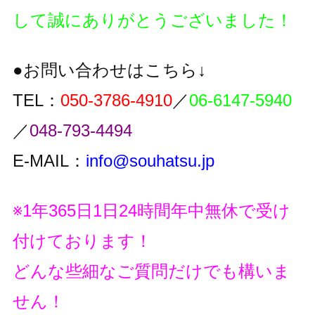
して誠にありがとうございました！
●お問い合わせはこちら↓
TEL：
050-3786-4910
／
06-6147-5940
／
048-793-4494
E-MAIL：
info@souhatsu.jp
※1年365日1日24時間年中無休で受け
付けております！
どんな些細なご質問だけでも構いま
せん！