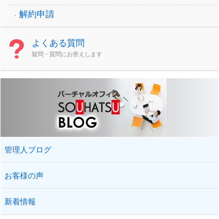
解約申請
よくある質問
疑問・質問にお答えします
管理人ブログ
お客様の声
新着情報