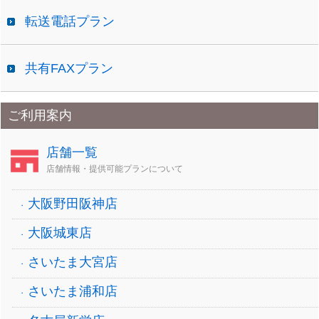
転送電話プラン
共有FAXプラン
ご利用案内
店舗一覧
店舗情報・提供可能プランについて
大阪野田阪神店
大阪城東店
さいたま大宮店
さいたま浦和店