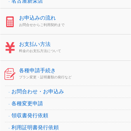
名古屋新栄店
お申込みの流れ
お問合せからご利用契約まで
お支払い方法
料金のお支払方法について
各種申請手続き
プラン変更・証明書類の発行など
お問合わせ・お申込み
各種変更申請
領収書発行依頼
利用証明書発行依頼