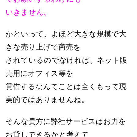
いきません。
かといって、よほど大きな規模で大
きな売り上げで商売を
されているのでなければ、ネット販
売用にオフィス等を
賃借するなんてことは全くもって現
実的ではありませんね。
そんな貴方に弊社サービスはお力を
お貸しできるかと考えて