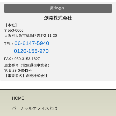
運営会社
創発株式会社
【本社】
〒553-0006
大阪府大阪市福島区吉野2-11-20
06-6147-5940
TEL：
0120-155-970
FAX：050-3153-1827
届出番号（電気通信事業者）
第 E-29-04043号
【事業者名】創発株式会社
HOME
バーチャルオフィスとは