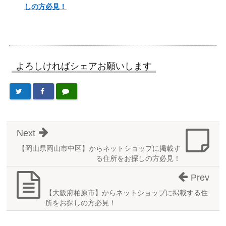
しの方必見！
よろしければシェアお願いします
Next
【岡山県岡山市中区】からネットショップに掲載す
る住所をお探しの方必見！
Prev
【大阪府柏原市】からネットショップに掲載する住
所をお探しの方必見！