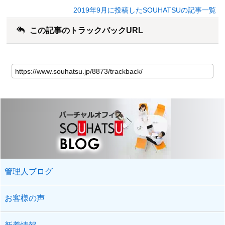
2019年9月に投稿したSOUHATSUの記事一覧
この記事のトラックバックURL
管理人ブログ
お客様の声