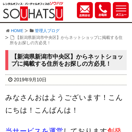
HOME
管理人ブログ
【新潟県新潟市中央区】からネットショップに掲載する住
所をお探しの方必見！
【新潟県新潟市中央区】からネットショッ
プに掲載する住所をお探しの方必見！
2019年9月10日
みなさんおはようございます！こん
にちは！こんばんは！
当サービスを運営
しております
創発