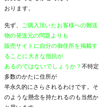
おります。
先ず、
ご購入頂いたお客様への郵送
物の発送元の問題よりも
販売サイトに自分の御住所を掲載す
ることに大きな抵抗が
あるのではないでしょうか？
不特定
多数のかたに住所が
半永久的にさらされるわけです。そ
のような懸念を持たれるのも
当然か