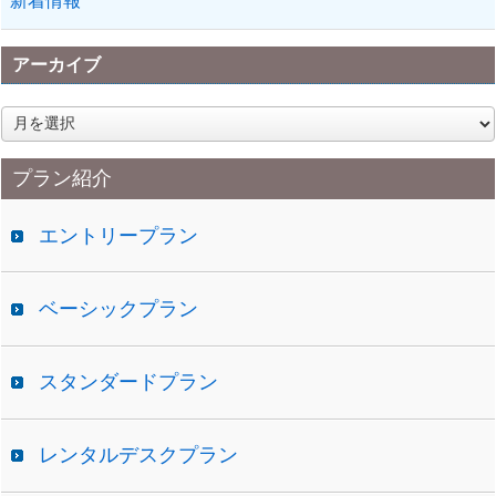
新着情報
アーカイブ
ア
ー
カ
プラン紹介
イ
ブ
エントリープラン
ベーシックプラン
スタンダードプラン
レンタルデスクプラン