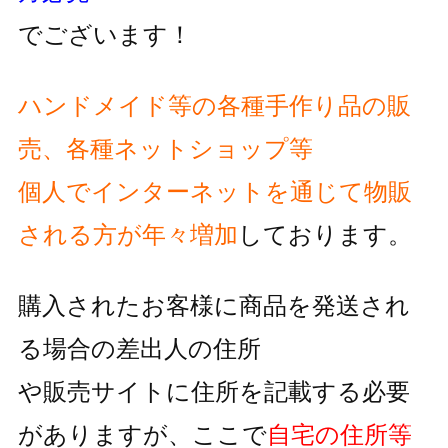
でございます！
ハンドメイド等の各種手作り品の販
売、各種ネットショップ等
個人でインターネットを通じて物販
される方が
年々増加
しております。
購入されたお客様に商品を発送され
る場合の差出人の住所
や販売サイトに住所を記載する必要
がありますが、
ここで
自宅の住所等