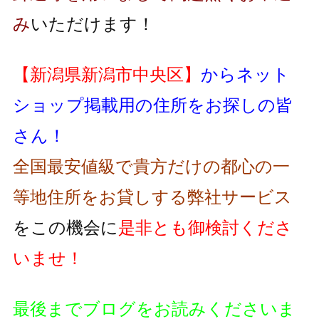
み
いただけます！
【新潟県新潟市中央区】
からネット
ショップ掲載用の住所をお探しの皆
さん！
全国最安値級で貴方だけの都心の一
等地住所をお貸しする弊社サービス
をこの機会に
是非とも御検討くださ
いませ！
最後までブログをお読みくださいま