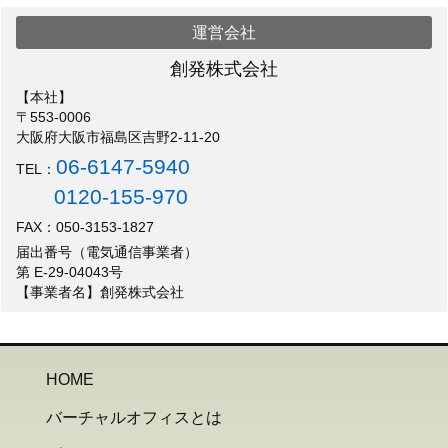
運営会社
創発株式会社
【本社】
〒553-0006
大阪府大阪市福島区吉野2-11-20
06-6147-5940
TEL：
0120-155-970
FAX：050-3153-1827
届出番号（電気通信事業者）
第 E-29-04043号
【事業者名】創発株式会社
HOME
バーチャルオフィスとは