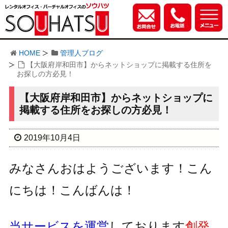
HOME
管理人ブログ
【大阪府岸和田市】からネットショップに掲載する住所を
お探しの方必見！
【大阪府岸和田市】からネットショップに
掲載する住所をお探しの方必見！
2019年10月4日
みなさんおはようございます！こん
にちは！こんばんは！
当サービスを運営
しております
創発