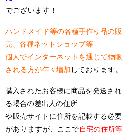
でございます！
ハンドメイド等の各種手作り品の販
売、各種ネットショップ等
個人でインターネットを通じて物販
される方が
年々増加
しております。
購入されたお客様に商品を発送され
る場合の差出人の住所
や販売サイトに住所を記載する必要
がありますが、
ここで
自宅の住所等