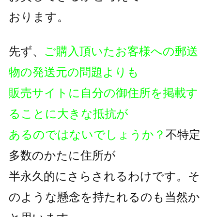
おります。
先ず、
ご購入頂いたお客様への郵送
物の発送元の問題よりも
販売サイトに自分の御住所を掲載す
ることに大きな抵抗が
あるのではないでしょうか？
不特定
多数のかたに住所が
半永久的にさらされるわけです。そ
のような懸念を持たれるのも
当然か