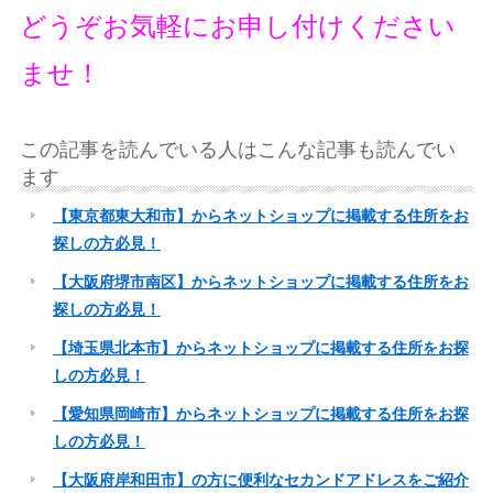
どうぞお気軽にお申し付けください
ませ！
この記事を読んでいる人はこんな記事も読んでい
ます
【東京都東大和市】からネットショップに掲載する住所をお
探しの方必見！
【大阪府堺市南区】からネットショップに掲載する住所をお
探しの方必見！
【埼玉県北本市】からネットショップに掲載する住所をお探
しの方必見！
【愛知県岡崎市】からネットショップに掲載する住所をお探
しの方必見！
【大阪府岸和田市】の方に便利なセカンドアドレスをご紹介