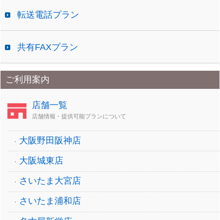
転送電話プラン
共有FAXプラン
ご利用案内
店舗一覧
店舗情報・提供可能プランについて
大阪野田阪神店
大阪城東店
さいたま大宮店
さいたま浦和店