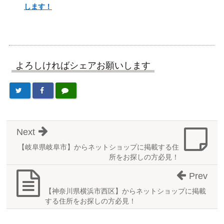
します！
よろしければシェアお願いします
Next
【岐阜県岐阜市】からネットショップに掲載する住
所をお探しの方必見！
Prev
【神奈川県横浜市西区】からネットショップに掲載
する住所をお探しの方必見！