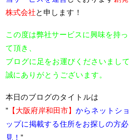
株式会社
と申します！
この度は弊社サービスに興味を持っ
て頂き、
ブログに足をお運びくださいまして
誠にありがとうございます。
本日のブログのタイトルは
”
【大阪府岸和田市】
からネットショ
ップに掲載する住所をお探しの方必
見！
”