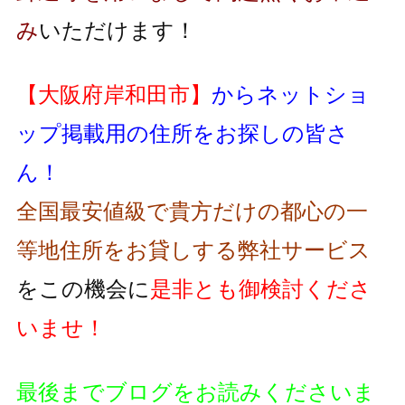
み
いただけます！
【大阪府岸和田市】
からネットショ
ップ掲載用の住所をお探しの皆さ
ん！
全国最安値級で貴方だけの都心の一
等地住所をお貸しする弊社サービス
をこの機会に
是非とも御検討くださ
いませ！
最後までブログをお読みくださいま