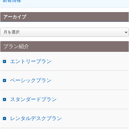
新着情報
アーカイブ
ア
ー
カ
プラン紹介
イ
ブ
エントリープラン
ベーシックプラン
スタンダードプラン
レンタルデスクプラン