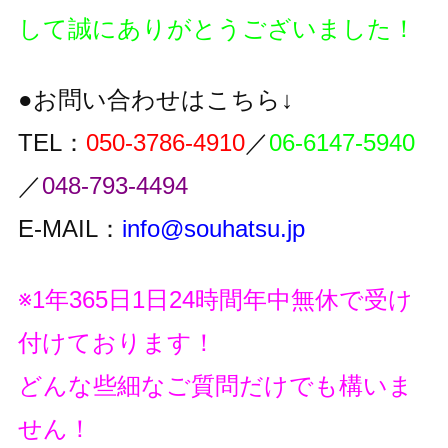
して誠にありがとうございました！
●お問い合わせはこちら↓
TEL：
050-3786-4910
／
06-6147-5940
／
048-793-4494
E-MAIL：
info@souhatsu.jp
※1年365日1日24時間年中無休で受け
付けております！
どんな些細なご質問だけでも構いま
せん！