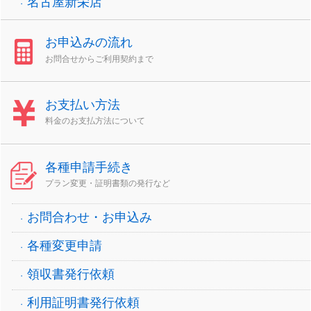
名古屋新栄店
お申込みの流れ
お問合せからご利用契約まで
お支払い方法
料金のお支払方法について
各種申請手続き
プラン変更・証明書類の発行など
お問合わせ・お申込み
各種変更申請
領収書発行依頼
利用証明書発行依頼