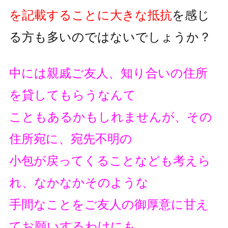
を記載することに大きな抵抗
を
感じ
る方も多いのではないでしょうか？
中には親戚ご友人、知り合いの住所
を貸してもらうなんて
こともあるかもしれませんが、その
住所宛に、宛先不明の
小包が戻ってくることなども考えら
れ、なかなかそのような
手間なことをご友人の御厚意に甘え
てお願いするわけにも