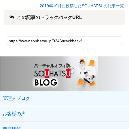
2019年10月に投稿したSOUHATSUの記事一覧
この記事のトラックバックURL
管理人ブログ
お客様の声