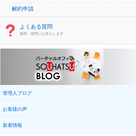
解約申請
よくある質問
疑問・質問にお答えします
管理人ブログ
お客様の声
新着情報