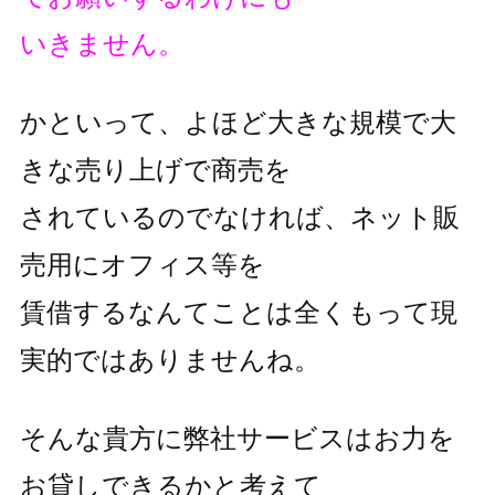
いきません。
かといって、よほど大きな規模で大
きな売り上げで商売を
されているのでなければ、ネット販
売用にオフィス等を
賃借するなんてことは全くもって現
実的ではありませんね。
そんな貴方に弊社サービスはお力を
お貸しできるかと考えて