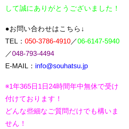
して誠にありがとうございました！
●お問い合わせはこちら↓
TEL：
050-3786-4910
／
06-6147-5940
／
048-793-4494
E-MAIL：
info@souhatsu.jp
※1年365日1日24時間年中無休で受け
付けております！
どんな些細なご質問だけでも構いま
せん！