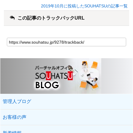
2019年10月に投稿したSOUHATSUの記事一覧
この記事のトラックバックURL
管理人ブログ
お客様の声