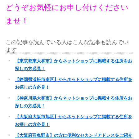
どうぞお気軽にお申し付けください
ませ！
この記事を読んでいる人はこんな記事も読んでい
ます
【東京都東大和市】からネットショップに掲載する住所をお
探しの方必見！
【静岡県浜松市南区】からネットショップに掲載する住所を
お探しの方必見！
【神奈川県大和市】からネットショップに掲載する住所をお
探しの方必見！
【大阪府大阪市旭区】からネットショップに掲載する住所を
お探しの方必見！
【大阪府羽曳野市】の方に便利なセカンドアドレスをご紹介