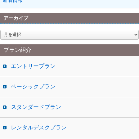
新着情報
アーカイブ
ア
ー
カ
プラン紹介
イ
ブ
エントリープラン
ベーシックプラン
スタンダードプラン
レンタルデスクプラン