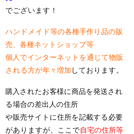
でございます！
ハンドメイド等の各種手作り品の販
売、各種ネットショップ等
個人でインターネットを通じて物販
される方が
年々増加
しております。
購入されたお客様に商品を発送され
る場合の差出人の住所
や販売サイトに住所を記載する必要
がありますが、
ここで
自宅の住所等