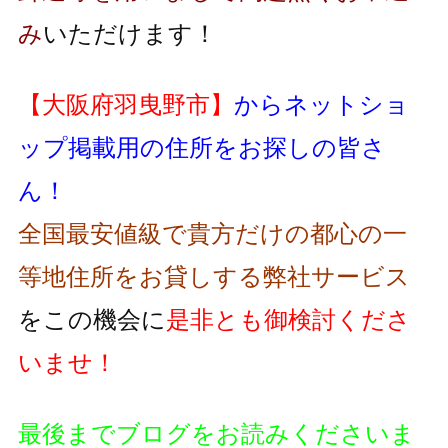
み
いただけます！
【大阪府羽曳野市】
からネットショ
ップ掲載用の住所をお探しの皆さ
ん！
全国最安値級で貴方だけの都心の一
等地住所をお貸しする弊社サービス
をこの機会に
是非とも御検討くださ
いませ！
最後までブログをお読みくださいま