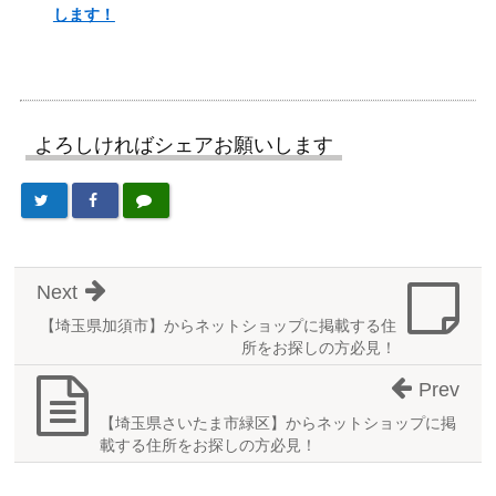
します！
よろしければシェアお願いします
Next
【埼玉県加須市】からネットショップに掲載する住
所をお探しの方必見！
Prev
【埼玉県さいたま市緑区】からネットショップに掲
載する住所をお探しの方必見！