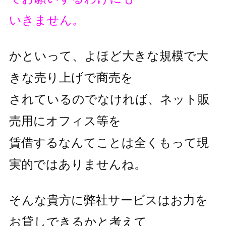
いきません。
かといって、よほど大きな規模で大
きな売り上げで商売を
されているのでなければ、ネット販
売用にオフィス等を
賃借するなんてことは全くもって現
実的ではありませんね。
そんな貴方に弊社サービスはお力を
お貸しできるかと考えて