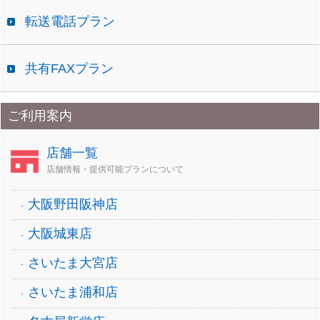
転送電話プラン
共有FAXプラン
ご利用案内
店舗一覧
店舗情報・提供可能プランについて
大阪野田阪神店
大阪城東店
さいたま大宮店
さいたま浦和店