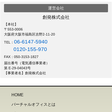
運営会社
創発株式会社
【本社】
〒553-0006
大阪府大阪市福島区吉野2-11-20
06-6147-5940
TEL：
0120-155-970
FAX：050-3153-1827
届出番号（電気通信事業者）
第 E-29-04043号
【事業者名】創発株式会社
HOME
バーチャルオフィスとは