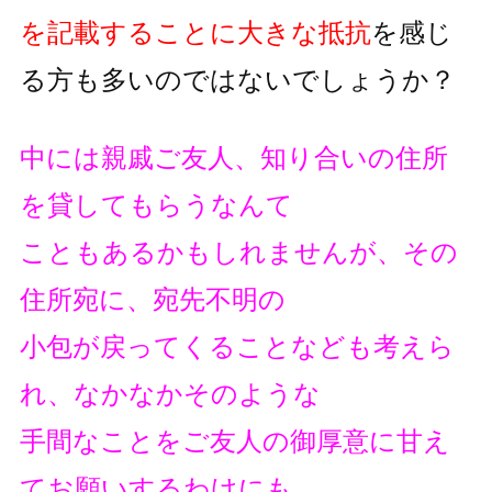
を記載することに大きな抵抗
を
感じ
る方も多いのではないでしょうか？
中には親戚ご友人、知り合いの住所
を貸してもらうなんて
こともあるかもしれませんが、その
住所宛に、宛先不明の
小包が戻ってくることなども考えら
れ、なかなかそのような
手間なことをご友人の御厚意に甘え
てお願いするわけにも