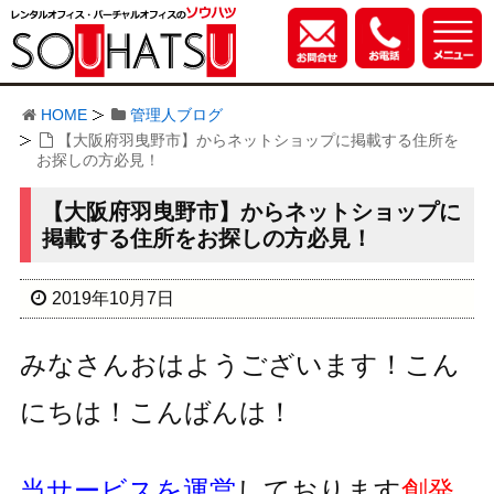
HOME
管理人ブログ
【大阪府羽曳野市】からネットショップに掲載する住所を
お探しの方必見！
【大阪府羽曳野市】からネットショップに
掲載する住所をお探しの方必見！
2019年10月7日
みなさんおはようございます！こん
にちは！こんばんは！
当サービスを運営
しております
創発