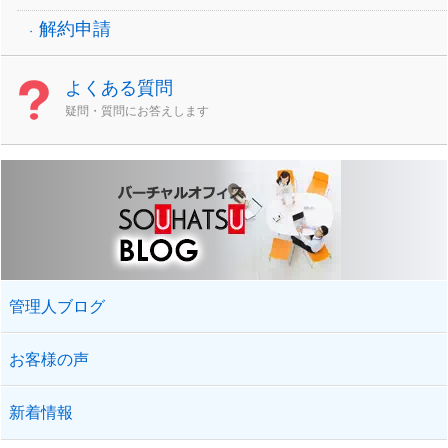
解約申請
よくある質問
疑問・質問にお答えします
管理人ブログ
お客様の声
新着情報