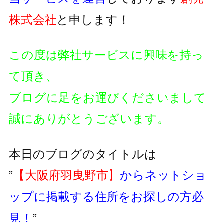
株式会社
と申します！
この度は弊社サービスに興味を持っ
て頂き、
ブログに足をお運びくださいまして
誠にありがとうございます。
本日のブログのタイトルは
”
【大阪府羽曳野市】
からネットショ
ップに掲載する住所をお探しの方必
見！
”