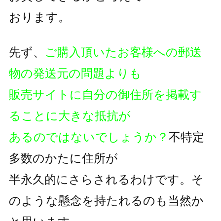
おります。
先ず、
ご購入頂いたお客様への郵送
物の発送元の問題よりも
販売サイトに自分の御住所を掲載す
ることに大きな抵抗が
あるのではないでしょうか？
不特定
多数のかたに住所が
半永久的にさらされるわけです。そ
のような懸念を持たれるのも
当然か