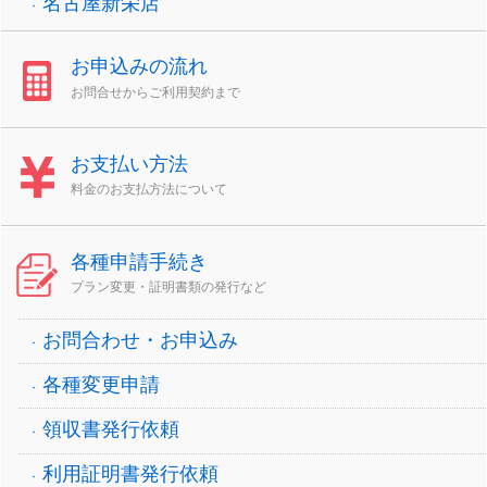
名古屋新栄店
お申込みの流れ
お問合せからご利用契約まで
お支払い方法
料金のお支払方法について
各種申請手続き
プラン変更・証明書類の発行など
お問合わせ・お申込み
各種変更申請
領収書発行依頼
利用証明書発行依頼