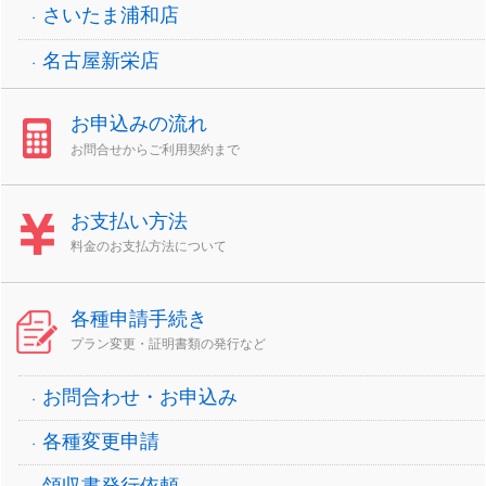
さいたま浦和店
名古屋新栄店
お申込みの流れ
お問合せからご利用契約まで
お支払い方法
料金のお支払方法について
各種申請手続き
プラン変更・証明書類の発行など
お問合わせ・お申込み
各種変更申請
領収書発行依頼