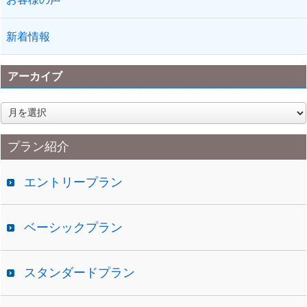
新着情報
アーカイブ
ア
ー
カ
プラン紹介
イ
ブ
エントリープラン
ベーシックプラン
スタンダードプラン