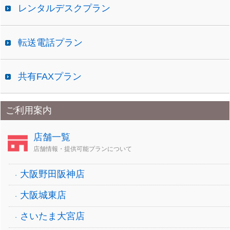
レンタルデスクプラン
転送電話プラン
共有FAXプラン
ご利用案内
店舗一覧
店舗情報・提供可能プランについて
大阪野田阪神店
大阪城東店
さいたま大宮店