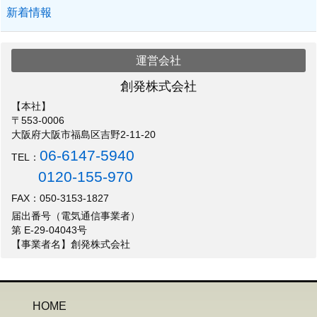
新着情報
運営会社
創発株式会社
【本社】
〒553-0006
大阪府大阪市福島区吉野2-11-20
06-6147-5940
TEL：
0120-155-970
FAX：050-3153-1827
届出番号（電気通信事業者）
第 E-29-04043号
【事業者名】創発株式会社
HOME