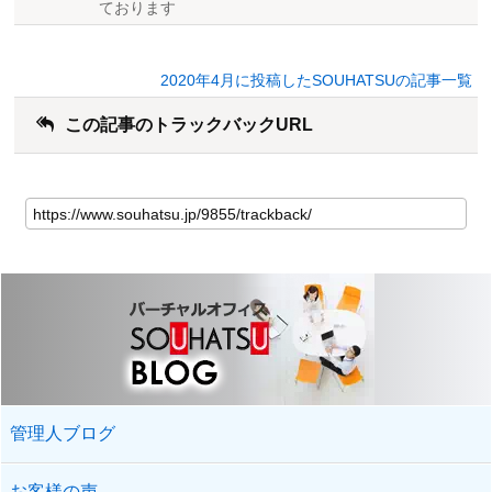
ております
2020年4月に投稿したSOUHATSUの記事一覧
この記事のトラックバックURL
管理人ブログ
お客様の声