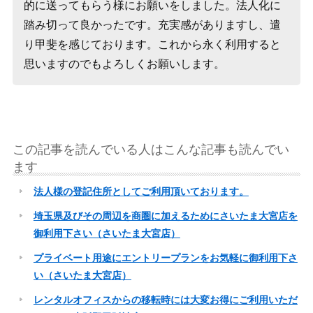
的に送ってもらう様にお願いをしました。法人化に
踏み切って良かったです。充実感がありますし、遣
り甲斐を感じております。これから永く利用すると
思いますのでもよろしくお願いします。
この記事を読んでいる人はこんな記事も読んでい
ます
法人様の登記住所としてご利用頂いております。
埼玉県及びその周辺を商圏に加えるためにさいたま大宮店を
御利用下さい（さいたま大宮店）
プライベート用途にエントリープランをお気軽に御利用下さ
い（さいたま大宮店）
レンタルオフィスからの移転時には大変お得にご利用いただ