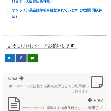
けます（大阪野田阪神店）
オンライン英会話学校を経営されています（大阪野田阪神
店）
よろしければシェアお願いします
Next
ホームページに記載する拠点住所としてご利用頂い
ております
Prev
ホームページに記載する拠点住所としてご利用頂い