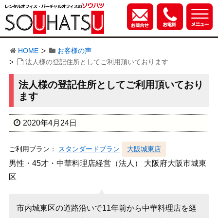
HOME
お客様の声
法人様の登記住所としてご利用頂いております
法人様の登記住所としてご利用頂いており
ます
2020年4月24日
ご利用プラン：
スタンダードプラン
大阪城東店
男性・45才・中華料理店経営（法人） 大阪府大阪市城東
区
市内城東区の道路沿いで11年前から中華料理店を経