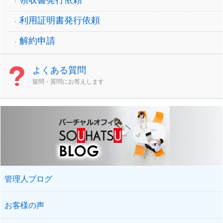
利用証明書発行依頼
解約申請
よくある質問
疑問・質問にお答えします
管理人ブログ
お客様の声