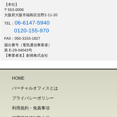
【本社】
〒553-0006
大阪府大阪市福島区吉野2-11-20
06-6147-5940
TEL：
0120-155-970
FAX：050-3153-1827
届出番号（電気通信事業者）
第 E-29-04043号
【事業者名】創発株式会社
HOME
バーチャルオフィスとは
プライバシーポリシー
利用規約・免責事項