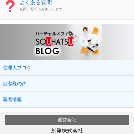
よくある質問
疑問・質問にお答えします
管理人ブログ
お客様の声
新着情報
運営会社
創発株式会社