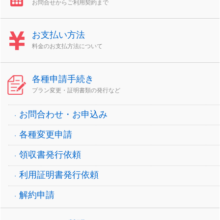
お問合せからご利用契約まで
お支払い方法
料金のお支払方法について
各種申請手続き
プラン変更・証明書類の発行など
お問合わせ・お申込み
各種変更申請
領収書発行依頼
利用証明書発行依頼
解約申請