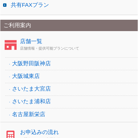
共有FAXプラン
ご利用案内
店舗一覧
店舗情報・提供可能プランについて
大阪野田阪神店
大阪城東店
さいたま大宮店
さいたま浦和店
名古屋新栄店
お申込みの流れ