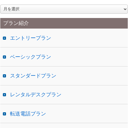
ア
ー
カ
プラン紹介
イ
ブ
エントリープラン
ベーシックプラン
スタンダードプラン
レンタルデスクプラン
転送電話プラン