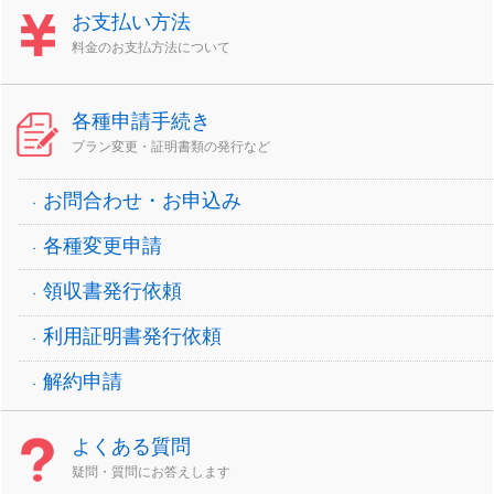
お支払い方法
料金のお支払方法について
各種申請手続き
プラン変更・証明書類の発行など
お問合わせ・お申込み
各種変更申請
領収書発行依頼
利用証明書発行依頼
解約申請
よくある質問
疑問・質問にお答えします