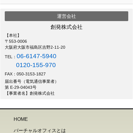
運営会社
創発株式会社
【本社】
〒553-0006
大阪府大阪市福島区吉野2-11-20
06-6147-5940
TEL：
0120-155-970
FAX：050-3153-1827
届出番号（電気通信事業者）
第 E-29-04043号
【事業者名】創発株式会社
HOME
バーチャルオフィスとは