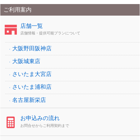
ご利用案内
店舗一覧
店舗情報・提供可能プランについて
大阪野田阪神店
大阪城東店
さいたま大宮店
さいたま浦和店
名古屋新栄店
お申込みの流れ
お問合せからご利用契約まで