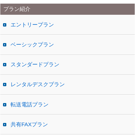
カ
プラン紹介
イ
ブ
エントリープラン
ベーシックプラン
スタンダードプラン
レンタルデスクプラン
転送電話プラン
共有FAXプラン