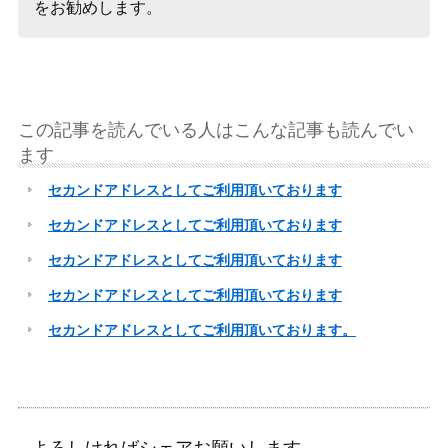
をお勧めします。
この記事を読んでいる人はこんな記事も読んでい
ます
セカンドアドレスとしてご利用頂いております
セカンドアドレスとしてご利用頂いております
セカンドアドレスとしてご利用頂いております
セカンドアドレスとしてご利用頂いております
セカンドアドレスとしてご利用頂いております。
よろしければシェアお願いします