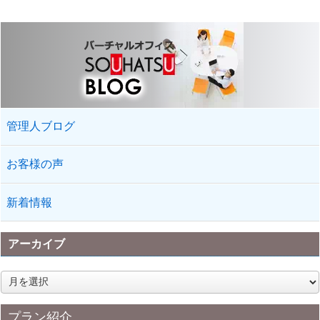
管理人ブログ
お客様の声
新着情報
アーカイブ
ア
ー
カ
プラン紹介