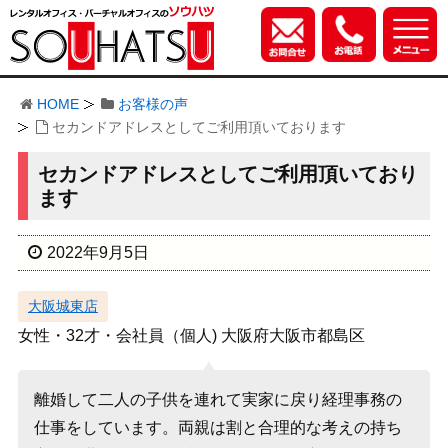
HOME
お客様の声
セカンドアドレスとしてご利用頂いております
セカンドアドレスとしてご利用頂いており
ます
2022年9月5日
大阪城東店
女性・32才・会社員（個人) 大阪府大阪市都島区
離婚して二人の子供を連れて実家に戻り経理事務の
仕事をしています。両親は割と合理的な考えの持ち