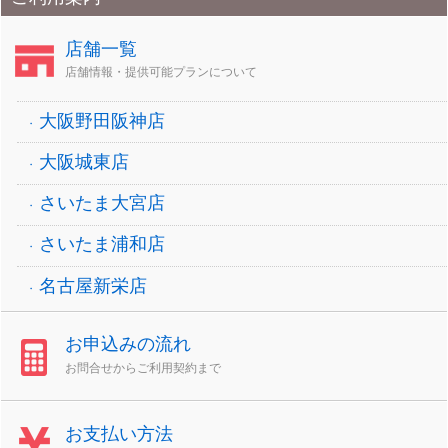
店舗一覧
店舗情報・提供可能プランについて
大阪野田阪神店
大阪城東店
さいたま大宮店
さいたま浦和店
名古屋新栄店
お申込みの流れ
お問合せからご利用契約まで
お支払い方法