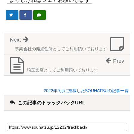
Next
事業会社の拠点住所としてご利用頂いております
Prev
埼玉支店としてご利用頂いております
2022年9月に投稿したSOUHATSUの記事一覧
この記事のトラックバックURL