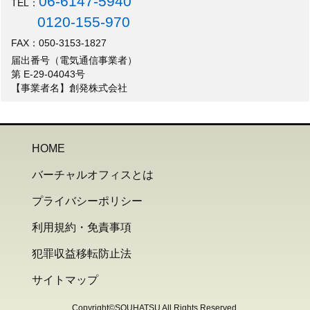
06-6147-5940
TEL：
0120-155-970
FAX：050-3153-1827
届出番号（電気通信事業者）
第 E-29-04043号
【事業者名】創発株式会社
HOME
バーチャルオフィスとは
プライバシーポリシー
利用規約・免責事項
犯罪収益移転防止法
サイトマップ
Copyright©SOUHATSU All Rights Reserved.