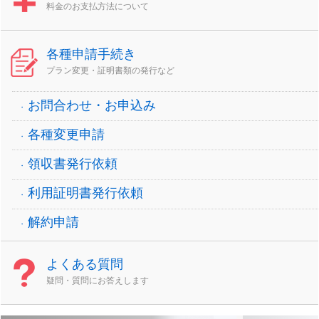
料金のお支払方法について
各種申請手続き
プラン変更・証明書類の発行など
お問合わせ・お申込み
各種変更申請
領収書発行依頼
利用証明書発行依頼
解約申請
よくある質問
疑問・質問にお答えします