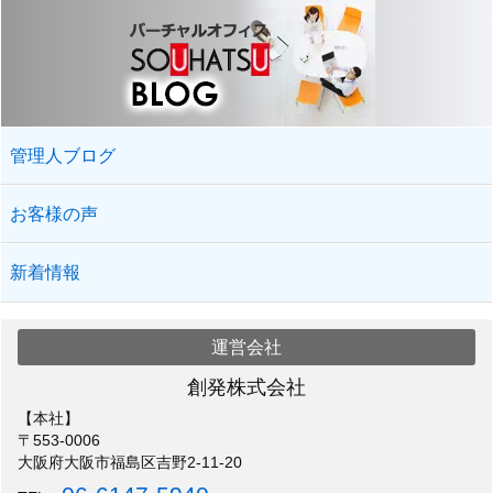
管理人ブログ
お客様の声
新着情報
運営会社
創発株式会社
【本社】
〒553-0006
大阪府大阪市福島区吉野2-11-20