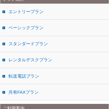
イ
ブ
エントリープラン
ベーシックプラン
スタンダードプラン
レンタルデスクプラン
転送電話プラン
共有FAXプラン
ご利用案内