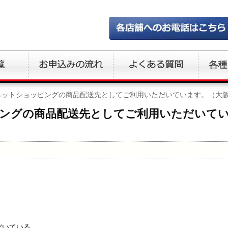
ネットショッピングの商品配送先としてご利用いただいています。（大
ングの商品配送先としてご利用いただいて
）
だいている