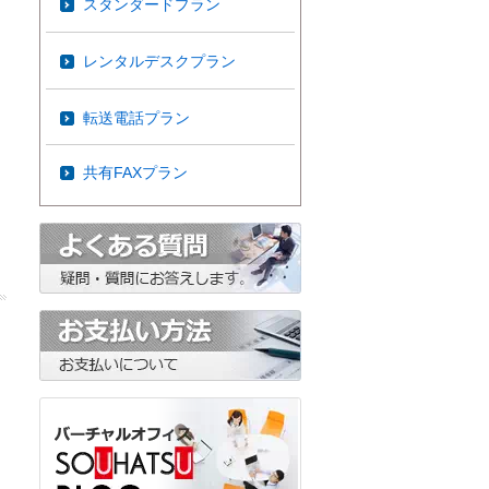
スタンダードプラン
レンタルデスクプラン
転送電話プラン
共有FAXプラン