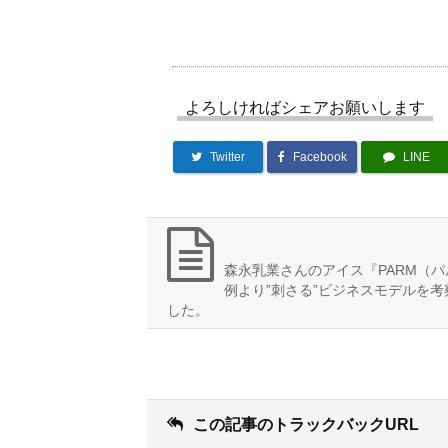
よろしければシェアお願いします
Twitter
Facebook
LINE
森永乳業さんのアイス『PARM（
例より”刺さる”ビジネスモデルを
した。
この記事のトラックバックURL