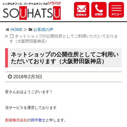
HOME
お客様の声
ネットショップの公開住所としてご利用いただいておりま
す（大阪野田阪神店）
ネットショップの公開住所としてご利用い
ただいております（大阪野田阪神店）
2016年2月3日
皆さんおはようございます！
当サービスを運営しております
創発株式会社
の
田中敦士
と申します。