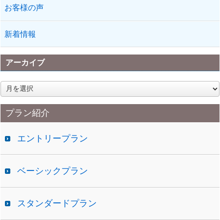
お客様の声
新着情報
アーカイブ
ア
ー
カ
プラン紹介
イ
ブ
エントリープラン
ベーシックプラン
スタンダードプラン