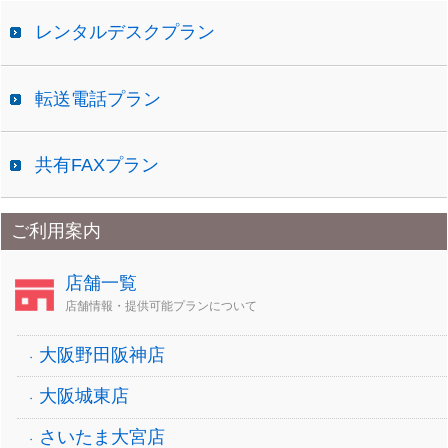
レンタルデスクプラン
転送電話プラン
共有FAXプラン
ご利用案内
店舗一覧
店舗情報・提供可能プランについて
大阪野田阪神店
大阪城東店
さいたま大宮店