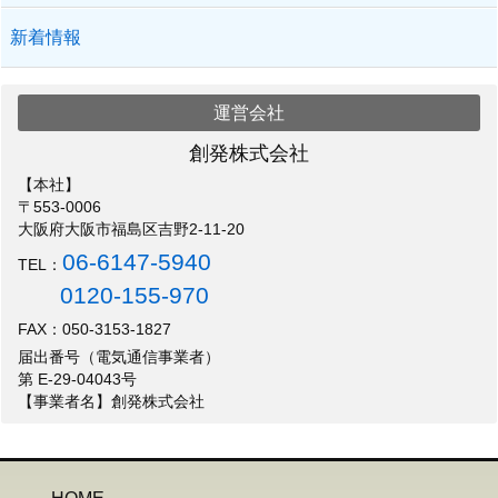
新着情報
運営会社
創発株式会社
【本社】
〒553-0006
大阪府大阪市福島区吉野2-11-20
06-6147-5940
TEL：
0120-155-970
FAX：050-3153-1827
届出番号（電気通信事業者）
第 E-29-04043号
【事業者名】創発株式会社