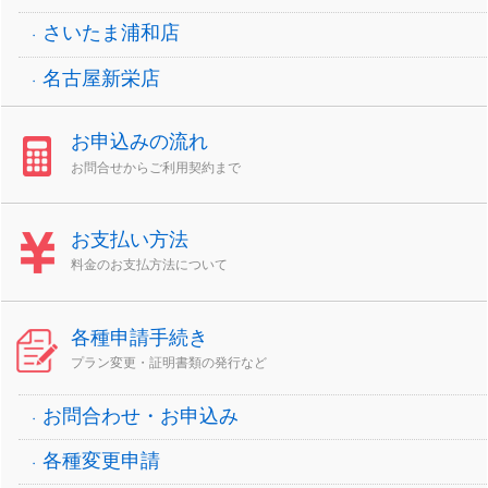
さいたま浦和店
名古屋新栄店
お申込みの流れ
お問合せからご利用契約まで
お支払い方法
料金のお支払方法について
各種申請手続き
プラン変更・証明書類の発行など
お問合わせ・お申込み
各種変更申請