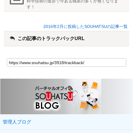
科学技術の進歩で今ある職業の多くが無くなりま
す！
2016年2月に投稿したSOUHATSUの記事一覧
この記事のトラックバックURL
管理人ブログ