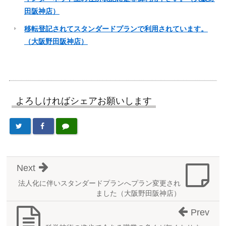
田阪神店）
移転登記されてスタンダードプランで利用されています。
（大阪野田阪神店）
よろしければシェアお願いします
Next
法人化に伴いスタンダードプランへプラン変更され
ました（大阪野田阪神店）
Prev