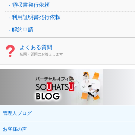
領収書発行依頼
利用証明書発行依頼
解約申請
よくある質問
疑問・質問にお答えします
管理人ブログ
お客様の声