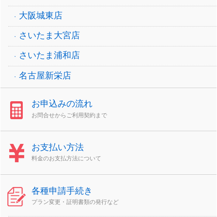
大阪城東店
さいたま大宮店
さいたま浦和店
名古屋新栄店
お申込みの流れ
お問合せからご利用契約まで
お支払い方法
料金のお支払方法について
各種申請手続き
プラン変更・証明書類の発行など