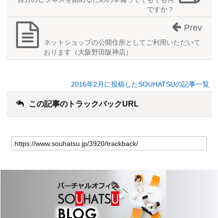
ですか？
Prev
ネットショップの公開住所としてご利用いただいて
おります（大阪野田阪神店）
2016年2月に投稿したSOUHATSUの記事一覧
この記事のトラックバックURL