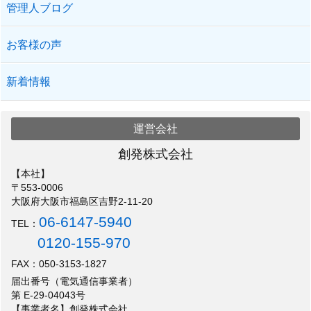
管理人ブログ
お客様の声
新着情報
運営会社
創発株式会社
【本社】
〒553-0006
大阪府大阪市福島区吉野2-11-20
06-6147-5940
TEL：
0120-155-970
FAX：050-3153-1827
届出番号（電気通信事業者）
第 E-29-04043号
【事業者名】創発株式会社