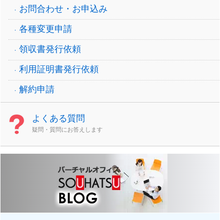
お問合わせ・お申込み
各種変更申請
領収書発行依頼
利用証明書発行依頼
解約申請
よくある質問
疑問・質問にお答えします