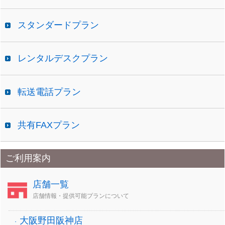
スタンダードプラン
レンタルデスクプラン
転送電話プラン
共有FAXプラン
ご利用案内
店舗一覧
店舗情報・提供可能プランについて
大阪野田阪神店