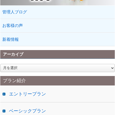
管理人ブログ
お客様の声
新着情報
アーカイブ
ア
ー
カ
プラン紹介
イ
ブ
エントリープラン
ベーシックプラン