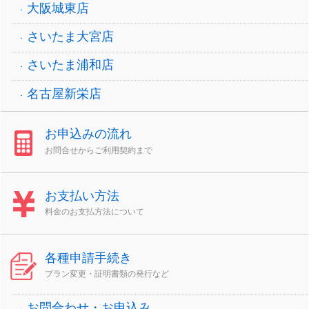
大阪城東店
さいたま大宮店
さいたま浦和店
名古屋新栄店
お申込みの流れ
お問合せからご利用契約まで
お支払い方法
料金のお支払方法について
各種申請手続き
プラン変更・証明書類の発行など
お問合わせ・お申込み