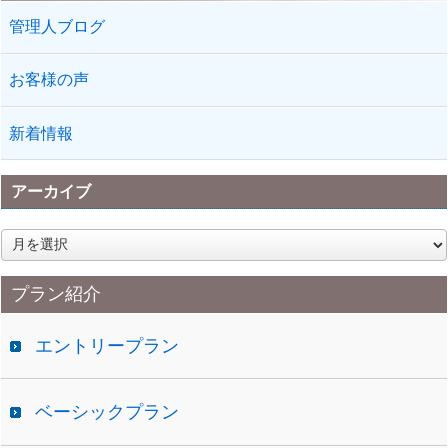
管理人ブログ
お客様の声
新着情報
アーカイブ
ア
ー
カ
プラン紹介
イ
ブ
エントリープラン
ベーシックプラン