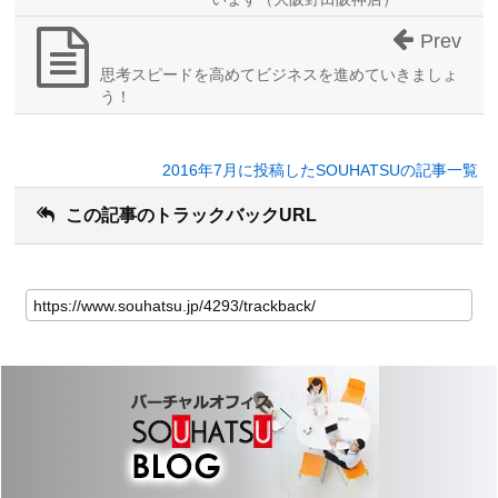
Prev
思考スピードを高めてビジネスを進めていきましょ
う！
2016年7月に投稿したSOUHATSUの記事一覧
この記事のトラックバックURL