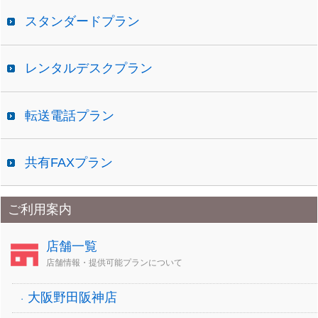
スタンダードプラン
レンタルデスクプラン
転送電話プラン
共有FAXプラン
ご利用案内
店舗一覧
店舗情報・提供可能プランについて
大阪野田阪神店