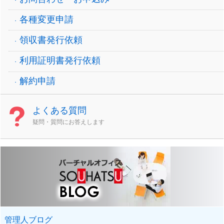
各種変更申請
領収書発行依頼
利用証明書発行依頼
解約申請
よくある質問
疑問・質問にお答えします
管理人ブログ