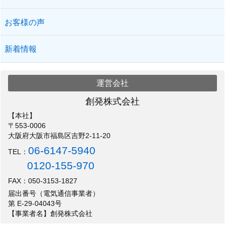
お客様の声
新着情報
運営会社
創発株式会社
【本社】
〒553-0006
大阪府大阪市福島区吉野2-11-20
06-6147-5940
TEL：
0120-155-970
FAX：050-3153-1827
届出番号（電気通信事業者）
第 E-29-04043号
【事業者名】創発株式会社