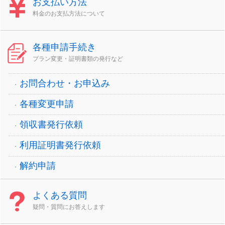
お支払い方法
料金のお支払方法について
各種申請手続き
プラン変更・証明書類の発行など
お問合わせ・お申込み
各種変更申請
領収書発行依頼
利用証明書発行依頼
解約申請
よくある質問
疑問・質問にお答えします