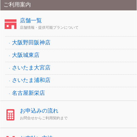
ご利用案内
店舗一覧
店舗情報・提供可能プランについて
大阪野田阪神店
大阪城東店
さいたま大宮店
さいたま浦和店
名古屋新栄店
お申込みの流れ
お問合せからご利用契約まで