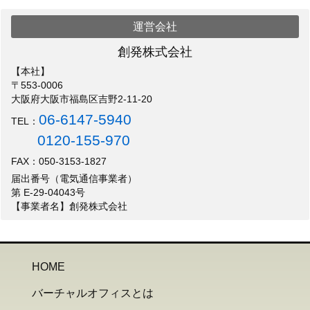
運営会社
創発株式会社
【本社】
〒553-0006
大阪府大阪市福島区吉野2-11-20
06-6147-5940
TEL：
0120-155-970
FAX：050-3153-1827
届出番号（電気通信事業者）
第 E-29-04043号
【事業者名】創発株式会社
HOME
バーチャルオフィスとは