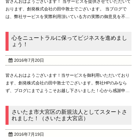
皆さんおはようございます！ 当サービスを提供させていただいて
おります、創発株式会社の田中敦士でございます。 当ブログで
は、弊社サービスを実際利用頂いている方の実際の御意見を不定
期にご紹介しております。//////////////////////////////////////// ...
心をニュートラルに保ってビジネスを進めまし
ょう！
2016年7月20日
皆さんおはようございます！当サービスを御利用いただいており
ます、創発株式会社の田中敦士でございます。弊社HPのみなら
ず、ブログにまでようこそお越し下さいました！心から感謝申し
上げます。さて、本日のブログのテーマは、『心をニュートラル
に保ってビジネスを進めましょう！』でございます。 ...
さいたま市大宮区の新規法人としてスタートさ
れました！（さいたま大宮店）
2016年7月19日