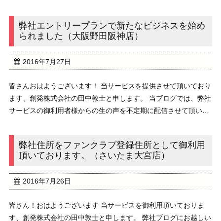
ります。//////////////////////////////////////////////// ...
弊社エントリープランで新たなビジネスを始め
られました（大阪野田阪神店）
2016年7月27日
皆さんおはようございます！ 当サービスを提供させて頂いており
ます、創発株式会社の田中敦士と申します。 当ブログでは、弊社
サービスの御利用者様からの生の声を不定期に配信させて頂いて
おります。////////////////////////////////////////////// ...
弊社住所をファンクラブ登録住所として御利用
頂いております。（さいたま大宮店）
2016年7月26日
皆さん！おはようございます 当サービスを御利用頂いておりま
す、創発株式会社の田中敦士と申します。 弊社ブログにお越しい