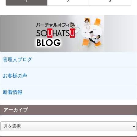
1
2
3
管理人ブログ
お客様の声
新着情報
アーカイブ
ア
ー
カ