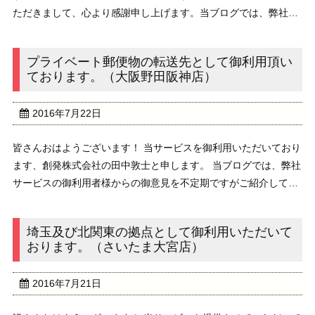
ただきまして、心より感謝申し上げます。当ブログでは、弊社サ
ービスを御利用頂いている方から頂戴した御感想を不定期に配信
しております。 /////////////// ...
プライベート郵便物の転送先として御利用頂い
ております。（大阪野田阪神店）
2016年7月22日
皆さんおはようございます！ 当サービスを御利用いただいており
ます、創発株式会社の田中敦士と申します。 当ブログでは、弊社
サービスの御利用者様からの御意見を不定期ですがご紹介してお
ります。/////////////////////////////////////////////// ...
埼玉及び北関東の拠点として御利用いただいて
おります。（さいたま大宮店）
2016年7月21日