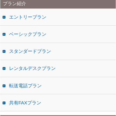
プラン紹介
イ
ブ
エントリープラン
ベーシックプラン
スタンダードプラン
レンタルデスクプラン
転送電話プラン
共有FAXプラン