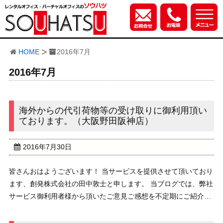
HOME
2016年7月
2016年7月
海外からの代引荷物等の受け取りに御利用頂い
ております。（大阪野田阪神店）
2016年7月30日
皆さんおはようございます！ 当サービスを提供させて頂いており
ます、創発株式会社の田中敦士と申します。 当ブログでは、弊社
サービス御利用者様から頂いたご意見ご感想を不定期にご紹介し
ております。///////////////////////////////////////////// ...