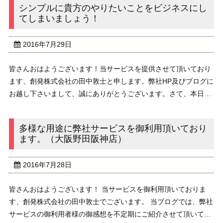
シンプルに貴方のやりたいことをビジネスにし
てしまいましょう！
2016年7月29日
皆さんおはようございます！当サービスを提供させて頂いており
ます、創発株式会社の田中敦士と申します。弊社HP及びブログに
お越し下さいまして、誠にありがとうございます。さて、本日の
ブログのテーマは、『シンプルに貴方のやりたいことをビジネス
にしてしまいましょう！』でございます。下にリン ...
多様な用途に弊社サービスを御利用頂いており
ます。（大阪野田阪神店）
2016年7月28日
皆さんおはようございます！ 当サービスを御利用頂いておりま
す、創発株式会社の田中敦士でございます。 当ブログでは、弊社
サービスの御利用者様の御感想を不定期にご紹介させて頂いてお