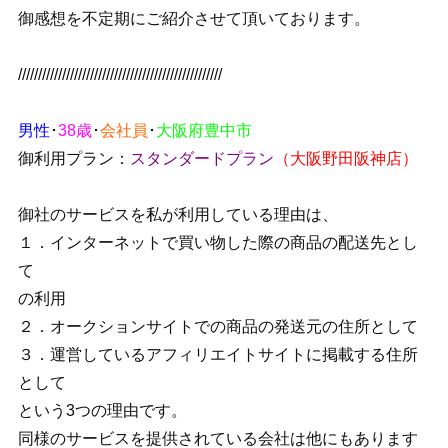
御感想を不定期にご紹介させて頂いております。
///////////////////////////////////////////////////
男性
･
38歳
･
会社員
･
大阪府豊中市
御利用プラン：
スタンダードプラン
（大阪野田阪神店）
御社のサービスを私が利用している理由は、
１．インターネットで買い物した際の商品の配送先とし
て
の利用
２．オークションサイトでの商品の発送元の住所として
３．運営しているアフィリエイトサイトに掲載する住所
として
という3つの理由です。
同様のサービスを提供されている会社は他にもあります