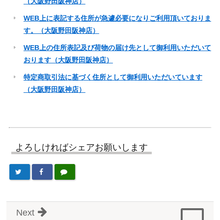
（大阪野田阪神店）
WEB上に表記する住所が急遽必要になりご利用頂いておりま
す。（大阪野田阪神店）
WEB上の住所表記及び荷物の届け先として御利用いただいて
おります（大阪野田阪神店）
特定商取引法に基づく住所として御利用いただいています
（大阪野田阪神店）
よろしければシェアお願いします
Next