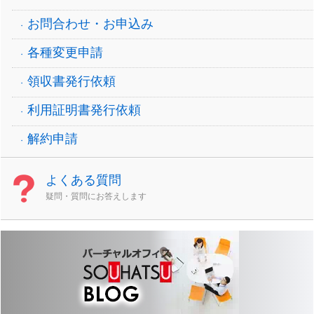
お問合わせ・お申込み
各種変更申請
領収書発行依頼
利用証明書発行依頼
解約申請
よくある質問
疑問・質問にお答えします