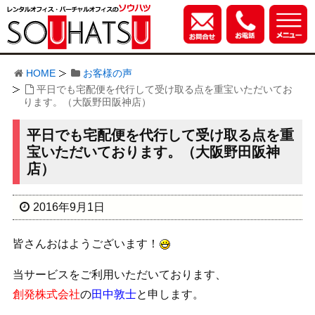
HOME
お客様の声
平日でも宅配便を代行して受け取る点を重宝いただいてお
ります。（大阪野田阪神店）
平日でも宅配便を代行して受け取る点を重
宝いただいております。（大阪野田阪神
店）
2016年9月1日
皆さんおはようございます！
当サービスをご利用いただいております、
創発株式会社
の
田中敦士
と申します。