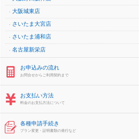
大阪城東店
さいたま大宮店
さいたま浦和店
名古屋新栄店
お申込みの流れ
お問合せからご利用契約まで
お支払い方法
料金のお支払方法について
各種申請手続き
プラン変更・証明書類の発行など