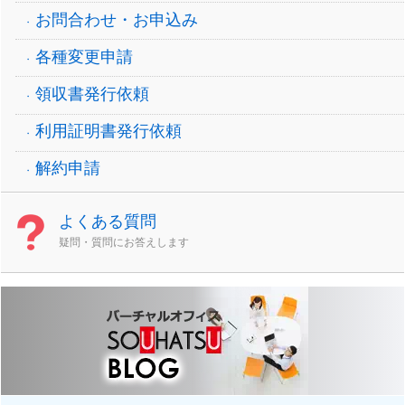
お問合わせ・お申込み
各種変更申請
領収書発行依頼
利用証明書発行依頼
解約申請
よくある質問
疑問・質問にお答えします