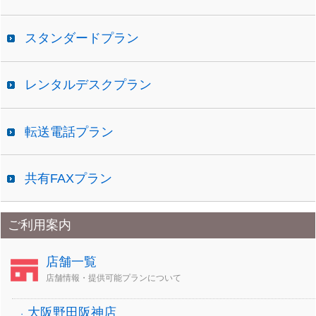
スタンダードプラン
レンタルデスクプラン
転送電話プラン
共有FAXプラン
ご利用案内
店舗一覧
店舗情報・提供可能プランについて
大阪野田阪神店