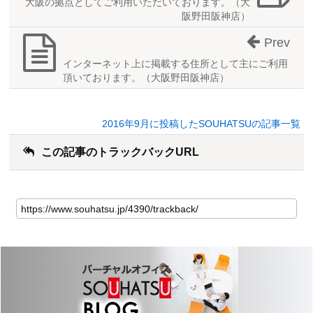
大阪の拠点としてご利用いただいております。（大
阪野田阪神店）
Prev
インターネット上に掲載する住所として主にご利用
頂いております。（大阪野田阪神店）
2016年9月に投稿したSOUHATSUの記事一覧
この記事のトラックバックURL