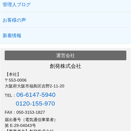
管理人ブログ
お客様の声
新着情報
運営会社
創発株式会社
【本社】
〒553-0006
大阪府大阪市福島区吉野2-11-20
06-6147-5940
TEL：
0120-155-970
FAX：050-3153-1827
届出番号（電気通信事業者）
第 E-29-04043号