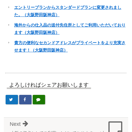
エントリープランからスタンダードプランに変更されまし
た。（大阪野田阪神店）
海外からの仕入品の送付先住所としてご利用いただいており
ます（大阪野田阪神店）
貴方の便利なセカンドアドレスがプライベートをより充実さ
せます！（大阪野田阪神店）
よろしければシェアお願いします
Next