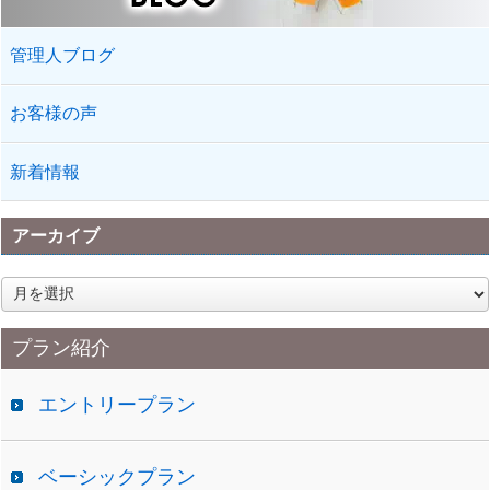
管理人ブログ
お客様の声
新着情報
アーカイブ
ア
ー
カ
プラン紹介
イ
ブ
エントリープラン
ベーシックプラン