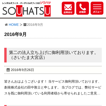
HOME
2016年9月
2016年9月
第二の法人立ち上げに御利用頂いております。
（さいたま大宮店）
2016年9月26日
皆さんおはようございます！ 当サービス御利用頂いております、
創発株式会社の田中敦士と申します。 当ブログでは、弊社サービ
スを既に御利用頂いている利用者様から寄せられましたご意見・
御感想を不定期ながら配信しております。 /////////////////////////////// ...