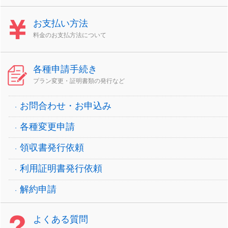
お支払い方法
料金のお支払方法について
各種申請手続き
プラン変更・証明書類の発行など
お問合わせ・お申込み
各種変更申請
領収書発行依頼
利用証明書発行依頼
解約申請
よくある質問