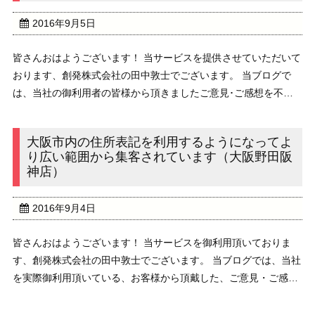
2016年9月5日
皆さんおはようございます！ 当サービスを提供させていただいて
おります、創発株式会社の田中敦士でございます。 当ブログで
は、当社の御利用者の皆様から頂きましたご意見･ご感想を不定
期ながら配信しております。 ////////////////////////////////////// ...
大阪市内の住所表記を利用するようになってよ
り広い範囲から集客されています（大阪野田阪
神店）
2016年9月4日
皆さんおはようございます！ 当サービスを御利用頂いておりま
す、創発株式会社の田中敦士でございます。 当ブログでは、当社
を実際御利用頂いている、お客様から頂戴した、ご意見・ご感想
を不定期ながら配信しております。 /////////////////////////////////// ...