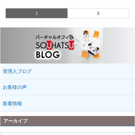
1
2
管理人ブログ
お客様の声
新着情報
アーカイブ