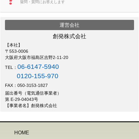
疑問・質問にお答えします
運営会社
創発株式会社
【本社】
〒553-0006
大阪府大阪市福島区吉野2-11-20
06-6147-5940
TEL：
0120-155-970
FAX：050-3153-1827
届出番号（電気通信事業者）
第 E-29-04043号
【事業者名】創発株式会社
HOME