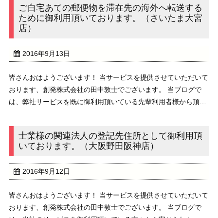
ご自宅あての郵便物を滞在先の海外へ転送する
ために御利用頂いております。（さいたま大宮
店）
2016年9月13日
皆さんおはようございます！ 当サービスを提供させていただいて
おります、創発株式会社の田中敦士でございます。 当ブログで
は、弊社サービスを既に御利用頂いている先輩利用者様から頂戴
しました、ご意見・ご感想を不定期ながらご紹介しています。
/////////////////////// ...
士業様の関連法人の登記先住所として御利用頂
いております。（大阪野田阪神店）
2016年9月12日
皆さんおはようございます！ 当サービスを提供させていただいて
おります、創発株式会社の田中敦士でございます。 当ブログで