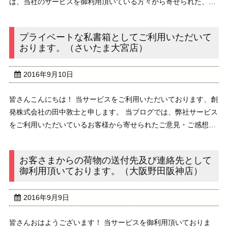
は、当社のサービスを御利用頂いている方々から寄せられた、ご
意見ご感想を不定期に配信しております。 ////////////////////////////////
...
プライベートな私書箱としてご利用いただいて
おります。（さいたま大宮店）
2016年9月10日
皆さんこんにちは！ 当サービスをご利用いただいております、創
発株式会社の田中敦士と申します。 当ブログでは、弊社サービス
をご利用いただいているお客様から寄せられたご意見・ご感想を
不定期にお伝えしています。 ///////////////////////////////////// ...
お客さまからの荷物の送付先及び連絡先として
御利用頂いております。（大阪野田阪神店）
2016年9月9日
皆さんおはようございます！ 当サービスを御利用頂いておりま