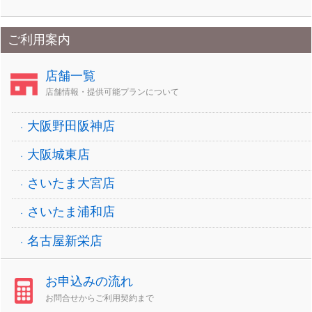
ご利用案内
店舗一覧
店舗情報・提供可能プランについて
大阪野田阪神店
大阪城東店
さいたま大宮店
さいたま浦和店
名古屋新栄店
お申込みの流れ
お問合せからご利用契約まで