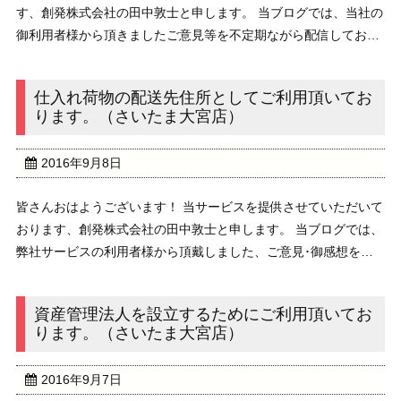
す、創発株式会社の田中敦士と申します。 当ブログでは、当社の
御利用者様から頂きましたご意見等を不定期ながら配信しており
ます。 //////////////////////////////////////////////// ...
仕入れ荷物の配送先住所としてご利用頂いてお
ります。（さいたま大宮店）
2016年9月8日
皆さんおはようございます！ 当サービスを提供させていただいて
おります、創発株式会社の田中敦士と申します。 当ブログでは、
弊社サービスの利用者様から頂戴しました、ご意見･御感想を不
定期にご紹介させていただいております。//////////////////////////////// ...
資産管理法人を設立するためにご利用頂いてお
ります。（さいたま大宮店）
2016年9月7日