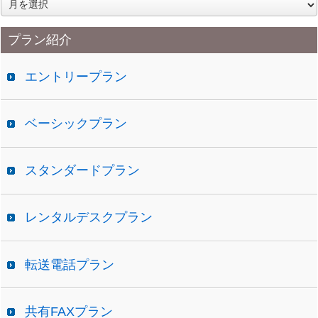
ア
ー
カ
プラン紹介
イ
ブ
エントリープラン
ベーシックプラン
スタンダードプラン
レンタルデスクプラン
転送電話プラン
共有FAXプラン