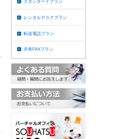
スタンダードプラン
レンタルデスクプラン
転送電話プラン
共有FAXプラン