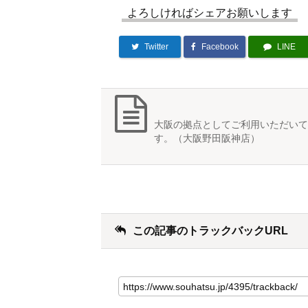
よろしければシェアお願いします
Twitter
Facebook
LINE
大阪の拠点としてご利用いただいて
す。（大阪野田阪神店）
この記事のトラックバックURL