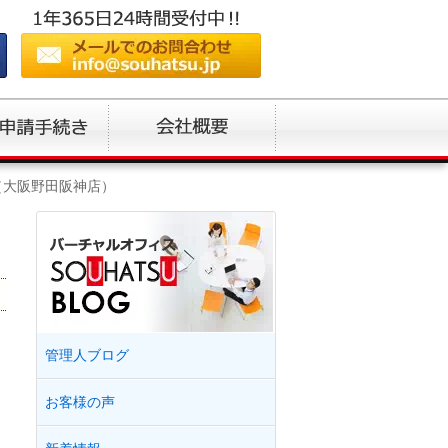
（大阪野田阪神店）
管理人ブログ
お客様の声