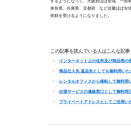
するようになって、大阪府ほぼ全域、一部
奈良県、兵庫県、京都府、など近畿ほぼ全
依頼を受けるようになりました。
この記事を読んでいる人はこんな記事
インターネット上の住所及び商品等の
商品仕入先,返品先としても御利用い
レンタルオフィスから移転して御利用
出張サービスの連絡窓口として御利用
プライベートアドレスとしてご活用い