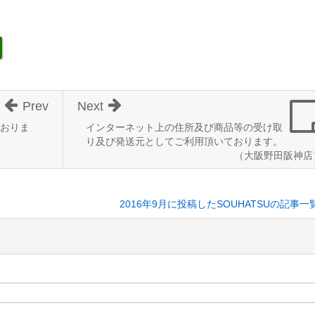
Prev
Next
おりま
インターネット上の住所及び商品等の受け取
り及び発送元としてご利用頂いております。
（大阪野田阪神店
2016年9月に投稿したSOUHATSUの記事一