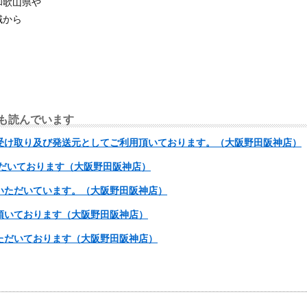
和歌山県や
域から
も読んでいます
受け取り及び発送元としてご利用頂いております。（大阪野田阪神店）
ただいております（大阪野田阪神店）
いただいています。（大阪野田阪神店）
頂いております（大阪野田阪神店）
ただいております（大阪野田阪神店）