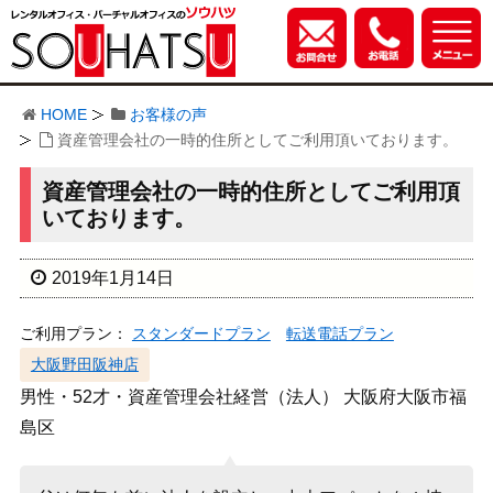
HOME
お客様の声
資産管理会社の一時的住所としてご利用頂いております。
資産管理会社の一時的住所としてご利用頂
いております。
2019年1月14日
ご利用プラン：
スタンダードプラン
転送電話プラン
大阪野田阪神店
男性・52才・資産管理会社経営（法人） 大阪府大阪市福
島区