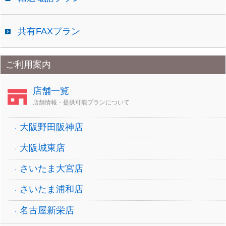
共有FAXプラン
ご利用案内
店舗一覧
店舗情報・提供可能プランについて
大阪野田阪神店
大阪城東店
さいたま大宮店
さいたま浦和店
名古屋新栄店