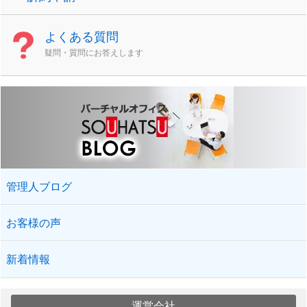
よくある質問
疑問・質問にお答えします
管理人ブログ
お客様の声
新着情報
運営会社