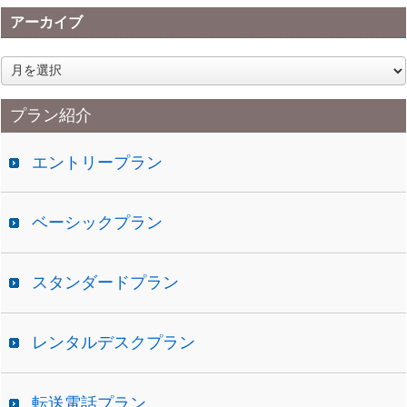
アーカイブ
ア
ー
カ
プラン紹介
イ
ブ
エントリープラン
ベーシックプラン
スタンダードプラン
レンタルデスクプラン
転送電話プラン