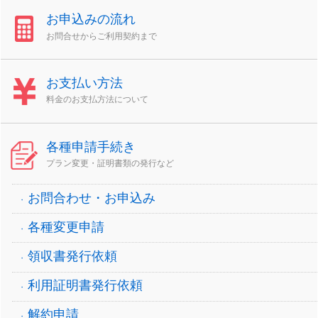
お申込みの流れ
お問合せからご利用契約まで
お支払い方法
料金のお支払方法について
各種申請手続き
プラン変更・証明書類の発行など
お問合わせ・お申込み
各種変更申請
領収書発行依頼
利用証明書発行依頼
解約申請