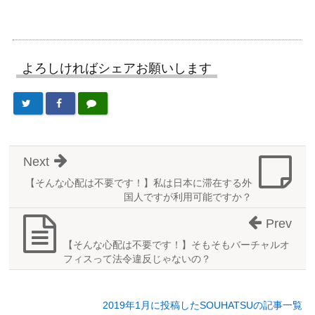
よろしければシェアお願いします
Next
【そんな心配は不要です！】私は日本に滞在する外
国人ですが利用可能ですか？
Prev
【そんな心配は不要です！】そもそもバーチャルオ
フィスって法令違反じゃないの？
2019年1月に投稿したSOUHATSUの記事一覧