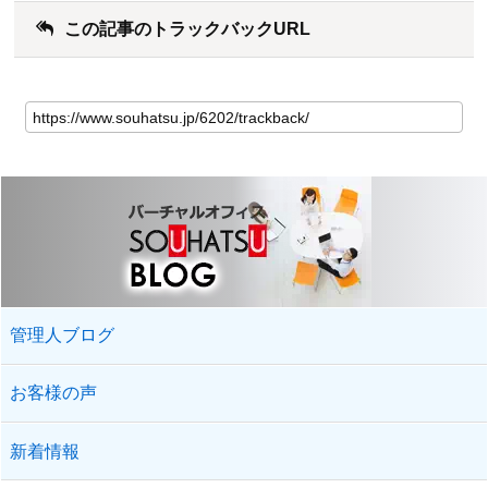
この記事のトラックバックURL
管理人ブログ
お客様の声
新着情報