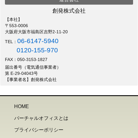
創発株式会社
【本社】
〒553-0006
大阪府大阪市福島区吉野2-11-20
06-6147-5940
TEL：
0120-155-970
FAX：050-3153-1827
届出番号（電気通信事業者）
第 E-29-04043号
【事業者名】創発株式会社
HOME
バーチャルオフィスとは
プライバシーポリシー