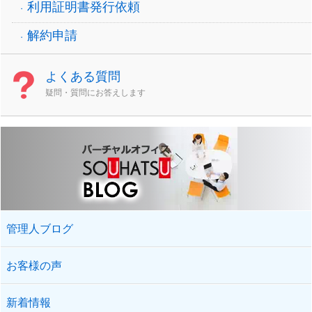
利用証明書発行依頼
解約申請
よくある質問
疑問・質問にお答えします
管理人ブログ
お客様の声
新着情報