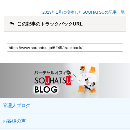
2019年1月に投稿したSOUHATSUの記事一覧
この記事のトラックバックURL
管理人ブログ
お客様の声