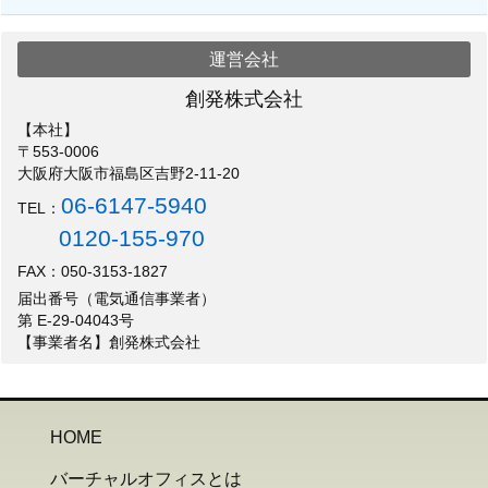
運営会社
創発株式会社
【本社】
〒553-0006
大阪府大阪市福島区吉野2-11-20
06-6147-5940
TEL：
0120-155-970
FAX：050-3153-1827
届出番号（電気通信事業者）
第 E-29-04043号
【事業者名】創発株式会社
HOME
バーチャルオフィスとは