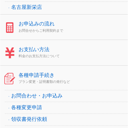
名古屋新栄店
お申込みの流れ
お問合せからご利用契約まで
お支払い方法
料金のお支払方法について
各種申請手続き
プラン変更・証明書類の発行など
お問合わせ・お申込み
各種変更申請
領収書発行依頼