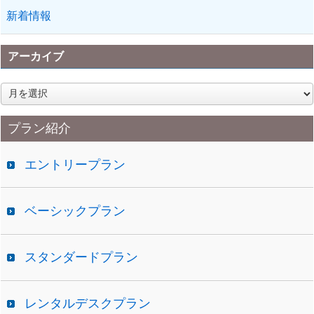
新着情報
アーカイブ
ア
ー
カ
プラン紹介
イ
ブ
エントリープラン
ベーシックプラン
スタンダードプラン
レンタルデスクプラン