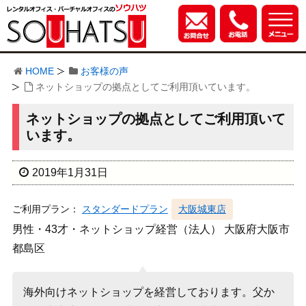
HOME
お客様の声
ネットショップの拠点としてご利用頂いています。
ネットショップの拠点としてご利用頂いて
います。
2019年1月31日
ご利用プラン：
スタンダードプラン
大阪城東店
男性・43才・ネットショップ経営（法人） 大阪府大阪市
都島区
海外向けネットショップを経営しております。父か