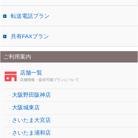
転送電話プラン
共有FAXプラン
ご利用案内
店舗一覧
店舗情報・提供可能プランについて
大阪野田阪神店
大阪城東店
さいたま大宮店
さいたま浦和店