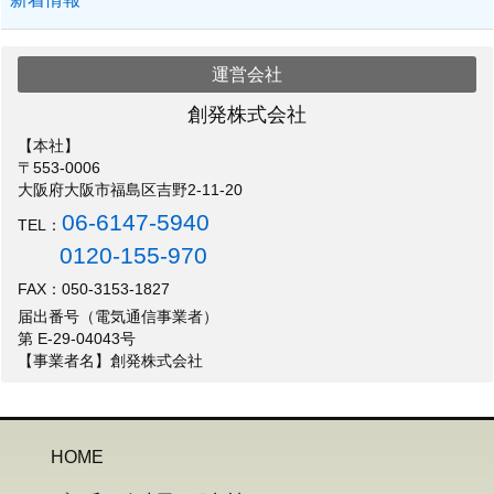
運営会社
創発株式会社
【本社】
〒553-0006
大阪府大阪市福島区吉野2-11-20
06-6147-5940
TEL：
0120-155-970
FAX：050-3153-1827
届出番号（電気通信事業者）
第 E-29-04043号
【事業者名】創発株式会社
HOME