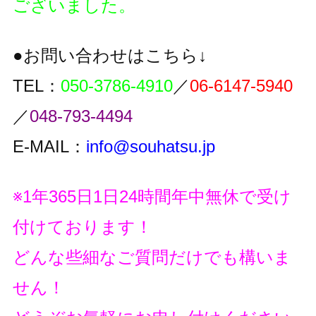
ございました。
●お問い合わせはこちら↓
TEL：
050-3786-4910
／
06-6147-5940
／
048-793-4494
E-MAIL：
info@souhatsu.jp
※1年365日1日24時間年中無休で受け
付けております！
どんな些細なご質問だけでも構いま
せん！