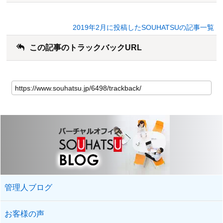
2019年2月に投稿したSOUHATSUの記事一覧
この記事のトラックバックURL
管理人ブログ
お客様の声