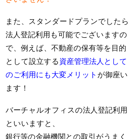
また、スタンダードプランでしたら
法人登記利用も可能でございますの
で、
例えば、不動産の保有等を目的
として設立する
資産管理法人として
の
ご利用にも大変メリット
が御座い
ます！
バーチャルオフィスの法人登記利用
といいますと、
銀行等の金融機関との取引がうまく