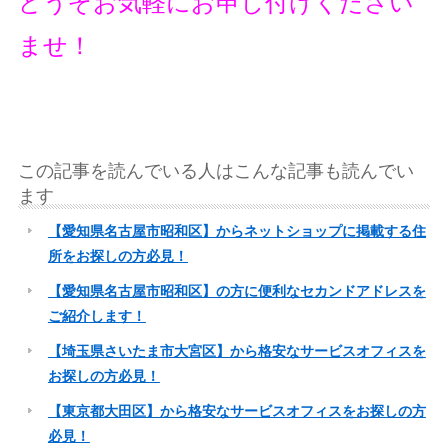
どうぞお気軽にお申し付けください
ませ！
この記事を読んでいる人はこんな記事も読んでい
ます
【愛知県名古屋市昭和区】からネットショップに掲載する住
所をお探しの方必見！
【愛知県名古屋市昭和区】の方に便利なセカンドアドレスを
ご紹介します！
【埼玉県さいたま市大宮区】から格安なサービスオフィスを
お探しの方必見！
【東京都大田区】から格安なサービスオフィスをお探しの方
必見！