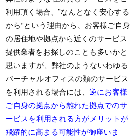
利用頂く場合、
”なんとなく安心する
から”という理由から、お客様ご自身
の居住地
や拠点から近くのサービス
提供業者をお探しのことも多いかと
思いますが、
弊社のようないわゆる
バーチャルオフィスの類のサービス
を利用される
場合には、
逆にお客様
ご自身の拠点から離れた拠点でのサ
ービスを利用
される方がメリットが
飛躍的に高まる可能性が御座いま