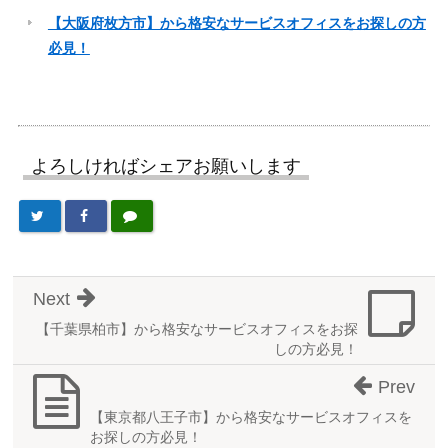
【大阪府枚方市】から格安なサービスオフィスをお探しの方
必見！
よろしければシェアお願いします
Next
【千葉県柏市】から格安なサービスオフィスをお探
しの方必見！
Prev
【東京都八王子市】から格安なサービスオフィスを
お探しの方必見！