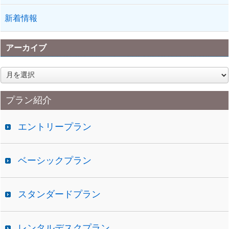
新着情報
アーカイブ
ア
ー
カ
プラン紹介
イ
ブ
エントリープラン
ベーシックプラン
スタンダードプラン
レンタルデスクプラン