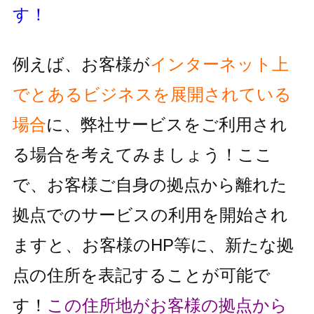
す！
例えば、お客様が
インターネット上
でとあるビジネスを展開されている
場合
に、
弊社サービスをご利用され
る場合を考えてみましょう！
ここ
で、お客様ご自身の拠点から離れた
拠点でのサービスの利用を
開始され
ますと、お客様のHP等に、新たな拠
点の住所を表記することが
可能で
す！
この住所地がお客様の拠点から