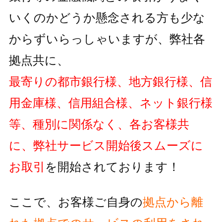
いくのかどうか懸念される方も
少な
からずいらっしゃいますが、弊社各
拠点共に、
最寄りの都市銀行様、地方銀行様、信
用金庫様、信用組合様、ネット銀行様
等、種別に関係なく、各お客様共
に、弊社サービス開始後スムーズに
お取引
を開始されております！
ここで、お客様ご自身の
拠点から離