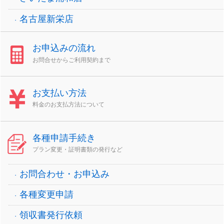
名古屋新栄店
お申込みの流れ
お問合せからご利用契約まで
お支払い方法
料金のお支払方法について
各種申請手続き
プラン変更・証明書類の発行など
お問合わせ・お申込み
各種変更申請
領収書発行依頼