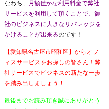
なわち、
月額僅かな利用料金で弊社
サービスを利用して頂くことで、
御
社のビジネスに大きなリバレッジを
かけることが出来る
のです！
【愛知県名古屋市昭和区】からオフ
ィスサービスをお探しの皆さん！
弊
社サービスでビジネスの新たな一歩
を踏み出しましょう！
最後までお読み頂き誠にありがとう