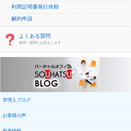
利用証明書発行依頼
解約申請
よくある質問
疑問・質問にお答えします
管理人ブログ
お客様の声
新着情報