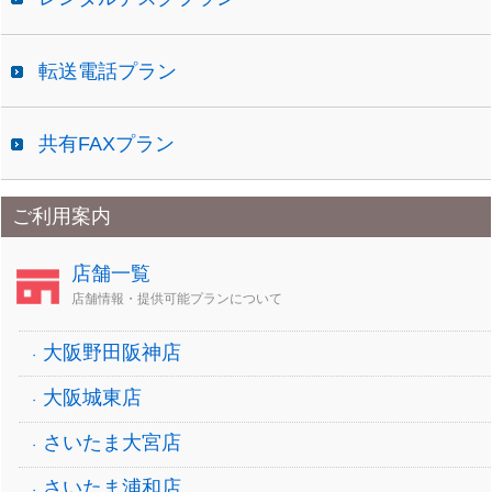
転送電話プラン
共有FAXプラン
ご利用案内
店舗一覧
店舗情報・提供可能プランについて
大阪野田阪神店
大阪城東店
さいたま大宮店
さいたま浦和店