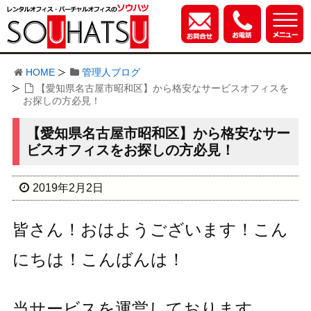
HOME
管理人ブログ
【愛知県名古屋市昭和区】から格安なサービスオフィスを
お探しの方必見！
【愛知県名古屋市昭和区】から格安なサー
ビスオフィスをお探しの方必見！
2019年2月2日
皆さん！おはようございます！こん
にちは！こんばんは！
当サービスを運営しております、