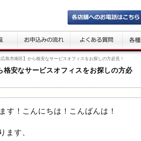
県広島市南区】から格安なサービスオフィスをお探しの方必見！
ら格安なサービスオフィスをお探しの方必
ます！こんにちは！こんばんは！
ります、