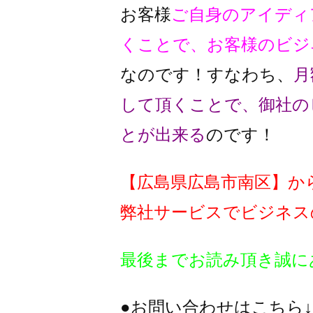
お客様
ご自身のアイディ
くことで、
お客様のビジ
なのです！
すなわち、
月
して頂くことで、
御社の
とが出来る
のです！
【広島県広島市南区】か
弊社サービスでビジネス
最後までお読み頂き誠に
●お問い合わせはこちら↓