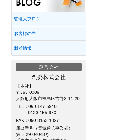
管理人ブログ
お客様の声
新着情報
運営会社
創発株式会社
【本社】
〒553-0006
大阪府大阪市福島区吉野2-11-20
TEL：
06-6147-5940
0120-155-970
FAX：050-3153-1827
届出番号（電気通信事業者）
第 E-29-04043号