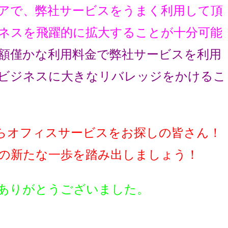
アで、弊社サービスをうまく利用して頂
ネスを飛躍的に拡大することが十分可能
額僅かな利用料金で弊社サービスを利用
ビジネスに大きなリバレッジをかけるこ
らオフィスサービスをお探しの皆さん！
の新たな一歩を踏み出しましょう！
ありがとうございました。