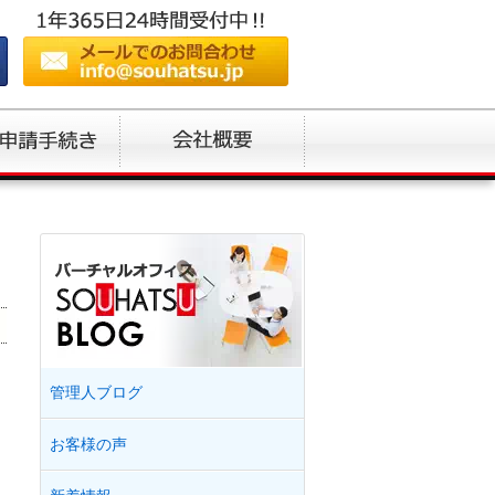
管理人ブログ
お客様の声