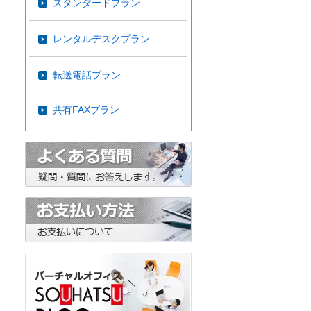
スタンダードプラン
レンタルデスクプラン
転送電話プラン
共有FAXプラン