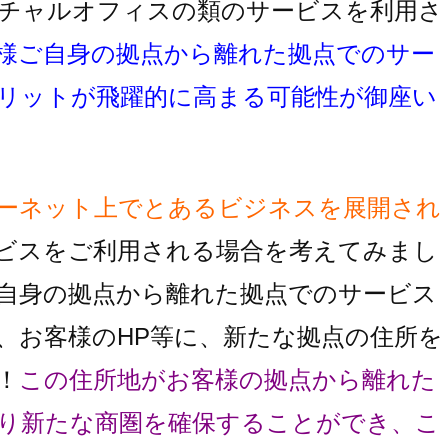
チャルオフィスの類のサービスを利用さ
様ご自身の拠点から離れた拠点でのサー
リットが飛躍的に高まる可能性が御座い
ーネット上でとあるビジネスを展開され
ビスをご利用される場合を考えてみまし
自身の拠点から離れた拠点でのサービス
、お客様のHP等に、新たな拠点の住所を
！
この住所地がお客様の拠点から離れた
り
新たな商圏を確保することができ、こ