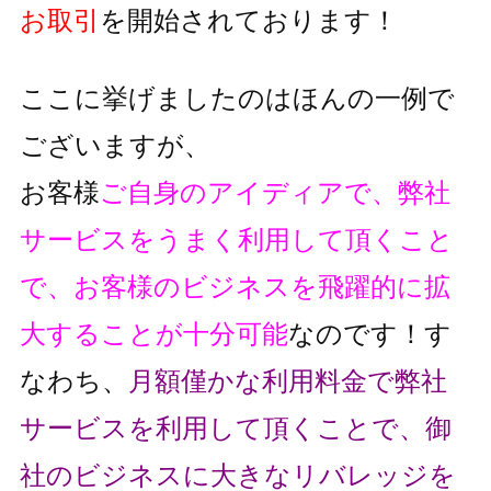
お取引
を開始されております！
ここに挙げましたのはほんの一例で
ございますが、
お客様
ご自身のアイディアで、弊社
サービスをうまく利用して頂くこと
で、
お客様のビジネスを飛躍的に拡
大することが十分可能
なのです！
す
なわち、
月額僅かな利用料金で弊社
サービスを利用して頂くことで、
御
社のビジネスに大きなリバレッジを