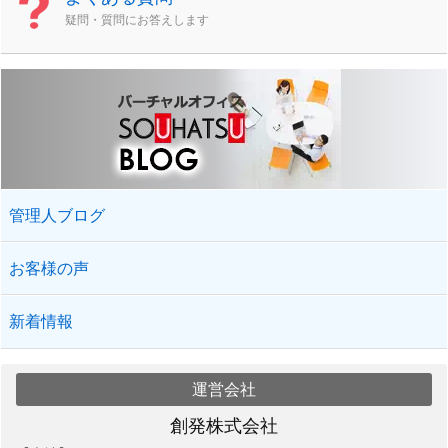
疑問・質問にお答えします
管理人ブログ
お客様の声
新着情報
運営会社
創発株式会社