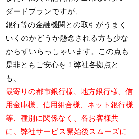
ダードプランですが、
銀行等の金融機関との取引がうまく
いくのかどうか懸念される方も
少な
からずいらっしゃいます。この点も
是非ともご安心を！弊社各拠点と
も、
最寄りの都市銀行様、地方銀行様、信
用金庫様、信用組合様、ネット銀行様
等、種別に関係なく、各お客様共
に、弊社サービス開始後スムーズに