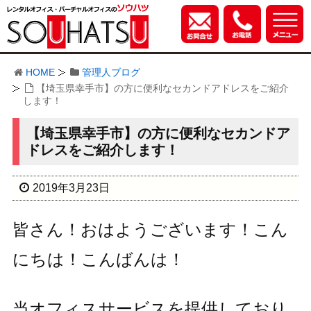
HOME
管理人ブログ
【埼玉県幸手市】の方に便利なセカンドアドレスをご紹介
します！
【埼玉県幸手市】の方に便利なセカンドア
ドレスをご紹介します！
2019年3月23日
皆さん！おはようございます！こん
にちは！こんばんは！
当オフィスサービスを提供しており