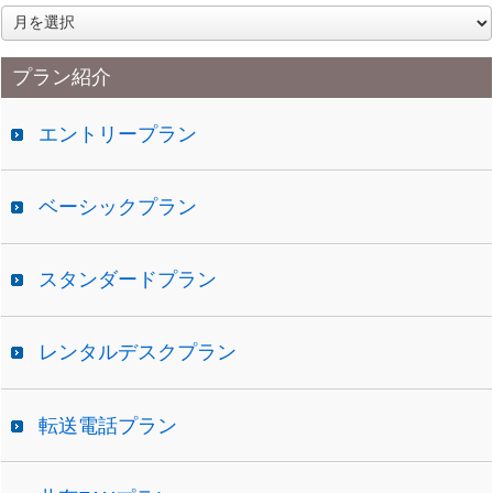
ア
ー
カ
プラン紹介
イ
ブ
エントリープラン
ベーシックプラン
スタンダードプラン
レンタルデスクプラン
転送電話プラン