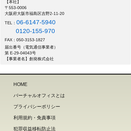
【本社】
〒553-0006
大阪府大阪市福島区吉野2-11-20
06-6147-5940
TEL：
0120-155-970
FAX：050-3153-1827
届出番号（電気通信事業者）
第 E-29-04043号
【事業者名】創発株式会社
HOME
バーチャルオフィスとは
プライバシーポリシー
利用規約・免責事項
犯罪収益移転防止法