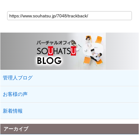
管理人ブログ
お客様の声
新着情報
アーカイブ