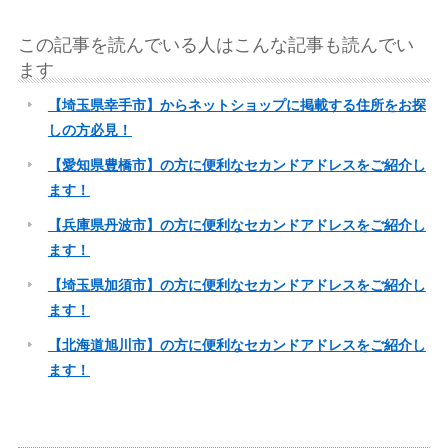
この記事を読んでいる人はこんな記事も読んでい
ます
【埼玉県幸手市】からネットショップに掲載する住所をお探
しの方必見！
【愛知県豊橋市】の方に便利なセカンドアドレスをご紹介し
ます！
【兵庫県丹波市】の方に便利なセカンドアドレスをご紹介し
ます！
【埼玉県加須市】の方に便利なセカンドアドレスをご紹介し
ます！
【北海道旭川市】の方に便利なセカンドアドレスをご紹介し
ます！