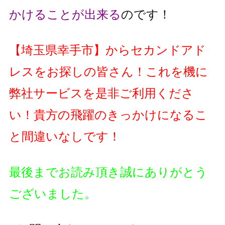
かけることが出来る
のです！
【
埼玉県幸手市
】
からセカンドアド
レスをお探しの皆さん！これを機に
弊社サービスを是非ご利用くださ
い！貴方の飛躍のきっかけになるこ
と間違いなしです！
最後までお読み頂き誠にありがとう
ございました。