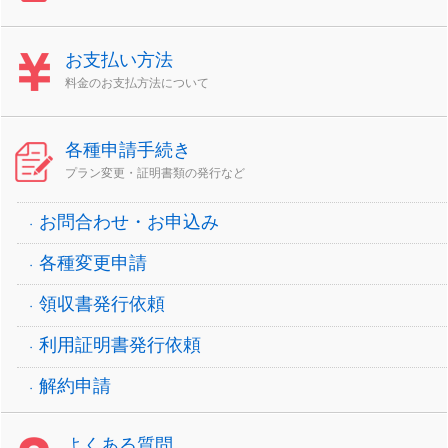
お支払い方法
料金のお支払方法について
各種申請手続き
プラン変更・証明書類の発行など
お問合わせ・お申込み
各種変更申請
領収書発行依頼
利用証明書発行依頼
解約申請
よくある質問