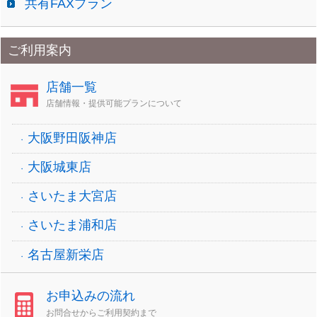
共有FAXプラン
ご利用案内
店舗一覧
店舗情報・提供可能プランについて
大阪野田阪神店
大阪城東店
さいたま大宮店
さいたま浦和店
名古屋新栄店
お申込みの流れ
お問合せからご利用契約まで