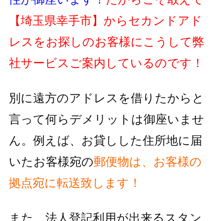
【埼玉県幸手市】
からセカンドアド
レスをお探しのお客様にこうして弊
社サービスご案内しているのです！
別に遠方のアドレスを借りたからと
言って何らデメリットは御座いませ
ん。例えば、お貸しした住所地に届
いたお客様宛の
郵便物
は、お客様の
拠点宛に転送致します！
また、法人登記利用が出来るスタン