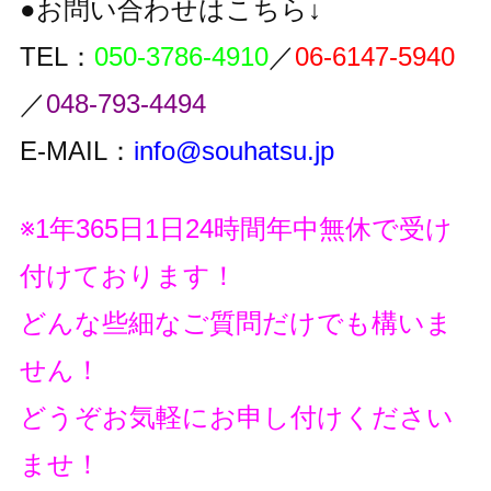
●お問い合わせはこちら↓
TEL：
050-3786-4910
／
06-6147-5940
／
048-793-4494
E-MAIL：
info@souhatsu.jp
※1年365日1日24時間年中無休で受け
付けております！
どんな些細なご質問だけでも構いま
せん！
どうぞお気軽にお申し付けください
ませ！