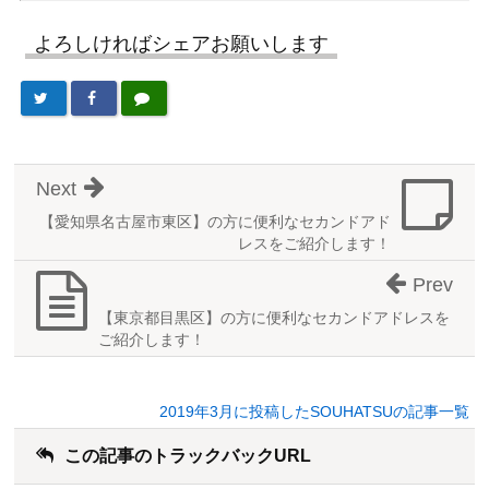
よろしければシェアお願いします
Next
【愛知県名古屋市東区】の方に便利なセカンドアド
レスをご紹介します！
Prev
【東京都目黒区】の方に便利なセカンドアドレスを
ご紹介します！
2019年3月に投稿したSOUHATSUの記事一覧
この記事のトラックバックURL