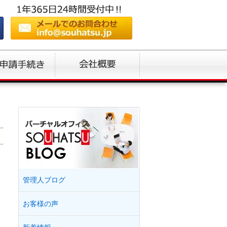
管理人ブログ
お客様の声