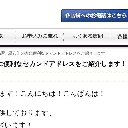
県習志野市】の方に便利なセカンドアドレスをご紹介します！
に便利なセカンドアドレスをご紹介します！
ます！こんにちは！こんばんは！
供しております、
ざいます！