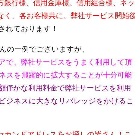
方銀行様、信用金庫様、信用組合様、ネッ
なく、各お客様共に、弊社サービス開始
されております！
んの一例でございますが、
アで、弊社サービスをうまく利用して頂
ネスを飛躍的に拡大することが十分可能
額僅かな利用料金で弊社サービスを利用
ビジネスに大きなリバレッジをかけるこ
セカンドアドレスをお探しの皆さん！こ