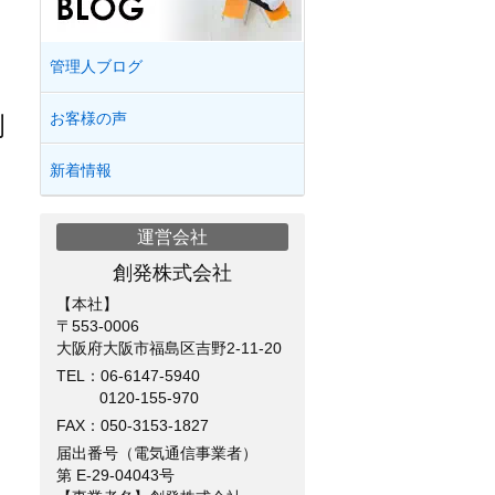
管理人ブログ
お客様の声
例
新着情報
運営会社
創発株式会社
【本社】
〒553-0006
大阪府大阪市福島区吉野2-11-20
TEL：
06-6147-5940
0120-155-970
FAX：050-3153-1827
届出番号（電気通信事業者）
第 E-29-04043号