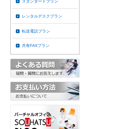
スタンダードプラン
レンタルデスクプラン
転送電話プラン
共有FAXプラン