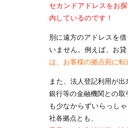
セカンドアドレスをお探
内しているのです！
別に遠方のアドレスを借
いません。例えば、お貸
は、お客様の拠点宛に転
また、法人登記利用が出
銀行等の金融機関との取
も
少なからずいらっしゃ
社各拠点とも、