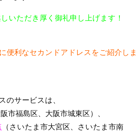
越しいただき厚く御礼申し上げます！
に便利な
セカンドアドレスをご紹介しま
スのサービスは、
大阪市福島区、大阪市城東区）、
点
（さいたま市大宮区、さいたま市南