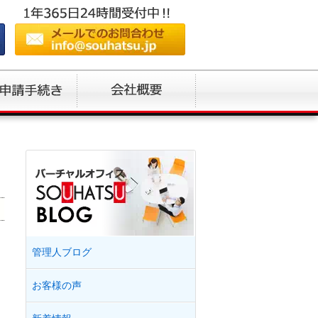
管理人ブログ
お客様の声