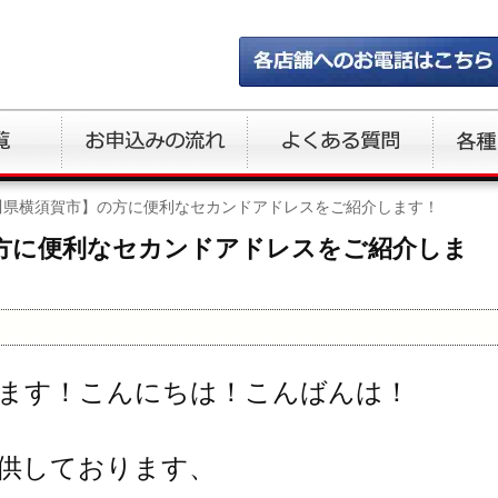
川県横須賀市】の方に便利なセカンドアドレスをご紹介します！
方に便利なセカンドアドレスをご紹介しま
ます！こんにちは！こんばんは！
供しております、