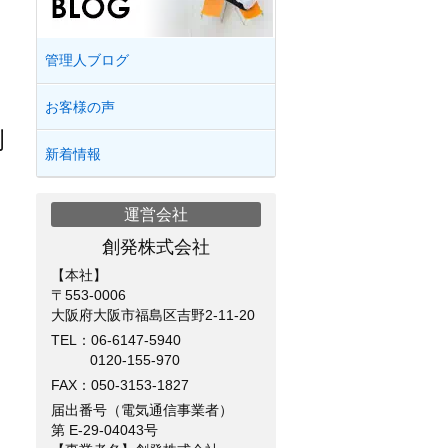
管理人ブログ
お客様の声
例
新着情報
運営会社
創発株式会社
【本社】
〒553-0006
大阪府大阪市福島区吉野2-11-20
TEL：
06-6147-5940
0120-155-970
FAX：050-3153-1827
届出番号（電気通信事業者）
第 E-29-04043号