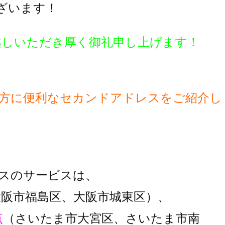
ざいます！
越しいただき厚く御礼申し上げます！
方に便利な
セカンドアドレスをご紹介し
スのサービスは、
大阪市福島区、大阪市城東区）、
点
（さいたま市大宮区、さいたま市南