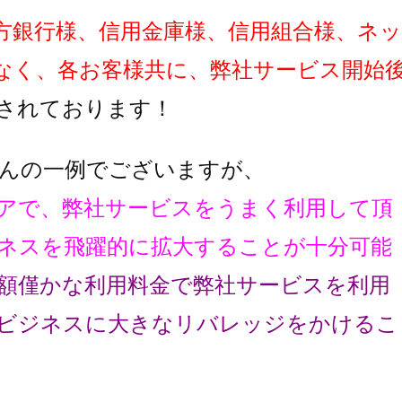
方銀行様、信用金庫様、信用組合様、ネッ
なく、各お客様共に、弊社サービス開始
されております！
んの一例でございますが、
アで、弊社サービスをうまく利用して頂
ネスを飛躍的に拡大することが十分可能
額僅かな利用料金で弊社サービスを利用
ビジネスに大きなリバレッジをかけるこ