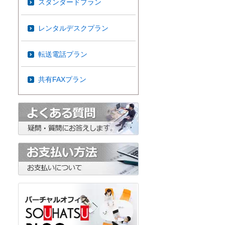
スタンダードプラン
レンタルデスクプラン
転送電話プラン
共有FAXプラン