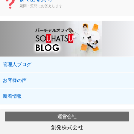
疑問・質問にお答えします
管理人ブログ
お客様の声
新着情報
運営会社
創発株式会社