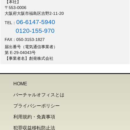
【本社】
〒553-0006
大阪府大阪市福島区吉野2-11-20
06-6147-5940
TEL：
0120-155-970
FAX：050-3153-1827
届出番号（電気通信事業者）
第 E-29-04043号
【事業者名】創発株式会社
HOME
バーチャルオフィスとは
プライバシーポリシー
利用規約・免責事項
犯罪収益移転防止法