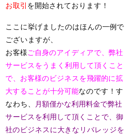
お取引
を開始されております！
ここに挙げましたのはほんの一例で
ございますが、
お客様
ご自身のアイディアで、弊社
サービスをうまく利用して頂くこと
で、
お客様のビジネスを飛躍的に拡
大することが十分可能
なのです！
す
なわち、
月額僅かな利用料金で弊社
サービスを利用して頂くことで、
御
社のビジネスに大きなリバレッジを