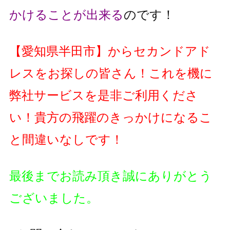
かけることが出来る
のです！
【
愛知県半田市
】
からセカンドアド
レスをお探しの皆さん！これを機に
弊社サービスを是非ご利用くださ
い！貴方の飛躍のきっかけになるこ
と間違いなしです！
最後までお読み頂き誠にありがとう
ございました。