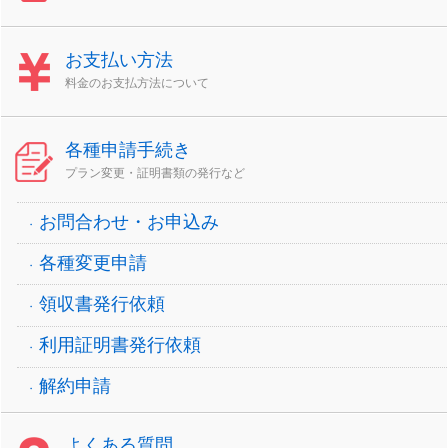
お支払い方法
料金のお支払方法について
各種申請手続き
プラン変更・証明書類の発行など
お問合わせ・お申込み
各種変更申請
領収書発行依頼
利用証明書発行依頼
解約申請
よくある質問