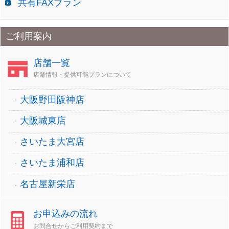
共有FAXプラン
ご利用案内
店舗一覧
店舗情報・提供可能プランについて
大阪野田阪神店
大阪城東店
さいたま大宮店
さいたま浦和店
名古屋新栄店
お申込みの流れ
お問合せからご利用契約まで