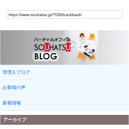
管理人ブログ
お客様の声
新着情報
アーカイブ