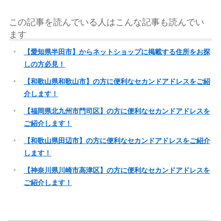
この記事を読んでいる人はこんな記事も読んでい
ます
【愛知県半田市】からネットショップに掲載する住所をお探
しの方必見！
【和歌山県和歌山市】の方に便利なセカンドアドレスをご紹
介します！
【福岡県北九州市門司区】の方に便利なセカンドアドレスを
ご紹介します！
【和歌山県田辺市】の方に便利なセカンドアドレスをご紹介
します！
【神奈川県川崎市高津区】の方に便利なセカンドアドレスを
ご紹介します！