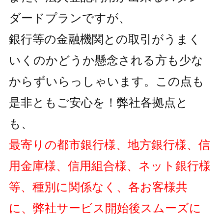
ダードプランですが、
銀行等の金融機関との取引がうまく
いくのかどうか懸念される方も
少な
からずいらっしゃいます。この点も
是非ともご安心を！弊社各拠点と
も、
最寄りの都市銀行様、地方銀行様、信
用金庫様、信用組合様、ネット銀行様
等、種別に関係なく、各お客様共
に、弊社サービス開始後スムーズに