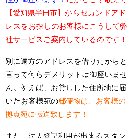
【愛知県半田市】
からセカンドアド
レスをお探しのお客様にこうして弊
社サービスご案内しているのです！
別に遠方のアドレスを借りたからと
言って何らデメリットは御座いませ
ん。例えば、お貸しした住所地に届
いたお客様宛の
郵便物
は、お客様の
拠点宛に転送致します！
また、法人登記利用が出来るスタン