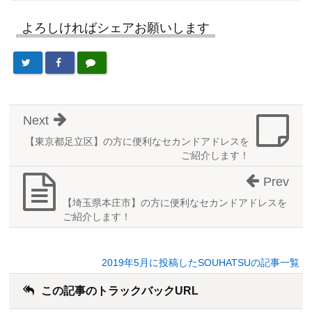
よろしければシェアお願いします
Next
【東京都足立区】の方に便利なセカンドアドレスを
ご紹介します！
Prev
【埼玉県本庄市】の方に便利なセカンドアドレスを
ご紹介します！
2019年5月に投稿したSOUHATSUの記事一覧
この記事のトラックバックURL