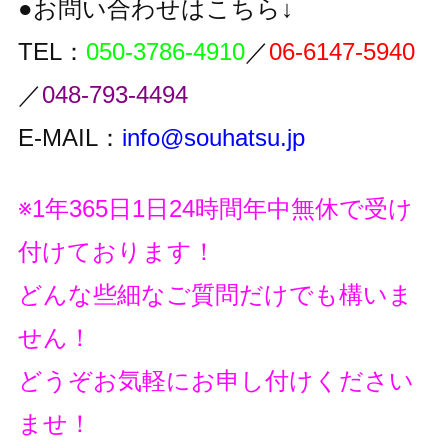
●お問い合わせはこちら↓
TEL：
050-3786-4910
／
06-6147-5940
／
048-793-4494
E-MAIL：
info@souhatsu.jp
※1年365日1日24時間年中無休で受け
付けております！
どんな些細なご質問だけでも構いま
せん！
どうぞお気軽にお申し付けください
ませ！