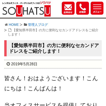
HOME
管理人ブログ
【愛知県半田市】の方に便利なセカンドアドレスをご紹介
します！
【愛知県半田市】の方に便利なセカンドア
ドレスをご紹介します！
2019年5月28日
皆さん！おはようございます！こん
にちは！こんばんは！
当オフィスサービスを提供しており