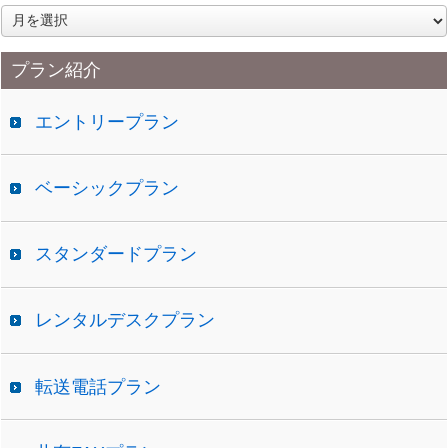
ア
ー
カ
プラン紹介
イ
ブ
エントリープラン
ベーシックプラン
スタンダードプラン
レンタルデスクプラン
転送電話プラン