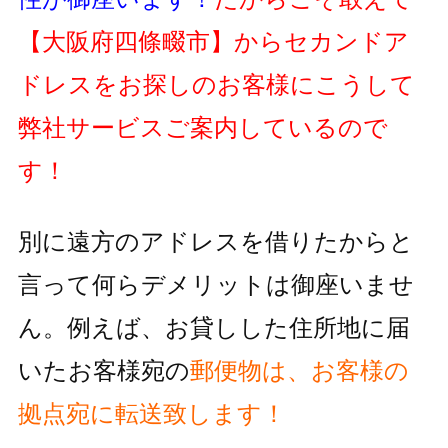
【大阪府四條畷市】
からセカンドア
ドレスをお探しのお客様にこうして
弊社サービスご案内しているので
す！
別に遠方のアドレスを借りたからと
言って何らデメリットは御座いませ
ん。例えば、お貸しした住所地に届
いたお客様宛の
郵便物
は、お客様の
拠点宛に転送致します！