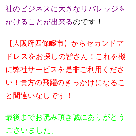
社のビジネスに大きなリバレッジを
かけることが出来る
のです！
【
大阪府四條畷市
】
からセカンドア
ドレスをお探しの皆さん！これを機
に弊社サービスを是非ご利用くださ
い！貴方の飛躍のきっかけになるこ
と間違いなしです！
最後までお読み頂き誠にありがとう
ございました。