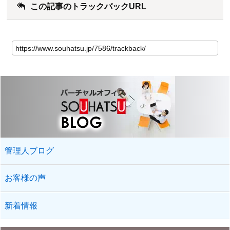
この記事のトラックバックURL
管理人ブログ
お客様の声
新着情報