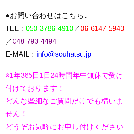
●お問い合わせはこちら↓
TEL：
050-3786-4910
／
06-6147-5940
／
048-793-4494
E-MAIL：
info@souhatsu.jp
※1年365日1日24時間年中無休で受け
付けております！
どんな些細なご質問だけでも構いま
せん！
どうぞお気軽にお申し付けください