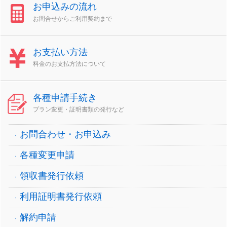
お申込みの流れ
お問合せからご利用契約まで
お支払い方法
料金のお支払方法について
各種申請手続き
プラン変更・証明書類の発行など
お問合わせ・お申込み
各種変更申請
領収書発行依頼
利用証明書発行依頼
解約申請