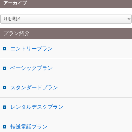
アーカイブ
ア
ー
カ
プラン紹介
イ
ブ
エントリープラン
ベーシックプラン
スタンダードプラン
レンタルデスクプラン
転送電話プラン