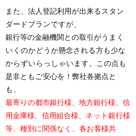
また、法人登記利用が出来るスタン
ダードプランですが、
銀行等の金融機関との取引がうまく
いくのかどうか懸念される方も
少な
からずいらっしゃいます。この点も
是非ともご安心を！弊社各拠点と
も、
最寄りの都市銀行様、地方銀行様、信
用金庫様、信用組合様、ネット銀行様
等、種別に関係なく、各お客様共