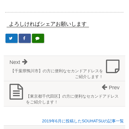
よろしければシェアお願いします
Next
【千葉県鴨川市】の方に便利なセカンドアドレスを
ご紹介します！
Prev
【東京都千代田区】の方に便利なセカンドアドレス
をご紹介します！
2019年6月に投稿したSOUHATSUの記事一覧