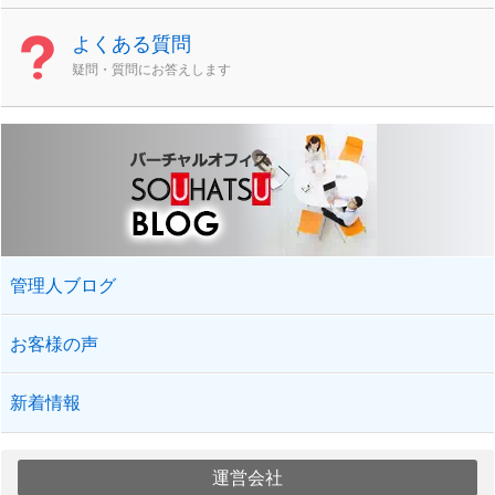
よくある質問
疑問・質問にお答えします
管理人ブログ
お客様の声
新着情報
運営会社