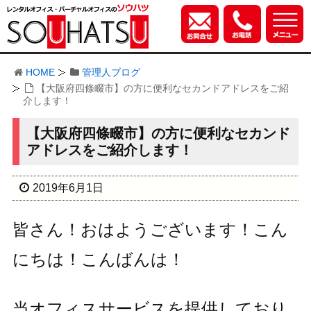
HOME
管理人ブログ
【大阪府四條畷市】の方に便利なセカンドアドレスをご紹
介します！
【大阪府四條畷市】の方に便利なセカンド
アドレスをご紹介します！
2019年6月1日
皆さん！おはようございます！こん
にちは！こんばんは！
当オフィスサービスを提供しており