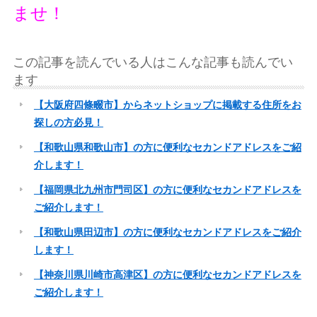
ませ！
この記事を読んでいる人はこんな記事も読んでい
ます
【大阪府四條畷市】からネットショップに掲載する住所をお
探しの方必見！
【和歌山県和歌山市】の方に便利なセカンドアドレスをご紹
介します！
【福岡県北九州市門司区】の方に便利なセカンドアドレスを
ご紹介します！
【和歌山県田辺市】の方に便利なセカンドアドレスをご紹介
します！
【神奈川県川崎市高津区】の方に便利なセカンドアドレスを
ご紹介します！