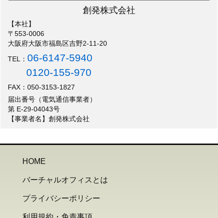
創発株式会社
【本社】
〒553-0006
大阪府大阪市福島区吉野2-11-20
06-6147-5940
TEL：
0120-155-970
FAX：050-3153-1827
届出番号（電気通信事業者）
第 E-29-04043号
【事業者名】創発株式会社
HOME
バーチャルオフィスとは
プライバシーポリシー
利用規約・免責事項