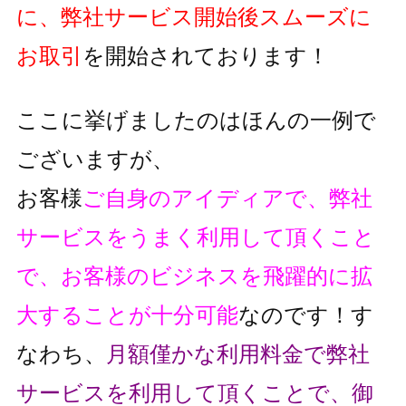
に、弊社サービス開始後スムーズに
お取引
を開始されております！
ここに挙げましたのはほんの一例で
ございますが、
お客様
ご自身のアイディアで、弊社
サービスをうまく利用して頂くこと
で、
お客様のビジネスを飛躍的に拡
大することが十分可能
なのです！
す
なわち、
月額僅かな利用料金で弊社
サービスを利用して頂くことで、
御