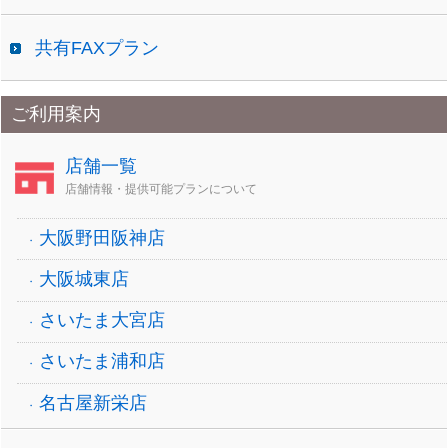
共有FAXプラン
ご利用案内
店舗一覧
店舗情報・提供可能プランについて
大阪野田阪神店
大阪城東店
さいたま大宮店
さいたま浦和店
名古屋新栄店