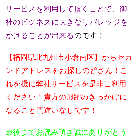
サービスを利用して頂くことで、
御
社のビジネスに大きなリバレッジを
かけることが出来る
のです！
【
福岡県北九州市小倉南区
】
からセカ
ンドアドレスをお探しの皆さん！こ
れを機に弊社サービスを是非ご利用
ください！貴方の飛躍のきっかけに
なること間違いなしです！
最後までお読み頂き誠にありがとう