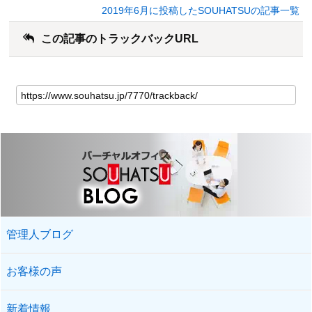
2019年6月に投稿したSOUHATSUの記事一覧
この記事のトラックバックURL
管理人ブログ
お客様の声
新着情報