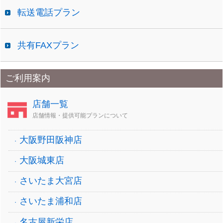
転送電話プラン
共有FAXプラン
ご利用案内
店舗一覧
店舗情報・提供可能プランについて
大阪野田阪神店
大阪城東店
さいたま大宮店
さいたま浦和店
名古屋新栄店