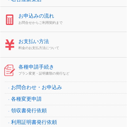
お申込みの流れ
お問合せからご利用契約まで
お支払い方法
料金のお支払方法について
各種申請手続き
プラン変更・証明書類の発行など
お問合わせ・お申込み
各種変更申請
領収書発行依頼
利用証明書発行依頼