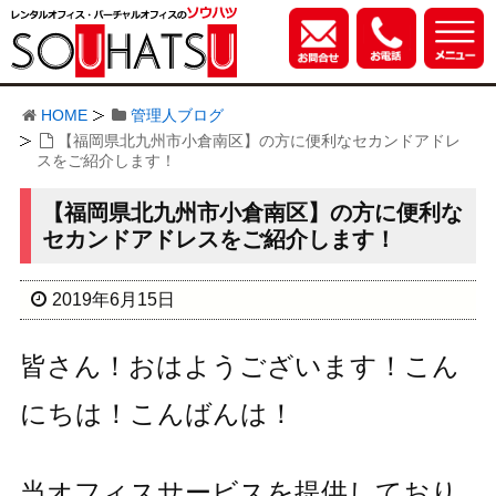
HOME
管理人ブログ
【福岡県北九州市小倉南区】の方に便利なセカンドアドレ
スをご紹介します！
【福岡県北九州市小倉南区】の方に便利な
セカンドアドレスをご紹介します！
2019年6月15日
皆さん！おはようございます！こん
にちは！こんばんは！
当オフィスサービスを提供しており