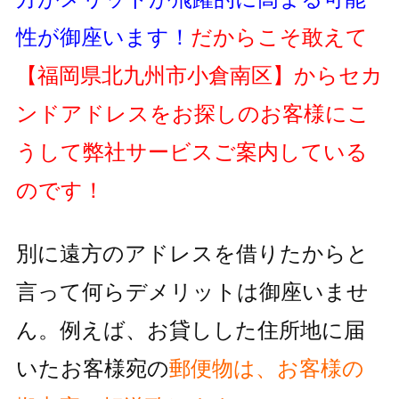
性が御座います！
だからこそ敢えて
【福岡県北九州市小倉南区】
からセカ
ンドアドレスをお探しのお客様にこ
うして弊社サービスご案内している
のです！
別に遠方のアドレスを借りたからと
言って何らデメリットは御座いませ
ん。例えば、お貸しした住所地に届
いたお客様宛の
郵便物
は、お客様の