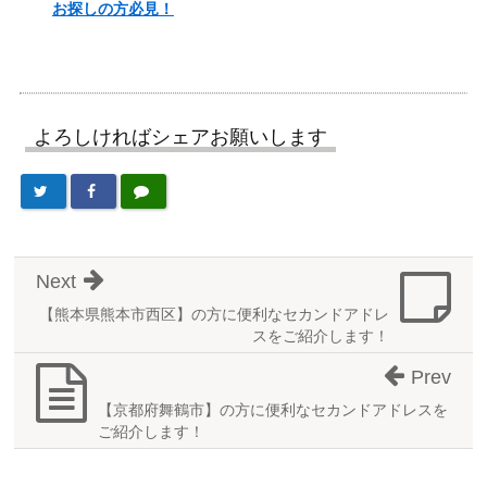
お探しの方必見！
よろしければシェアお願いします
Next
【熊本県熊本市西区】の方に便利なセカンドアドレ
スをご紹介します！
Prev
【京都府舞鶴市】の方に便利なセカンドアドレスを
ご紹介します！