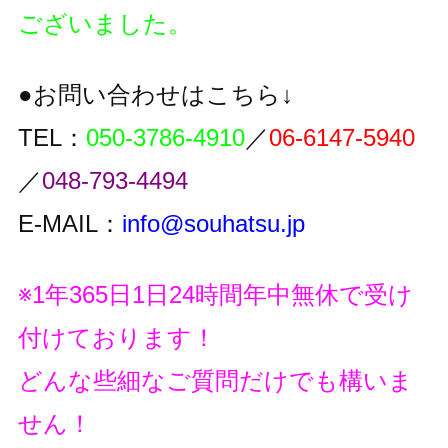
ございました。
●お問い合わせはこちら↓
TEL：
050-3786-4910
／
06-6147-5940
／
048-793-4494
E-MAIL：
info@souhatsu.jp
※1年365日1日24時間年中無休で受け
付けております！
どんな些細なご質問だけでも構いま
せん！