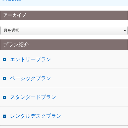
アーカイブ
ア
ー
カ
プラン紹介
イ
ブ
エントリープラン
ベーシックプラン
スタンダードプラン
レンタルデスクプラン