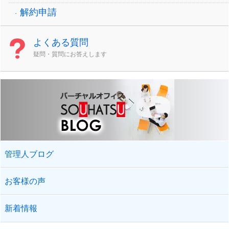
解約申請
よくある質問
疑問・質問にお答えします
管理人ブログ
お客様の声
新着情報