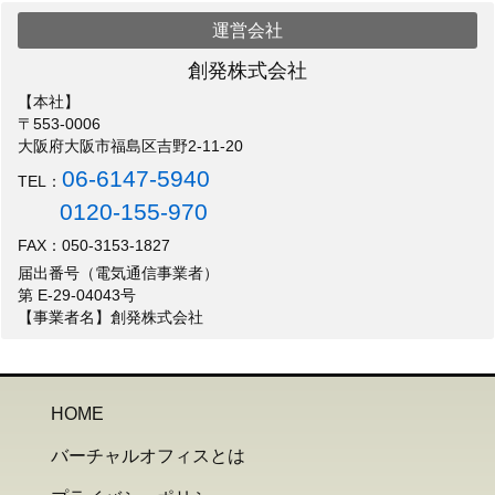
運営会社
創発株式会社
【本社】
〒553-0006
大阪府大阪市福島区吉野2-11-20
06-6147-5940
TEL：
0120-155-970
FAX：050-3153-1827
届出番号（電気通信事業者）
第 E-29-04043号
【事業者名】創発株式会社
HOME
バーチャルオフィスとは