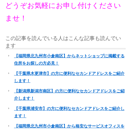
どうぞお気軽にお申し付けください
ませ！
この記事を読んでいる人はこんな記事も読んでい
ます
【福岡県北九州市小倉南区】からネットショップに掲載する
住所をお探しの方必見！
【千葉県木更津市】の方に便利なセカンドアドレスをご紹介
します！
【新潟県新潟市南区】の方に便利なセカンドアドレスをご紹
介します！
【千葉県浦安市】の方に便利なセカンドアドレスをご紹介し
ます！
【福岡県北九州市小倉南区】から格安なサービスオフィスを