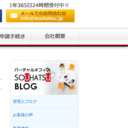
管理人ブログ
お客様の声