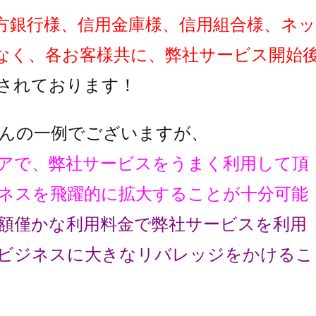
方銀行様、信用金庫様、信用組合様、ネッ
なく、各お客様共に、弊社サービス開始
されております！
んの一例でございますが、
アで、弊社サービスをうまく利用して頂
ネスを飛躍的に拡大することが十分可能
額僅かな利用料金で弊社サービスを利用
ビジネスに大きなリバレッジをかけるこ