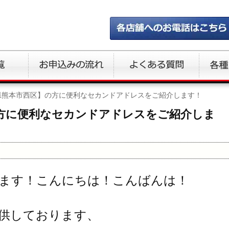
県熊本市西区】の方に便利なセカンドアドレスをご紹介します！
方に便利なセカンドアドレスをご紹介しま
ます！こんにちは！こんばんは！
供しております、