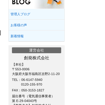
管理人ブログ
お客様の声
例
新着情報
運営会社
創発株式会社
【本社】
〒553-0006
大阪府大阪市福島区吉野2-11-20
TEL：
06-6147-5940
0120-155-970
FAX：050-3153-1827
届出番号（電気通信事業者）
第 E-29-04043号