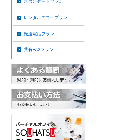
スタンダードプラン
レンタルデスクプラン
転送電話プラン
共有FAXプラン