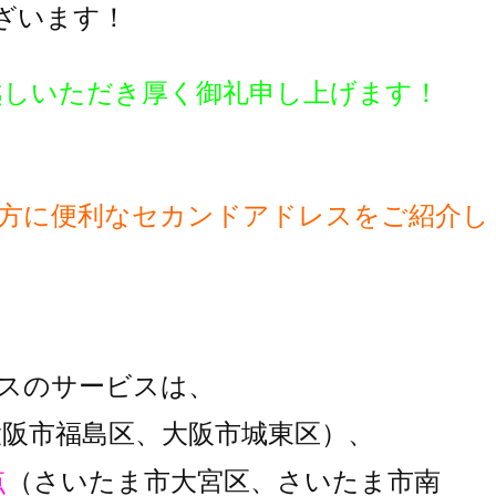
ざいます！
越しいただき厚く御礼申し上げます！
方に便利な
セカンドアドレスをご紹介し
スのサービスは、
大阪市福島区、大阪市城東区）、
点
（さいたま市大宮区、さいたま市南