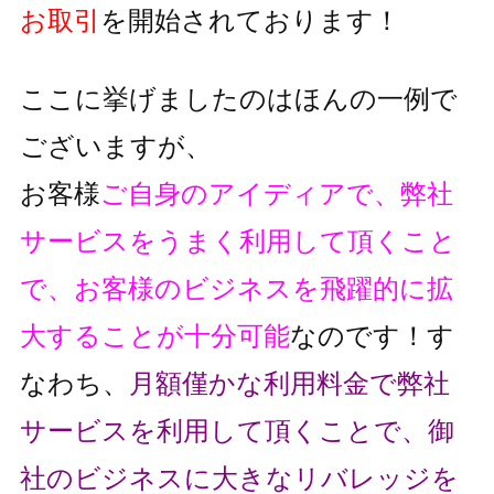
お取引
を開始されております！
ここに挙げましたのはほんの一例で
ございますが、
お客様
ご自身のアイディアで、弊社
サービスをうまく利用して頂くこと
で、
お客様のビジネスを飛躍的に拡
大することが十分可能
なのです！
す
なわち、
月額僅かな利用料金で弊社
サービスを利用して頂くことで、
御
社のビジネスに大きなリバレッジを