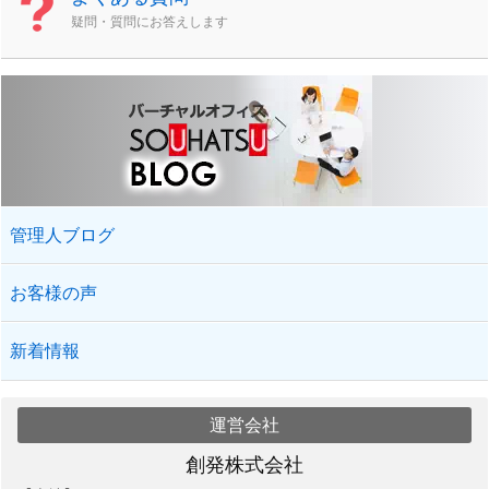
疑問・質問にお答えします
管理人ブログ
お客様の声
新着情報
運営会社
創発株式会社