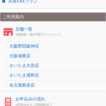
共有FAXプラン
ご利用案内
店舗一覧
店舗情報・提供可能プランについて
大阪野田阪神店
大阪城東店
さいたま大宮店
さいたま浦和店
名古屋新栄店
お申込みの流れ
お問合せからご利用契約まで