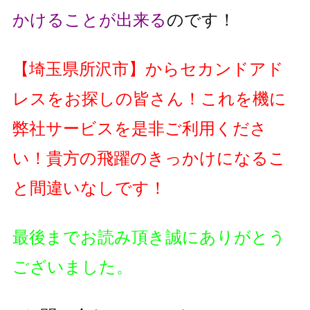
かけることが出来る
のです！
【
埼玉県所沢市
】
からセカンドアド
レスをお探しの皆さん！これを機に
弊社サービスを是非ご利用くださ
い！貴方の飛躍のきっかけになるこ
と間違いなしです！
最後までお読み頂き誠にありがとう
ございました。