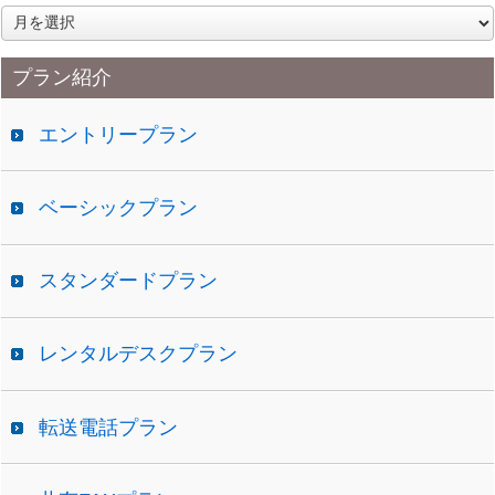
ア
ー
カ
プラン紹介
イ
ブ
エントリープラン
ベーシックプラン
スタンダードプラン
レンタルデスクプラン
転送電話プラン