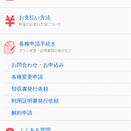
お支払い方法
料金のお支払方法について
各種申請手続き
プラン変更・証明書類の発行など
お問合わせ・お申込み
各種変更申請
領収書発行依頼
利用証明書発行依頼
解約申請
よくある質問