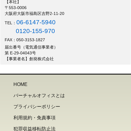
【本社】
〒553-0006
大阪府大阪市福島区吉野2-11-20
06-6147-5940
TEL：
0120-155-970
FAX：050-3153-1827
届出番号（電気通信事業者）
第 E-29-04043号
【事業者名】創発株式会社
HOME
バーチャルオフィスとは
プライバシーポリシー
利用規約・免責事項
犯罪収益移転防止法