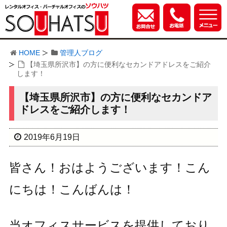
HOME
管理人ブログ
【埼玉県所沢市】の方に便利なセカンドアドレスをご紹介
します！
【埼玉県所沢市】の方に便利なセカンドア
ドレスをご紹介します！
2019年6月19日
皆さん！おはようございます！こん
にちは！こんばんは！
当オフィスサービスを提供しており