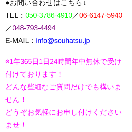
●お問い合わせはこちら↓
TEL：
050-3786-4910
／
06-6147-5940
／
048-793-4494
E-MAIL：
info@souhatsu.jp
※1年365日1日24時間年中無休で受け
付けております！
どんな些細なご質問だけでも構いま
せん！
どうぞお気軽にお申し付けください
ませ！