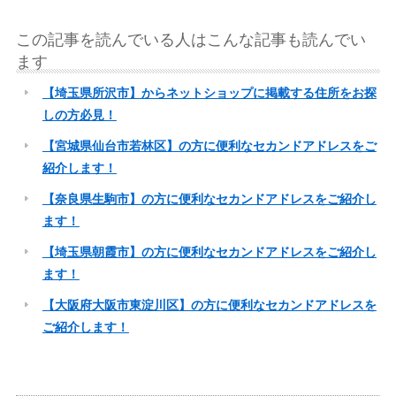
この記事を読んでいる人はこんな記事も読んでい
ます
【埼玉県所沢市】からネットショップに掲載する住所をお探
しの方必見！
【宮城県仙台市若林区】の方に便利なセカンドアドレスをご
紹介します！
【奈良県生駒市】の方に便利なセカンドアドレスをご紹介し
ます！
【埼玉県朝霞市】の方に便利なセカンドアドレスをご紹介し
ます！
【大阪府大阪市東淀川区】の方に便利なセカンドアドレスを
ご紹介します！