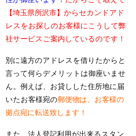
【埼玉県所沢市】
からセカンドアド
レスをお探しのお客様にこうして弊
社サービスご案内しているのです！
別に遠方のアドレスを借りたからと
言って何らデメリットは御座いませ
ん。例えば、お貸しした住所地に届
いたお客様宛の
郵便物
は、お客様の
拠点宛に転送致します！
また、法人登記利用が出来るスタン