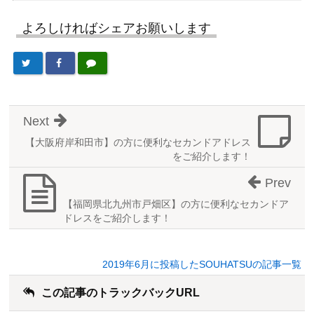
よろしければシェアお願いします
Next
【大阪府岸和田市】の方に便利なセカンドアドレス
をご紹介します！
Prev
【福岡県北九州市戸畑区】の方に便利なセカンドア
ドレスをご紹介します！
2019年6月に投稿したSOUHATSUの記事一覧
この記事のトラックバックURL