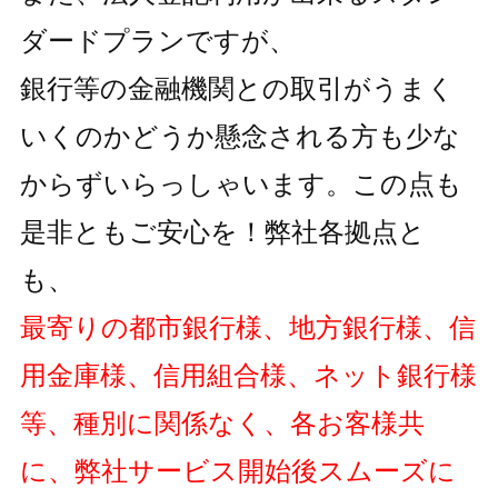
ダードプランですが、
銀行等の金融機関との取引がうまく
いくのかどうか懸念される方も
少な
からずいらっしゃいます。この点も
是非ともご安心を！弊社各拠点と
も、
最寄りの都市銀行様、地方銀行様、信
用金庫様、信用組合様、ネット銀行様
等、種別に関係なく、各お客様共
に、弊社サービス開始後スムーズに