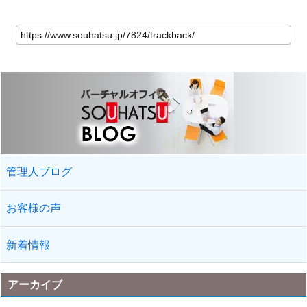
管理人ブログ
お客様の声
新着情報
アーカイブ