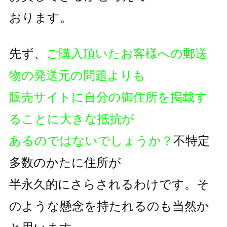
おります。
先ず、
ご購入頂いたお客様への郵送
物の発送元の問題よりも
販売サイトに自分の御住所を掲載す
ることに大きな抵抗が
あるのではないでしょうか？
不特定
多数のかたに住所が
半永久的にさらされるわけです。そ
のような懸念を持たれるのも
当然か