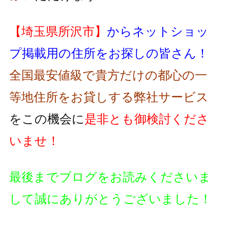
【埼玉県所沢市】
からネットショッ
プ掲載用の住所をお探しの皆さん！
全国最安値級で貴方だけの都心の一
等地住所をお貸しする弊社サービス
をこの機会に
是非とも御検討くださ
いませ！
最後までブログをお読みくださいま
して誠にありがとうございました！