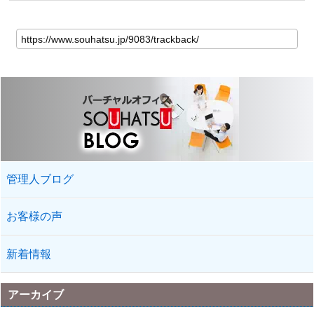
管理人ブログ
お客様の声
新着情報
アーカイブ