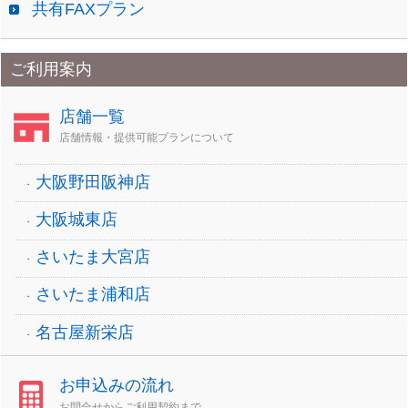
共有FAXプラン
ご利用案内
店舗一覧
店舗情報・提供可能プランについて
大阪野田阪神店
大阪城東店
さいたま大宮店
さいたま浦和店
名古屋新栄店
お申込みの流れ
お問合せからご利用契約まで