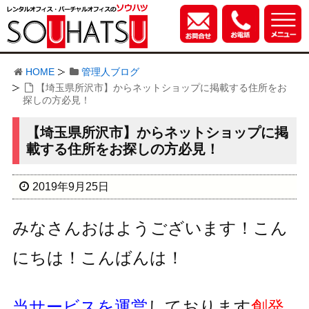
HOME
管理人ブログ
【埼玉県所沢市】からネットショップに掲載する住所をお
探しの方必見！
【埼玉県所沢市】からネットショップに掲
載する住所をお探しの方必見！
2019年9月25日
みなさんおはようございます！こん
にちは！こんばんは！
当サービスを運営
しております
創発