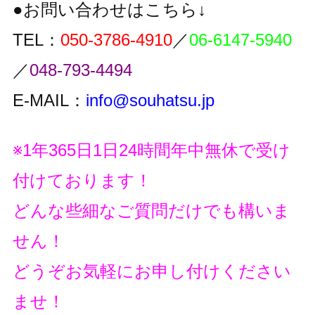
●お問い合わせはこちら↓
TEL：
050-3786-4910
／
06-6147-5940
／
048-793-4494
E-MAIL：
info@souhatsu.jp
※1年365日1日24時間年中無休で受け
付けております！
どんな些細なご質問だけでも構いま
せん！
どうぞお気軽にお申し付けください
ませ！