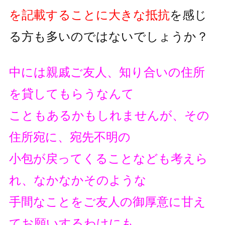
を記載することに大きな抵抗
を
感じ
る方も多いのではないでしょうか？
中には親戚ご友人、知り合いの住所
を貸してもらうなんて
こともあるかもしれませんが、その
住所宛に、宛先不明の
小包が戻ってくることなども考えら
れ、なかなかそのような
手間なことをご友人の御厚意に甘え
てお願いするわけにも