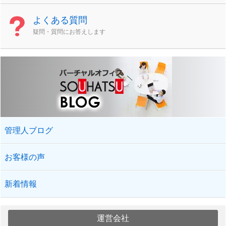
よくある質問
疑問・質問にお答えします
管理人ブログ
お客様の声
新着情報
運営会社