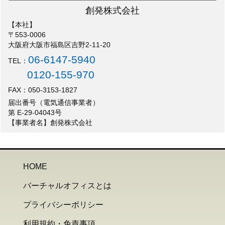
創発株式会社
【本社】
〒553-0006
大阪府大阪市福島区吉野2-11-20
06-6147-5940
TEL：
0120-155-970
FAX：050-3153-1827
届出番号（電気通信事業者）
第 E-29-04043号
【事業者名】創発株式会社
HOME
バーチャルオフィスとは
プライバシーポリシー
利用規約・免責事項