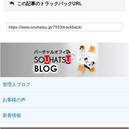
この記事のトラックバックURL
管理人ブログ
お客様の声
新着情報