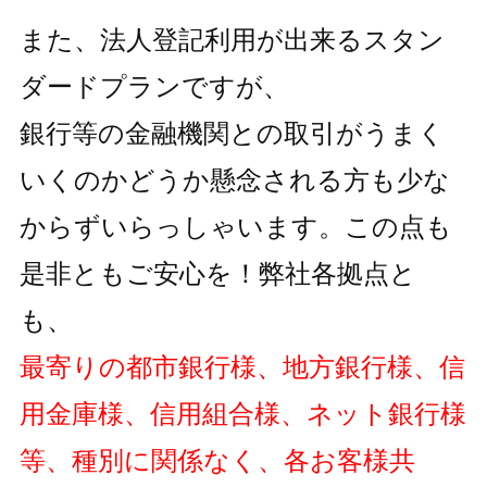
また、法人登記利用が出来るスタン
ダードプランですが、
銀行等の金融機関との取引がうまく
いくのかどうか懸念される方も
少な
からずいらっしゃいます。この点も
是非ともご安心を！弊社各拠点と
も、
最寄りの都市銀行様、地方銀行様、信
用金庫様、信用組合様、ネット銀行様
等、種別に関係なく、各お客様共