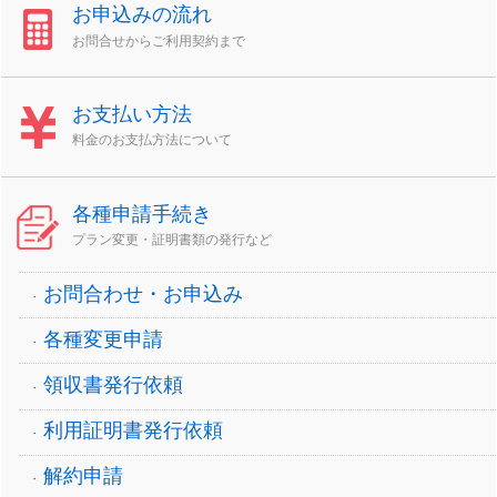
お申込みの流れ
お問合せからご利用契約まで
お支払い方法
料金のお支払方法について
各種申請手続き
プラン変更・証明書類の発行など
お問合わせ・お申込み
各種変更申請
領収書発行依頼
利用証明書発行依頼
解約申請