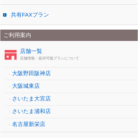
共有FAXプラン
ご利用案内
店舗一覧
店舗情報・提供可能プランについて
大阪野田阪神店
大阪城東店
さいたま大宮店
さいたま浦和店
名古屋新栄店