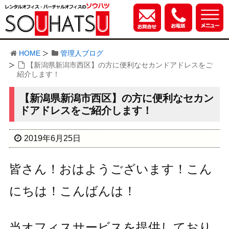
HOME
管理人ブログ
【新潟県新潟市西区】の方に便利なセカンドアドレスをご
紹介します！
【新潟県新潟市西区】の方に便利なセカン
ドアドレスをご紹介します！
2019年6月25日
皆さん！おはようございます！こん
にちは！こんばんは！
当オフィスサービスを提供しており