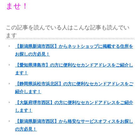
ませ！
この記事を読んでいる人はこんな記事も読んでい
ます
【新潟県新潟市西区】からネットショップに掲載する住所を
お探しの方必見！
【愛知県津島市】の方に便利なセカンドアドレスをご紹介し
ます！
【静岡県浜松市浜北区】の方に便利なセカンドアドレスをご
紹介します！
【大阪府堺市西区】の方に便利なセカンドアドレスをご紹介
します！
【新潟県新潟市西区】から格安なサービスオフィスをお探し
の方必見！