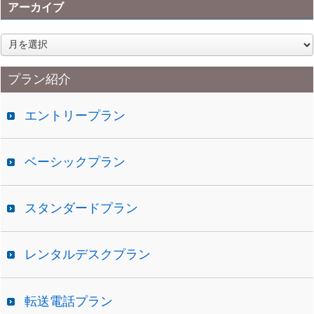
アーカイブ
ア
ー
カ
プラン紹介
イ
ブ
エントリープラン
ベーシックプラン
スタンダードプラン
レンタルデスクプラン
転送電話プラン