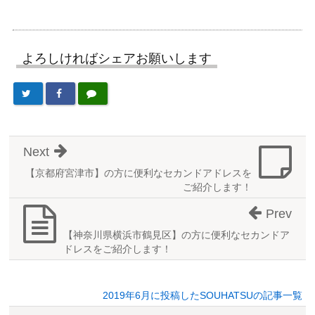
よろしければシェアお願いします
Next
【京都府宮津市】の方に便利なセカンドアドレスを
ご紹介します！
Prev
【神奈川県横浜市鶴見区】の方に便利なセカンドア
ドレスをご紹介します！
2019年6月に投稿したSOUHATSUの記事一覧