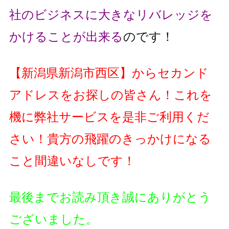
社のビジネスに大きなリバレッジを
かけることが出来る
のです！
【
新潟県新潟市西区
】
からセカンド
アドレスをお探しの皆さん！これを
機に弊社サービスを是非ご利用くだ
さい！貴方の飛躍のきっかけになる
こと間違いなしです！
最後までお読み頂き誠にありがとう
ございました。