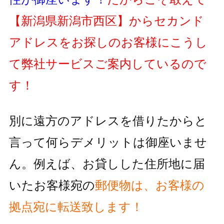
【新潟県新潟市西区】
からセカンド
アドレスをお探しのお客様にこうし
て弊社サービスご案内しているので
す！
別に遠方のアドレスを借りたからと
言って何らデメリットは御座いませ
ん。例えば、お貸しした住所地に届
いたお客様宛の
郵便物
は、お客様の
拠点宛に転送致します！