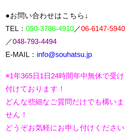
●お問い合わせはこちら↓
TEL：
050-3786-4910
／
06-6147-5940
／
048-793-4494
E-MAIL：
info@souhatsu.jp
※1年365日1日24時間年中無休で受け
付けております！
どんな些細なご質問だけでも構いま
せん！
どうぞお気軽にお申し付けください