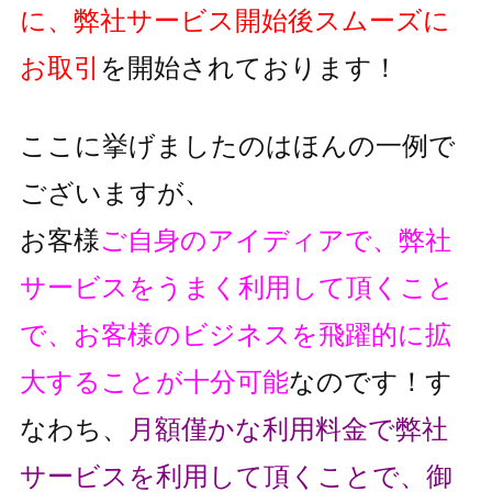
に、弊社サービス開始後スムーズに
お取引
を開始されております！
ここに挙げましたのはほんの一例で
ございますが、
お客様
ご自身のアイディアで、弊社
サービスをうまく利用して頂くこと
で、
お客様のビジネスを飛躍的に拡
大することが十分可能
なのです！
す
なわち、
月額僅かな利用料金で弊社
サービスを利用して頂くことで、
御