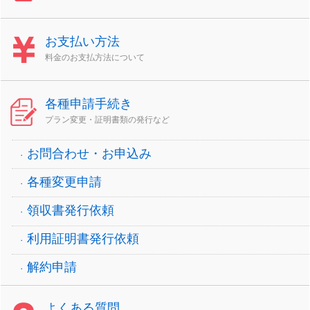
お支払い方法
料金のお支払方法について
各種申請手続き
プラン変更・証明書類の発行など
お問合わせ・お申込み
各種変更申請
領収書発行依頼
利用証明書発行依頼
解約申請
よくある質問