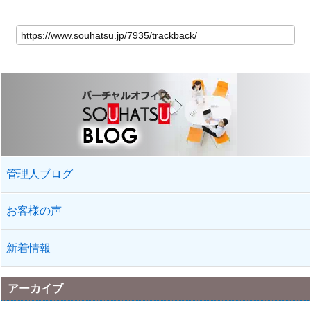
管理人ブログ
お客様の声
新着情報
アーカイブ