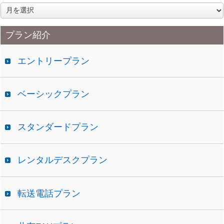
ア
ー
カ
プラン紹介
イ
ブ
エントリープラン
ベーシックプラン
スタンダードプラン
レンタルデスクプラン
転送電話プラン