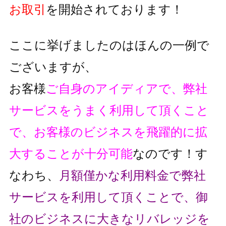
お取引
を開始されております！
ここに挙げましたのはほんの一例で
ございますが、
お客様
ご自身のアイディアで、弊社
サービスをうまく利用して頂くこと
で、
お客様のビジネスを飛躍的に拡
大することが十分可能
なのです！
す
なわち、
月額僅かな利用料金で弊社
サービスを利用して頂くことで、
御
社のビジネスに大きなリバレッジを