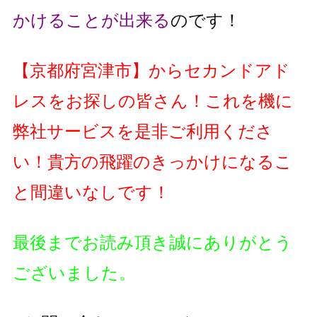
かけることが出来る
のです！
【
京都府宮津市
】
からセカンドアド
レスをお探しの皆さん！これを機に
弊社サービスを是非ご利用くださ
い！貴方の飛躍のきっかけになるこ
と間違いなしです！
最後までお読み頂き誠にありがとう
ございました。