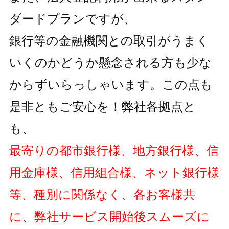
ダードプランですが、
銀行等の金融機関との取引がうまく
いくのかどうか懸念される方も
少な
からずいらっしゃいます。この点も
是非ともご安心を！弊社各拠点と
も、
最寄りの都市銀行様、地方銀行様、信
用金庫様、信用組合様、ネット銀行様
等、種別に関係なく、各お客様共
に、弊社サービス開始後スムーズに