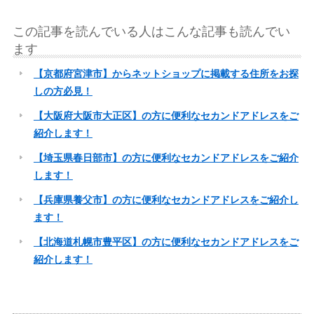
この記事を読んでいる人はこんな記事も読んでい
ます
【京都府宮津市】からネットショップに掲載する住所をお探
しの方必見！
【大阪府大阪市大正区】の方に便利なセカンドアドレスをご
紹介します！
【埼玉県春日部市】の方に便利なセカンドアドレスをご紹介
します！
【兵庫県養父市】の方に便利なセカンドアドレスをご紹介し
ます！
【北海道札幌市豊平区】の方に便利なセカンドアドレスをご
紹介します！