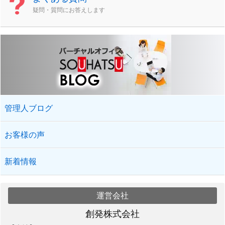
疑問・質問にお答えします
管理人ブログ
お客様の声
新着情報
運営会社
創発株式会社