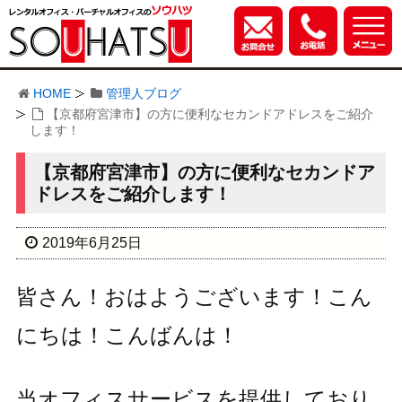
HOME
管理人ブログ
【京都府宮津市】の方に便利なセカンドアドレスをご紹介
します！
【京都府宮津市】の方に便利なセカンドア
ドレスをご紹介します！
2019年6月25日
皆さん！おはようございます！こん
にちは！こんばんは！
当オフィスサービスを提供しており