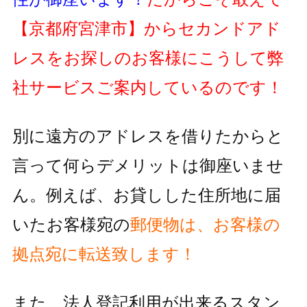
【京都府宮津市】
からセカンドアド
レスをお探しのお客様にこうして弊
社サービスご案内しているのです！
別に遠方のアドレスを借りたからと
言って何らデメリットは御座いませ
ん。例えば、お貸しした住所地に届
いたお客様宛の
郵便物
は、お客様の
拠点宛に転送致します！
また、法人登記利用が出来るスタン