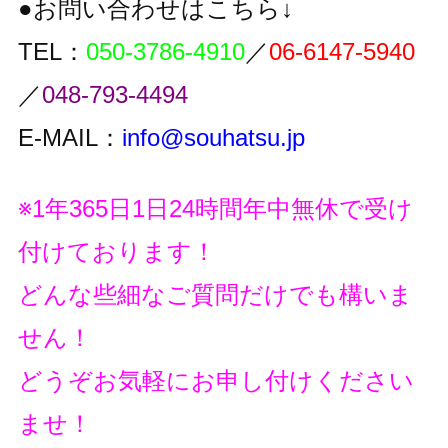
●お問い合わせはこちら↓
TEL：
050-3786-4910
／
06-6147-5940
／
048-793-4494
E-MAIL：
info@souhatsu.jp
※1年365日1日24時間年中無休で受け
付けております！
どんな些細なご質問だけでも構いま
せん！
どうぞお気軽にお申し付けください
ませ！