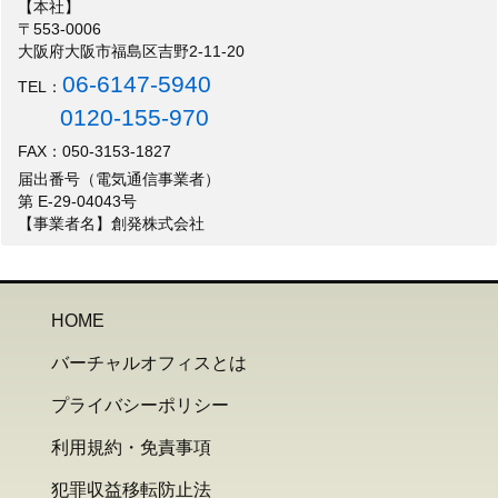
【本社】
〒553-0006
大阪府大阪市福島区吉野2-11-20
06-6147-5940
TEL：
0120-155-970
FAX：050-3153-1827
届出番号（電気通信事業者）
第 E-29-04043号
【事業者名】創発株式会社
HOME
バーチャルオフィスとは
プライバシーポリシー
利用規約・免責事項
犯罪収益移転防止法