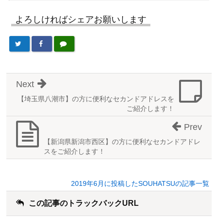
よろしければシェアお願いします
Next
【埼玉県八潮市】の方に便利なセカンドアドレスを
ご紹介します！
Prev
【新潟県新潟市西区】の方に便利なセカンドアドレ
スをご紹介します！
2019年6月に投稿したSOUHATSUの記事一覧
この記事のトラックバックURL