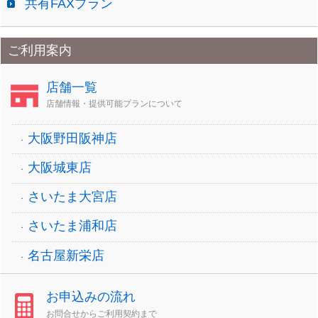
共有FAXプラン
ご利用案内
店舗一覧
店舗情報・提供可能プランについて
大阪野田阪神店
大阪城東店
さいたま大宮店
さいたま浦和店
名古屋新栄店
お申込みの流れ
お問合せからご利用契約まで