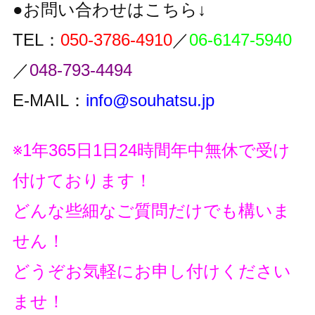
●お問い合わせはこちら↓
TEL：
050-3786-4910
／
06-6147-5940
／
048-793-4494
E-MAIL：
info@souhatsu.jp
※1年365日1日24時間年中無休で受け
付けております！
どんな些細なご質問だけでも構いま
せん！
どうぞお気軽にお申し付けください
ませ！