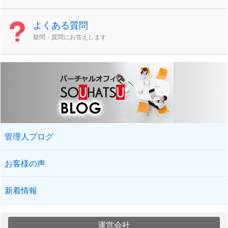
よくある質問
疑問・質問にお答えします
管理人ブログ
お客様の声
新着情報
運営会社