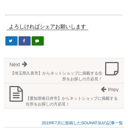
よろしければシェアお願いします
Next
【埼玉県久喜市】からネットショップに掲載する住
所をお探しの方必見！
Prev
【愛知県春日井市】からネットショップに掲載する
住所をお探しの方必見！
2019年7月に投稿したSOUHATSUの記事一覧