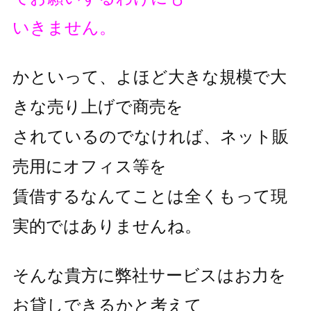
いきません。
かといって、よほど大きな規模で大
きな売り上げで商売を
されているのでなければ、ネット販
売用にオフィス等を
賃借するなんてことは全くもって現
実的ではありませんね。
そんな貴方に弊社サービスはお力を
お貸しできるかと考えて