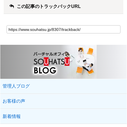
この記事のトラックバックURL
管理人ブログ
お客様の声
新着情報