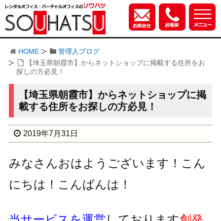
HOME
管理人ブログ
【埼玉県朝霞市】からネットショップに掲載する住所をお
探しの方必見！
【埼玉県朝霞市】からネットショップに掲
載する住所をお探しの方必見！
2019年7月31日
みなさんおはようございます！こん
にちは！こんばんは！
当サービスを運営
しております
創発