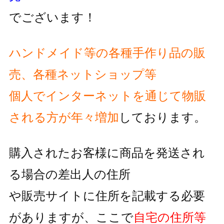
でございます！
ハンドメイド等の各種手作り品の販
売、各種ネットショップ等
個人でインターネットを通じて物販
される方が
年々増加
しております。
購入されたお客様に商品を発送され
る場合の差出人の住所
や販売サイトに住所を記載する必要
がありますが、
ここで
自宅の住所等