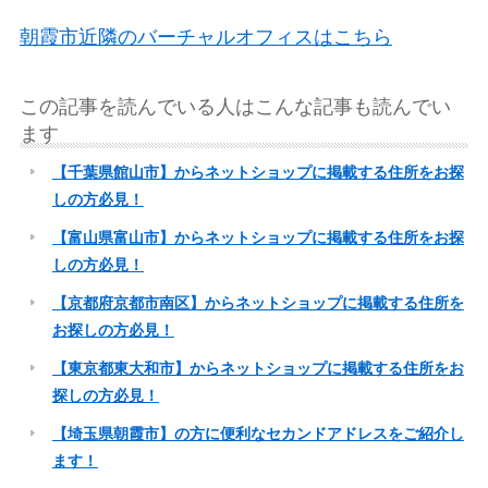
朝霞市近隣のバーチャルオフィスはこちら
この記事を読んでいる人はこんな記事も読んでい
ます
【千葉県館山市】からネットショップに掲載する住所をお探
しの方必見！
【富山県富山市】からネットショップに掲載する住所をお探
しの方必見！
【京都府京都市南区】からネットショップに掲載する住所を
お探しの方必見！
【東京都東大和市】からネットショップに掲載する住所をお
探しの方必見！
【埼玉県朝霞市】の方に便利なセカンドアドレスをご紹介し
ます！