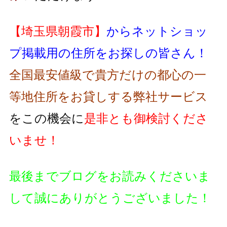
【埼玉県朝霞市】
からネットショッ
プ掲載用の住所をお探しの皆さん！
全国最安値級で貴方だけの都心の一
等地住所をお貸しする弊社サービス
をこの機会に
是非とも御検討くださ
いませ！
最後までブログをお読みくださいま
して誠にありがとうございました！