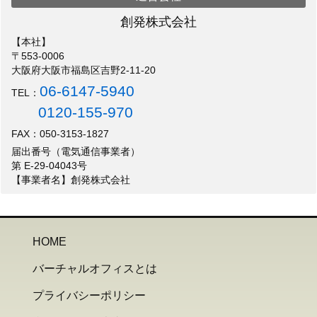
創発株式会社
【本社】
〒553-0006
大阪府大阪市福島区吉野2-11-20
06-6147-5940
TEL：
0120-155-970
FAX：050-3153-1827
届出番号（電気通信事業者）
第 E-29-04043号
【事業者名】創発株式会社
HOME
バーチャルオフィスとは
プライバシーポリシー