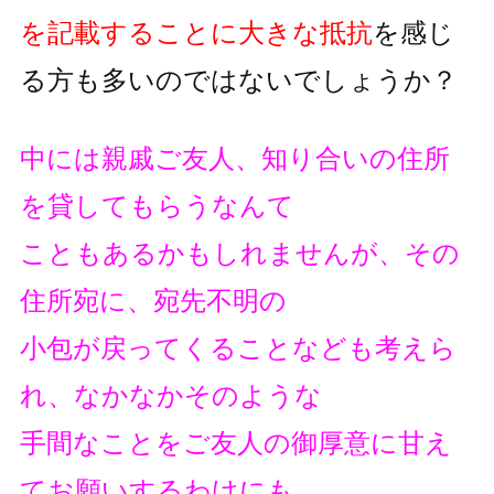
を記載することに大きな抵抗
を
感じ
る方も多いのではないでしょうか？
中には親戚ご友人、知り合いの住所
を貸してもらうなんて
こともあるかもしれませんが、その
住所宛に、宛先不明の
小包が戻ってくることなども考えら
れ、なかなかそのような
手間なことをご友人の御厚意に甘え
てお願いするわけにも