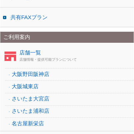
共有FAXプラン
ご利用案内
店舗一覧
店舗情報・提供可能プランについて
大阪野田阪神店
大阪城東店
さいたま大宮店
さいたま浦和店
名古屋新栄店