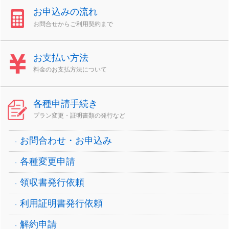
お申込みの流れ
お問合せからご利用契約まで
お支払い方法
料金のお支払方法について
各種申請手続き
プラン変更・証明書類の発行など
お問合わせ・お申込み
各種変更申請
領収書発行依頼
利用証明書発行依頼
解約申請