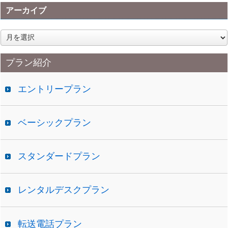
アーカイブ
ア
ー
カ
プラン紹介
イ
ブ
エントリープラン
ベーシックプラン
スタンダードプラン
レンタルデスクプラン
転送電話プラン