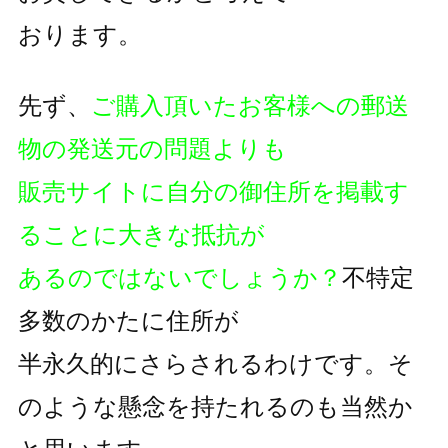
おります。
先ず、
ご購入頂いたお客様への郵送
物の発送元の問題よりも
販売サイトに自分の御住所を掲載す
ることに大きな抵抗が
あるのではないでしょうか？
不特定
多数のかたに住所が
半永久的にさらされるわけです。そ
のような懸念を持たれるのも
当然か