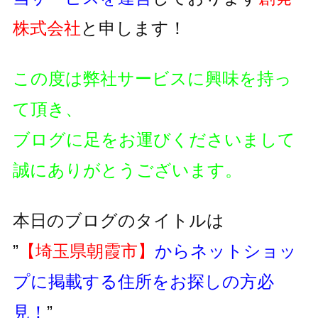
株式会社
と申します！
この度は弊社サービスに興味を持っ
て頂き、
ブログに足をお運びくださいまして
誠にありがとうございます。
本日のブログのタイトルは
”
【埼玉県朝霞市】
からネットショッ
プに掲載する住所をお探しの方必
見！
”