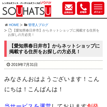
HOME
管理人ブログ
【愛知県春日井市】からネットショップに掲載する住所を
お探しの方必見！
【愛知県春日井市】からネットショップに
掲載する住所をお探しの方必見！
2019年7月31日
みなさんおはようございます！こん
にちは！こんばんは！
当サービスを運営
しております
創発