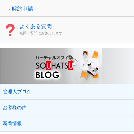
解約申請
よくある質問
疑問・質問にお答えします
管理人ブログ
お客様の声
新着情報