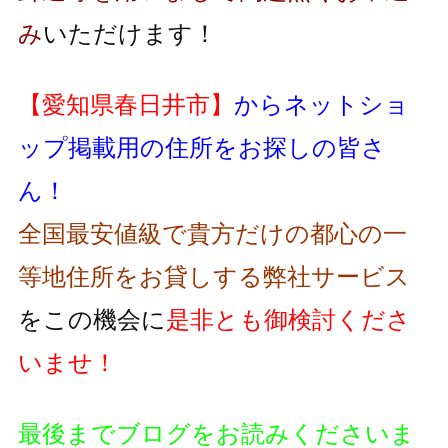
み
いただけます！
【愛知県春日井市】
からネットショ
ップ掲載用の住所をお探しの皆さ
ん！
全国最安値級で貴方だけの都心の一
等地住所をお貸しする弊社サービス
をこの機会に
是非とも御検討くださ
いませ！
最後までブログをお読みくださいま