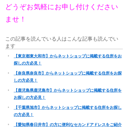
どうぞお気軽にお申し付けください
ませ！
この記事を読んでいる人はこんな記事も読んでい
ます
【東京都東大和市】からネットショップに掲載する住所をお
探しの方必見！
【奈良県奈良市】からネットショップに掲載する住所をお探
しの方必見！
【鹿児島県鹿児島市】からネットショップに掲載する住所を
お探しの方必見！
【千葉県旭市】からネットショップに掲載する住所をお探し
の方必見！
【愛知県春日井市】の方に便利なセカンドアドレスをご紹介