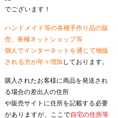
でございます！
ハンドメイド等の各種手作り品の販
売、各種ネットショップ等
個人でインターネットを通じて物販
される方が
年々増加
しております。
購入されたお客様に商品を発送され
る場合の差出人の住所
や販売サイトに住所を記載する必要
がありますが、
ここで
自宅の住所等