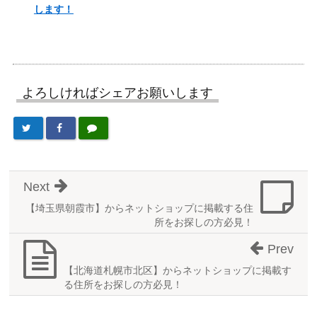
します！
よろしければシェアお願いします
Next
【埼玉県朝霞市】からネットショップに掲載する住
所をお探しの方必見！
Prev
【北海道札幌市北区】からネットショップに掲載す
る住所をお探しの方必見！