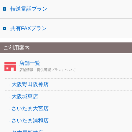
転送電話プラン
共有FAXプラン
ご利用案内
店舗一覧
店舗情報・提供可能プランについて
大阪野田阪神店
大阪城東店
さいたま大宮店
さいたま浦和店