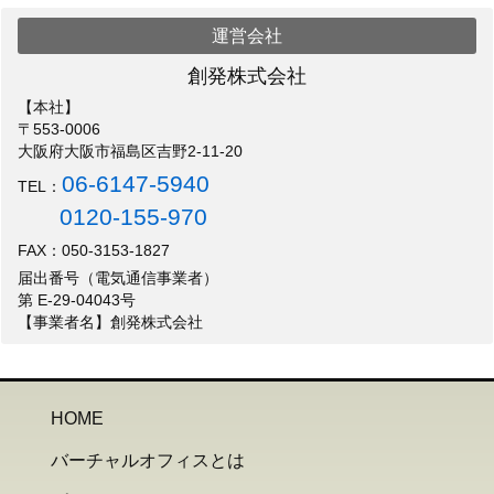
運営会社
創発株式会社
【本社】
〒553-0006
大阪府大阪市福島区吉野2-11-20
06-6147-5940
TEL：
0120-155-970
FAX：050-3153-1827
届出番号（電気通信事業者）
第 E-29-04043号
【事業者名】創発株式会社
HOME
バーチャルオフィスとは