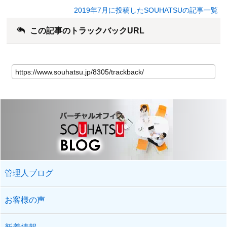
2019年7月に投稿したSOUHATSUの記事一覧
この記事のトラックバックURL
管理人ブログ
お客様の声