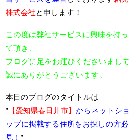
株式会社
と申します！
この度は弊社サービスに興味を持っ
て頂き、
ブログに足をお運びくださいまして
誠にありがとうございます。
本日のブログのタイトルは
”
【愛知県春日井市】
からネットショ
ップに掲載する住所をお探しの方必
見！
”