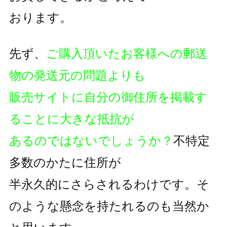
おります。
先ず、
ご購入頂いたお客様への郵送
物の発送元の問題よりも
販売サイトに自分の御住所を掲載す
ることに大きな抵抗が
あるのではないでしょうか？
不特定
多数のかたに住所が
半永久的にさらされるわけです。そ
のような懸念を持たれるのも
当然か