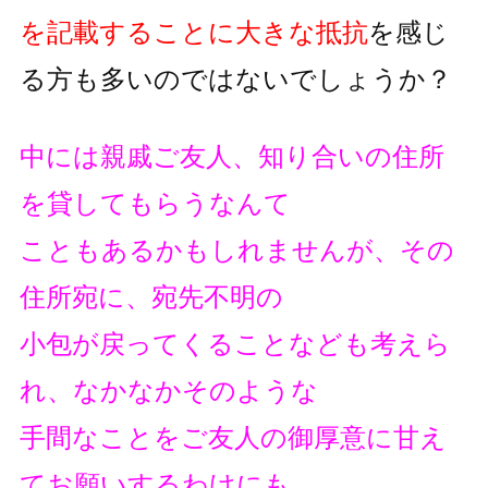
を記載することに大きな抵抗
を
感じ
る方も多いのではないでしょうか？
中には親戚ご友人、知り合いの住所
を貸してもらうなんて
こともあるかもしれませんが、その
住所宛に、宛先不明の
小包が戻ってくることなども考えら
れ、なかなかそのような
手間なことをご友人の御厚意に甘え
てお願いするわけにも