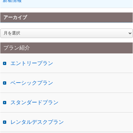
新着情報
アーカイブ
ア
ー
カ
プラン紹介
イ
ブ
エントリープラン
ベーシックプラン
スタンダードプラン
レンタルデスクプラン