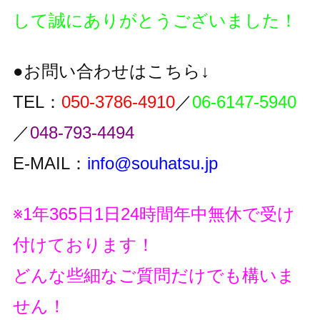
して誠にありがとうございました！
●お問い合わせはこちら↓
TEL：
050-3786-4910
／
06-6147-5940
／
048-793-4494
E-MAIL：
info@souhatsu.jp
※1年365日1日24時間年中無休で受け
付けております！
どんな些細なご質問だけでも構いま
せん！