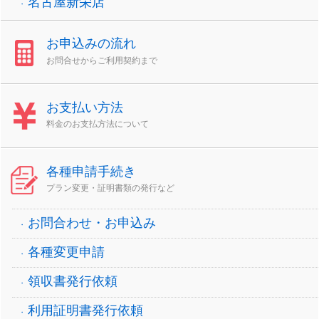
名古屋新栄店
お申込みの流れ
お問合せからご利用契約まで
お支払い方法
料金のお支払方法について
各種申請手続き
プラン変更・証明書類の発行など
お問合わせ・お申込み
各種変更申請
領収書発行依頼
利用証明書発行依頼