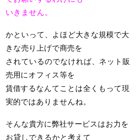
いきません。
かといって、よほど大きな規模で大
きな売り上げで商売を
されているのでなければ、ネット販
売用にオフィス等を
賃借するなんてことは全くもって現
実的ではありませんね。
そんな貴方に弊社サービスはお力を
お貸しできるかと考えて