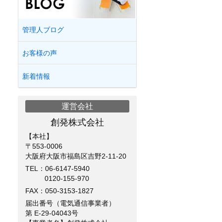
管理人ブログ
お客様の声
新着情報
運営会社
創発株式会社
【本社】
〒553-0006
大阪府大阪市福島区吉野2-11-20
TEL：
06-6147-5940
0120-155-970
FAX：050-3153-1827
届出番号（電気通信事業者）
第 E-29-04043号