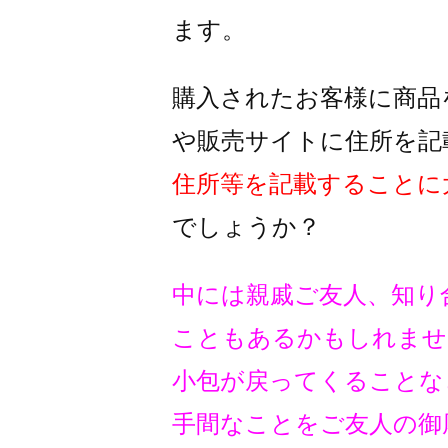
ます。
購入されたお客様に商品
や販売サイトに住所を記
住所等を記載することに
でしょうか？
中には親戚ご友人、知り
こともあるかもしれませ
小包が戻ってくることな
手間なことをご友人の御