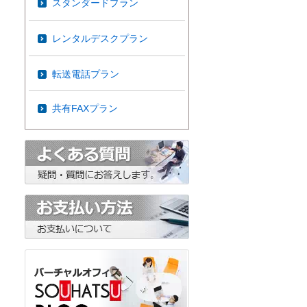
スタンダードプラン
レンタルデスクプラン
転送電話プラン
共有FAXプラン