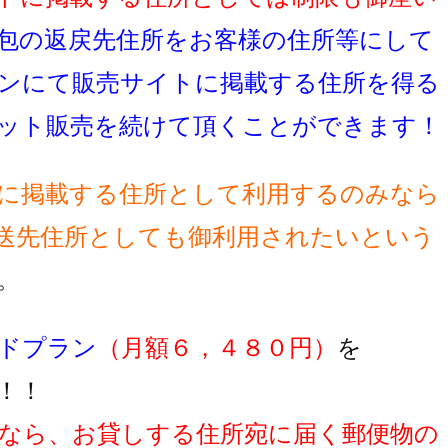
包の返戻先住所をお客様の住所等にして
ンにて販売サイトに掲載する住所を得る
ット販売を続けて頂くことができます！
に掲載する住所として利用するのみなら
送先住所としても御利用されたいという
。
ドプラン
（月額６，４８０円）
を
！！
なら、お貸しする住所宛に届く郵便物の