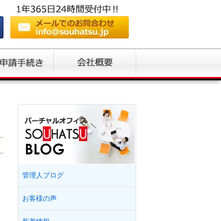
管理人ブログ
お客様の声