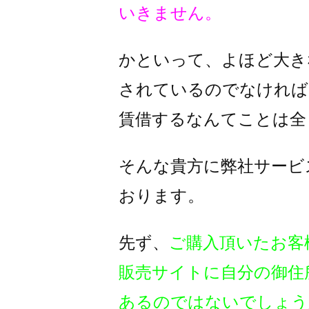
いきません。
かといって、よほど大き
されているのでなければ
賃借するなんてことは全
そんな貴方に弊社サービ
おります。
先ず、
ご購入頂いたお客
販売サイトに自分の御住
あるのではないでしょう