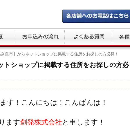
県奈良市】からネットショップに掲載する住所をお探しの方必見！
ットショップに掲載する住所をお探しの方必
ます！こんにちは！こんばんは！
ります
創発株式会社
と申します！