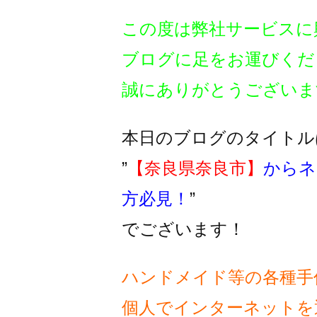
この度は弊社サービスに
ブログに足をお運びくだ
誠にありがとうございま
本日のブログのタイトル
”
【奈良県奈良市】
からネ
方必見！
”
でございます！
ハンドメイド等の各種手
個人でインターネットを