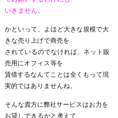
いきません。
かといって、よほど大きな規模で大
きな売り上げで商売を
されているのでなければ、ネット販
売用にオフィス等を
賃借するなんてことは全くもって現
実的ではありませんね。
そんな貴方に弊社サービスはお力を
お貸しできるかと考えて