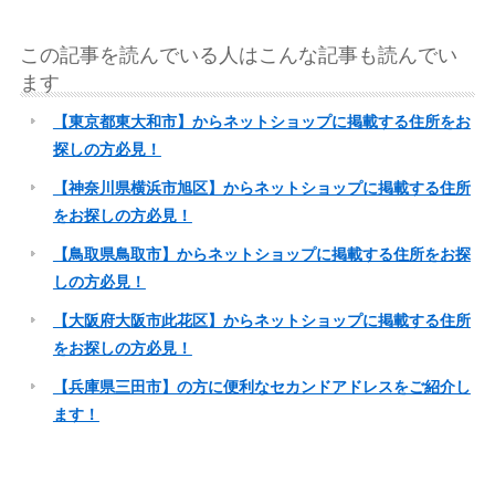
この記事を読んでいる人はこんな記事も読んでい
ます
【東京都東大和市】からネットショップに掲載する住所をお
探しの方必見！
【神奈川県横浜市旭区】からネットショップに掲載する住所
をお探しの方必見！
【鳥取県鳥取市】からネットショップに掲載する住所をお探
しの方必見！
【大阪府大阪市此花区】からネットショップに掲載する住所
をお探しの方必見！
【兵庫県三田市】の方に便利なセカンドアドレスをご紹介し
ます！