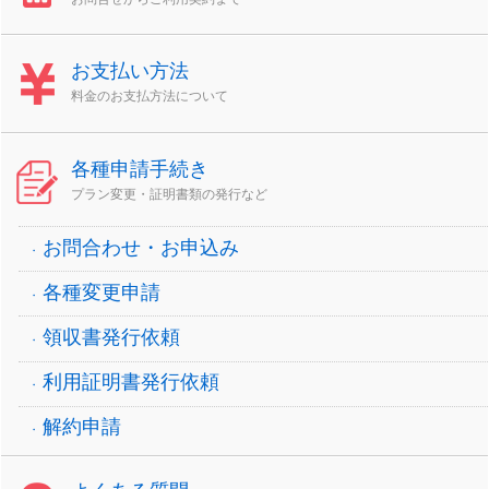
お支払い方法
料金のお支払方法について
各種申請手続き
プラン変更・証明書類の発行など
お問合わせ・お申込み
各種変更申請
領収書発行依頼
利用証明書発行依頼
解約申請