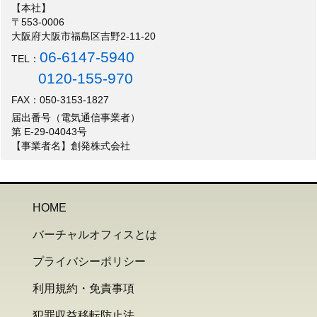
【本社】
〒553-0006
大阪府大阪市福島区吉野2-11-20
06-6147-5940
TEL：
0120-155-970
FAX：050-3153-1827
届出番号（電気通信事業者）
第 E-29-04043号
【事業者名】創発株式会社
HOME
バーチャルオフィスとは
プライバシーポリシー
利用規約・免責事項
犯罪収益移転防止法