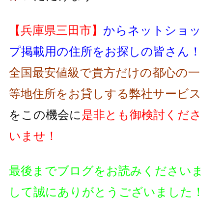
【兵庫県三田市】
からネットショッ
プ掲載用の住所をお探しの皆さん！
全国最安値級で貴方だけの都心の一
等地住所をお貸しする弊社サービス
をこの機会に
是非とも御検討くださ
いませ！
最後までブログをお読みくださいま
して誠にありがとうございました！