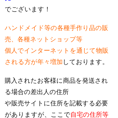
でございます！
ハンドメイド等の各種手作り品の販
売、各種ネットショップ等
個人でインターネットを通じて物販
される方が
年々増加
しております。
購入されたお客様に商品を発送され
る場合の差出人の住所
や販売サイトに住所を記載する必要
がありますが、
ここで
自宅の住所等