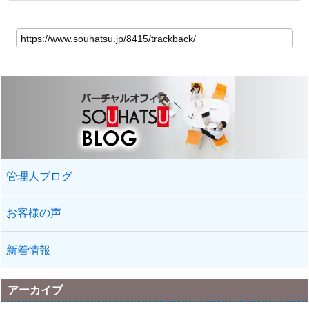
管理人ブログ
お客様の声
新着情報
アーカイブ