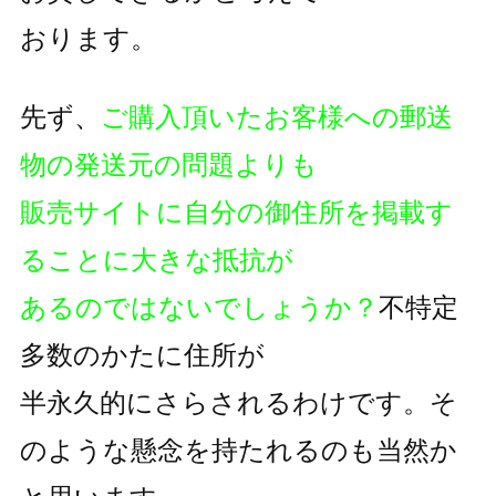
おります。
先ず、
ご購入頂いたお客様への郵送
物の発送元の問題よりも
販売サイトに自分の御住所を掲載す
ることに大きな抵抗が
あるのではないでしょうか？
不特定
多数のかたに住所が
半永久的にさらされるわけです。そ
のような懸念を持たれるのも
当然か