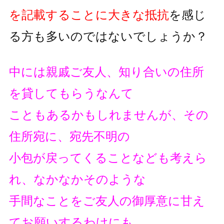
を記載することに大きな抵抗
を
感じ
る方も多いのではないでしょうか？
中には親戚ご友人、知り合いの住所
を貸してもらうなんて
こともあるかもしれませんが、その
住所宛に、宛先不明の
小包が戻ってくることなども考えら
れ、なかなかそのような
手間なことをご友人の御厚意に甘え
てお願いするわけにも