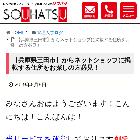
HOME
管理人ブログ
【兵庫県三田市】からネットショップに掲載する住所をお
探しの方必見！
【兵庫県三田市】からネットショップに掲
載する住所をお探しの方必見！
2019年8月8日
みなさんおはようございます！こん
にちは！こんばんは！
当サービスを運営
しております
創発