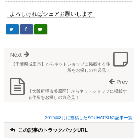
よろしければシェアお願いします
Next
【千葉県成田市】からネットショップに掲載する住
所をお探しの方必見！
Prev
【大阪府堺市美原区】からネットショップに掲載す
る住所をお探しの方必見！
2019年8月に投稿したSOUHATSUの記事一覧
この記事のトラックバックURL