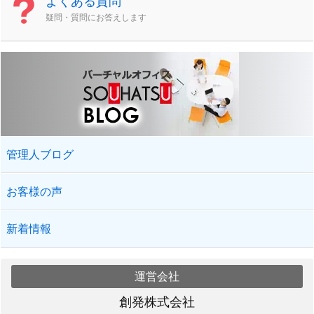
よくある質問
疑問・質問にお答えします
管理人ブログ
お客様の声
新着情報
運営会社
創発株式会社