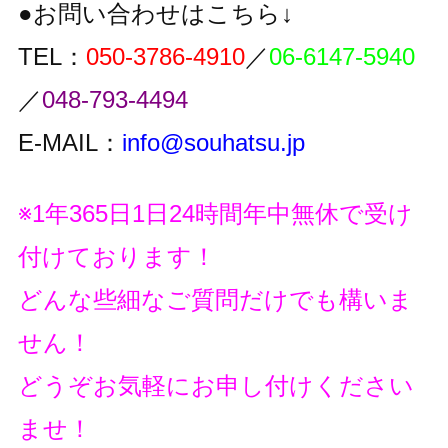
●お問い合わせはこちら↓
TEL：
050-3786-4910
／
06-6147-5940
／
048-793-4494
E-MAIL：
info@souhatsu.jp
※1年365日1日24時間年中無休で受け
付けております！
どんな些細なご質問だけでも構いま
せん！
どうぞお気軽にお申し付けください
ませ！