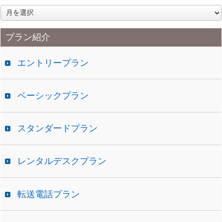
ア
ー
カ
プラン紹介
イ
ブ
エントリープラン
ベーシックプラン
スタンダードプラン
レンタルデスクプラン
転送電話プラン