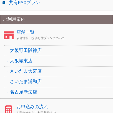
共有FAXプラン
ご利用案内
店舗一覧
店舗情報・提供可能プランについて
大阪野田阪神店
大阪城東店
さいたま大宮店
さいたま浦和店
名古屋新栄店
お申込みの流れ
お問合せからご利用契約まで