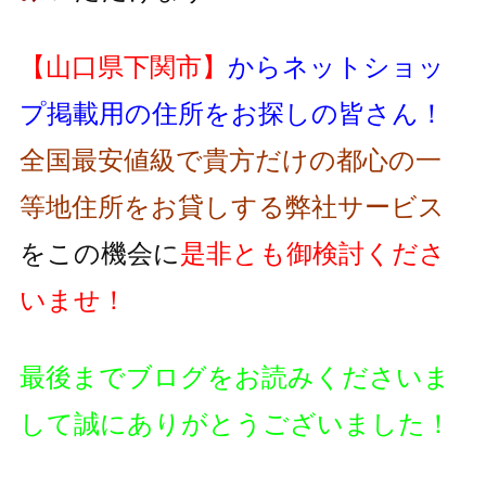
【山口県下関市】
からネットショッ
プ掲載用の住所をお探しの皆さん！
全国最安値級で貴方だけの都心の一
等地住所をお貸しする弊社サービス
をこの機会に
是非とも御検討くださ
いませ！
最後までブログをお読みくださいま
して誠にありがとうございました！