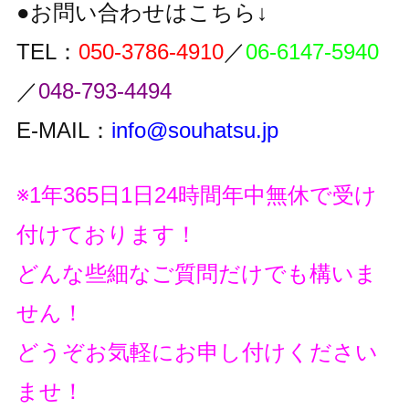
●お問い合わせはこちら↓
TEL：
050-3786-4910
／
06-6147-5940
／
048-793-4494
E-MAIL：
info@souhatsu.jp
※1年365日1日24時間年中無休で受け
付けております！
どんな些細なご質問だけでも構いま
せん！
どうぞお気軽にお申し付けください
ませ！