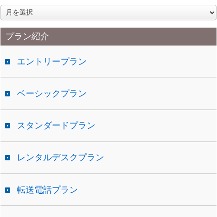
ア
ー
カ
プラン紹介
イ
ブ
エントリープラン
ベーシックプラン
スタンダードプラン
レンタルデスクプラン
転送電話プラン