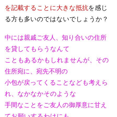
を記載することに大きな抵抗
を
感じ
る方も多いのではないでしょうか？
中には親戚ご友人、知り合いの住所
を貸してもらうなんて
こともあるかもしれませんが、その
住所宛に、宛先不明の
小包が戻ってくることなども考えら
れ、なかなかそのような
手間なことをご友人の御厚意に甘え
てお願いするわけにも