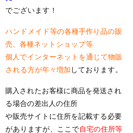
でございます！
ハンドメイド等の各種手作り品の販
売、各種ネットショップ等
個人でインターネットを通じて物販
される方が
年々増加
しております。
購入されたお客様に商品を発送され
る場合の差出人の住所
や販売サイトに住所を記載する必要
がありますが、
ここで
自宅の住所等