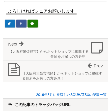
よろしければシェアお願いします
Next
【大阪府泉佐野市】からネットショップに掲載する
住所をお探しの方必見！
Prev
【大阪府大阪市港区】からネットショップに掲載す
る住所をお探しの方必見！
2019年8月に投稿したSOUHATSUの記事一覧
この記事のトラックバックURL