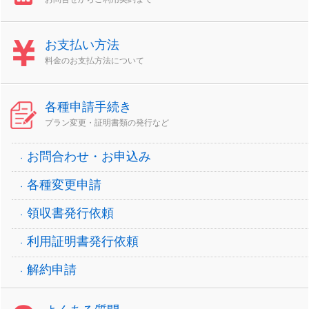
お支払い方法
料金のお支払方法について
各種申請手続き
プラン変更・証明書類の発行など
お問合わせ・お申込み
各種変更申請
領収書発行依頼
利用証明書発行依頼
解約申請