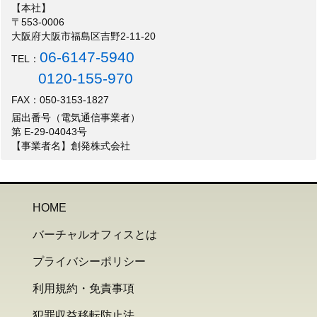
【本社】
〒553-0006
大阪府大阪市福島区吉野2-11-20
06-6147-5940
TEL：
0120-155-970
FAX：050-3153-1827
届出番号（電気通信事業者）
第 E-29-04043号
【事業者名】創発株式会社
HOME
バーチャルオフィスとは
プライバシーポリシー
利用規約・免責事項
犯罪収益移転防止法