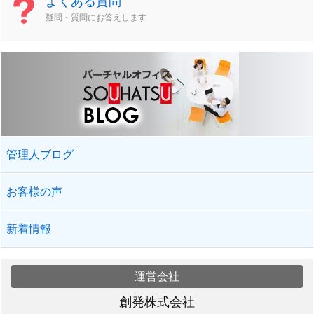
よくある質問
疑問・質問にお答えします
管理人ブログ
お客様の声
新着情報
運営会社
創発株式会社