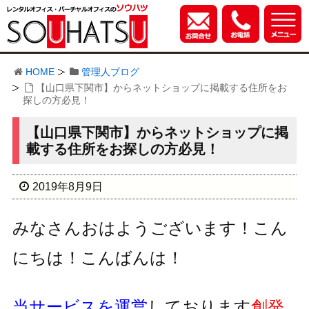
HOME
管理人ブログ
【山口県下関市】からネットショップに掲載する住所をお
探しの方必見！
【山口県下関市】からネットショップに掲
載する住所をお探しの方必見！
2019年8月9日
みなさんおはようございます！こん
にちは！こんばんは！
当サービスを運営
しております
創発