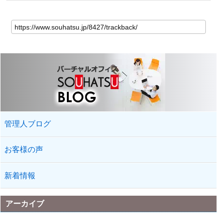
管理人ブログ
お客様の声
新着情報
アーカイブ