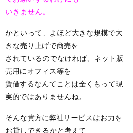
いきません。
かといって、よほど大きな規模で大
きな売り上げで商売を
されているのでなければ、ネット販
売用にオフィス等を
賃借するなんてことは全くもって現
実的ではありませんね。
そんな貴方に弊社サービスはお力を
お貸しできるかと考えて