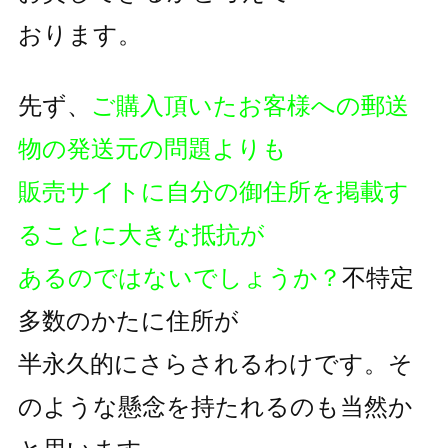
おります。
先ず、
ご購入頂いたお客様への郵送
物の発送元の問題よりも
販売サイトに自分の御住所を掲載す
ることに大きな抵抗が
あるのではないでしょうか？
不特定
多数のかたに住所が
半永久的にさらされるわけです。そ
のような懸念を持たれるのも
当然か