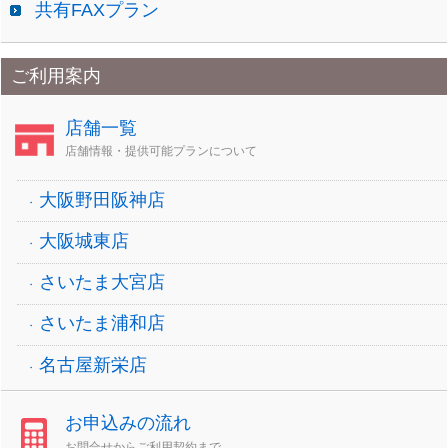
共有FAXプラン
ご利用案内
店舗一覧
店舗情報・提供可能プランについて
大阪野田阪神店
大阪城東店
さいたま大宮店
さいたま浦和店
名古屋新栄店
お申込みの流れ
お問合せからご利用契約まで