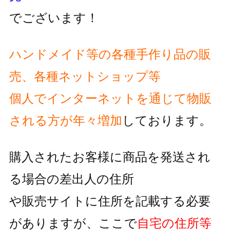
でございます！
ハンドメイド等の各種手作り品の販
売、各種ネットショップ等
個人でインターネットを通じて物販
される方が
年々増加
しております。
購入されたお客様に商品を発送され
る場合の差出人の住所
や販売サイトに住所を記載する必要
がありますが、
ここで
自宅の住所等