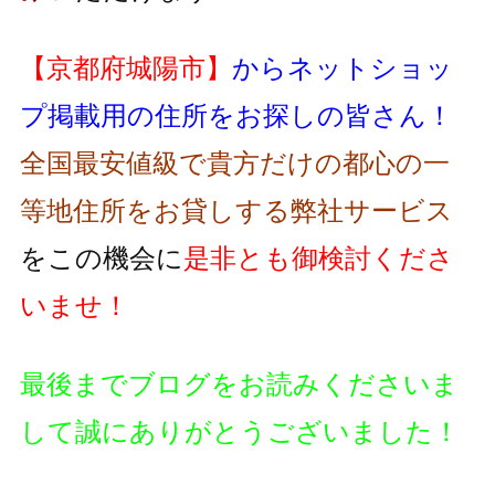
【京都府城陽市】
からネットショッ
プ掲載用の住所をお探しの皆さん！
全国最安値級で貴方だけの都心の一
等地住所をお貸しする弊社サービス
をこの機会に
是非とも御検討くださ
いませ！
最後までブログをお読みくださいま
して誠にありがとうございました！