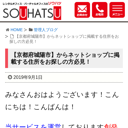
HOME
管理人ブログ
【京都府城陽市】からネットショップに掲載する住所をお
探しの方必見！
【京都府城陽市】からネットショップに掲
載する住所をお探しの方必見！
2019年9月1日
みなさんおはようございます！こん
にちは！こんばんは！
当サービスを運営
しております
創発