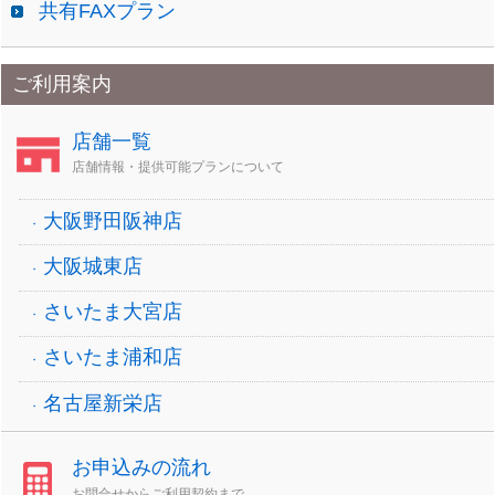
共有FAXプラン
ご利用案内
店舗一覧
店舗情報・提供可能プランについて
大阪野田阪神店
大阪城東店
さいたま大宮店
さいたま浦和店
名古屋新栄店
お申込みの流れ
お問合せからご利用契約まで