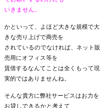
いきません。
かといって、よほど大きな規模で大
きな売り上げで商売を
されているのでなければ、ネット販
売用にオフィス等を
賃借するなんてことは全くもって現
実的ではありませんね。
そんな貴方に弊社サービスはお力を
お貸しできるかと考えて