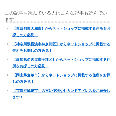
この記事を読んでいる人はこんな記事も読んでい
ます
【東京都東大和市】からネットショップに掲載する住所をお
探しの方必見！
【神奈川県横浜市神奈川区】からネットショップに掲載する
住所をお探しの方必見！
【愛知県名古屋市千種区】からネットショップに掲載する住
所をお探しの方必見！
【岡山県倉敷市】からネットショップに掲載する住所をお探
しの方必見！
【京都府城陽市】の方に便利なセカンドアドレスをご紹介し
ます！