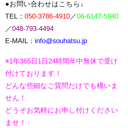
●お問い合わせはこちら↓
TEL：
050-3786-4910
／
06-6147-5940
／
048-793-4494
E-MAIL：
info@souhatsu.jp
※1年365日1日24時間年中無休で受け
付けております！
どんな些細なご質問だけでも構いま
せん！
どうぞお気軽にお申し付けください
ませ！