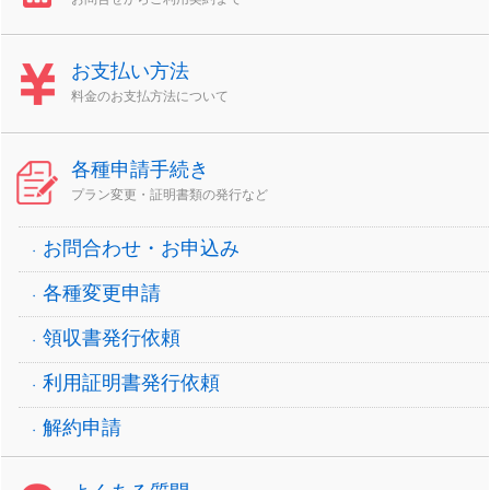
お支払い方法
料金のお支払方法について
各種申請手続き
プラン変更・証明書類の発行など
お問合わせ・お申込み
各種変更申請
領収書発行依頼
利用証明書発行依頼
解約申請