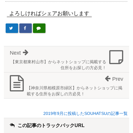
よろしければシェアお願いします
Next
【東京都東村山市】からネットショップに掲載する
住所をお探しの方必見！
Prev
【神奈川県相模原市緑区】からネットショップに掲
載する住所をお探しの方必見！
2019年9月に投稿したSOUHATSUの記事一覧
この記事のトラックバックURL