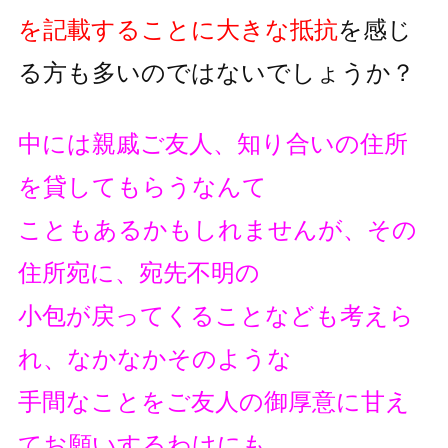
を記載することに大きな抵抗
を
感じ
る方も多いのではないでしょうか？
中には親戚ご友人、知り合いの住所
を貸してもらうなんて
こともあるかもしれませんが、その
住所宛に、宛先不明の
小包が戻ってくることなども考えら
れ、なかなかそのような
手間なことをご友人の御厚意に甘え
てお願いするわけにも