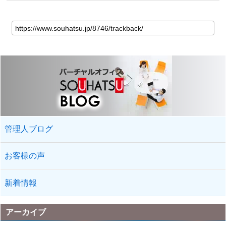
管理人ブログ
お客様の声
新着情報
アーカイブ