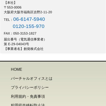
【本社】
〒553-0006
大阪府大阪市福島区吉野2-11-20
06-6147-5940
TEL：
0120-155-970
FAX：050-3153-1827
届出番号（電気通信事業者）
第 E-29-04043号
【事業者名】創発株式会社
HOME
バーチャルオフィスとは
プライバシーポリシー
利用規約・免責事項
犯罪収益移転防止法