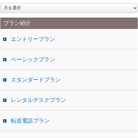
ア
ー
カ
プラン紹介
イ
ブ
エントリープラン
ベーシックプラン
スタンダードプラン
レンタルデスクプラン
転送電話プラン