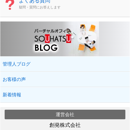
よくある質問
疑問・質問にお答えします
管理人ブログ
お客様の声
新着情報
運営会社
創発株式会社