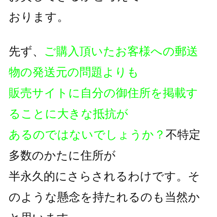
おります。
先ず、
ご購入頂いたお客様への郵送
物の発送元の問題よりも
販売サイトに自分の御住所を掲載す
ることに大きな抵抗が
あるのではないでしょうか？
不特定
多数のかたに住所が
半永久的にさらされるわけです。そ
のような懸念を持たれるのも
当然か