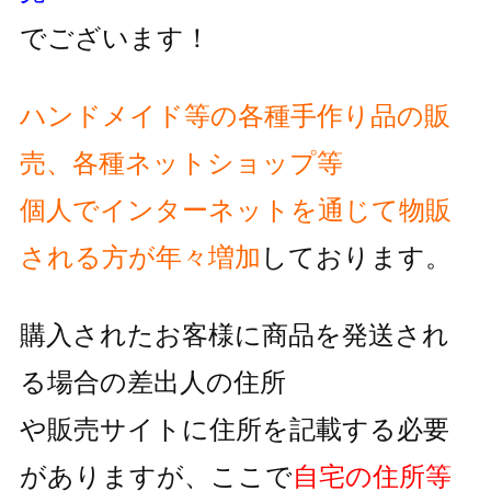
でございます！
ハンドメイド等の各種手作り品の販
売、各種ネットショップ等
個人でインターネットを通じて物販
される方が
年々増加
しております。
購入されたお客様に商品を発送され
る場合の差出人の住所
や販売サイトに住所を記載する必要
がありますが、
ここで
自宅の住所等