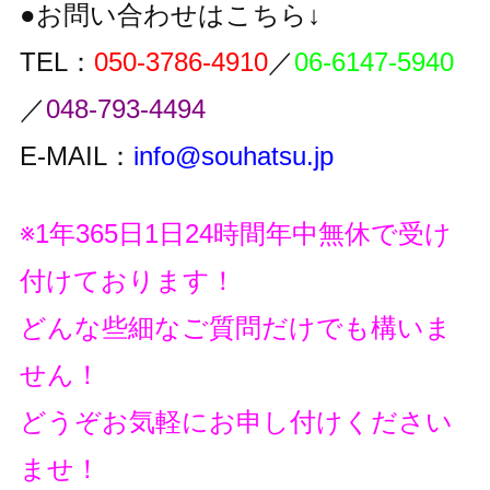
●お問い合わせはこちら↓
TEL：
050-3786-4910
／
06-6147-5940
／
048-793-4494
E-MAIL：
info@souhatsu.jp
※1年365日1日24時間年中無休で受け
付けております！
どんな些細なご質問だけでも構いま
せん！
どうぞお気軽にお申し付けください
ませ！