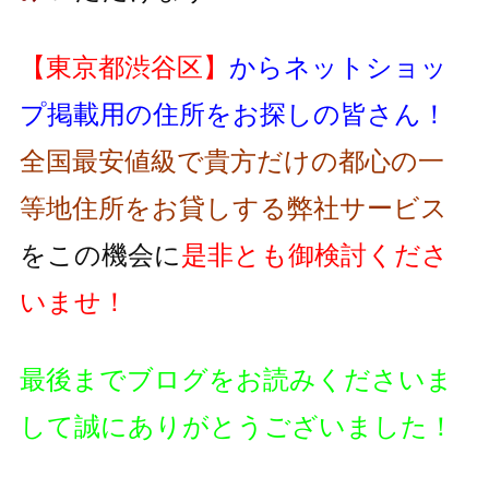
【東京都渋谷区】
からネットショッ
プ掲載用の住所をお探しの皆さん！
全国最安値級で貴方だけの都心の一
等地住所をお貸しする弊社サービス
をこの機会に
是非とも御検討くださ
いませ！
最後までブログをお読みくださいま
して誠にありがとうございました！