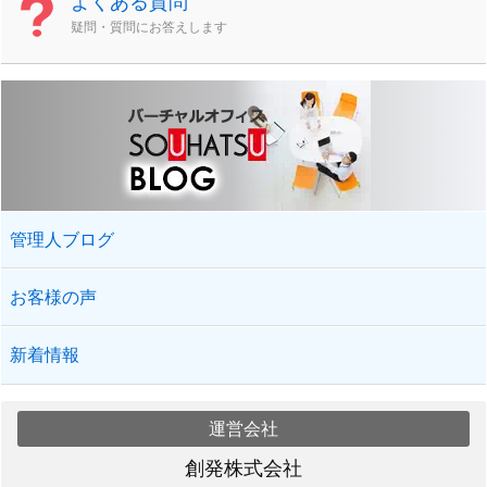
よくある質問
疑問・質問にお答えします
管理人ブログ
お客様の声
新着情報
運営会社
創発株式会社