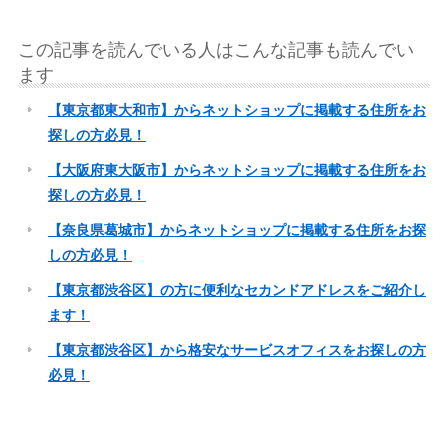
この記事を読んでいる人はこんな記事も読んでい
ます
【東京都東大和市】からネットショップに掲載する住所をお
探しの方必見！
【大阪府東大阪市】からネットショップに掲載する住所をお
探しの方必見！
【奈良県葛城市】からネットショップに掲載する住所をお探
しの方必見！
【東京都渋谷区】の方に便利なセカンドアドレスをご紹介し
ます！
【東京都渋谷区】から格安なサービスオフィスをお探しの方
必見！