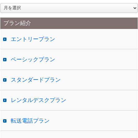
ア
ー
カ
プラン紹介
イ
ブ
エントリープラン
ベーシックプラン
スタンダードプラン
レンタルデスクプラン
転送電話プラン