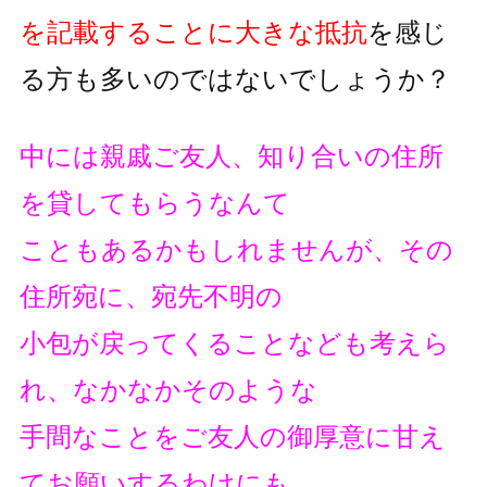
を記載することに大きな抵抗
を
感じ
る方も多いのではないでしょうか？
中には親戚ご友人、知り合いの住所
を貸してもらうなんて
こともあるかもしれませんが、その
住所宛に、宛先不明の
小包が戻ってくることなども考えら
れ、なかなかそのような
手間なことをご友人の御厚意に甘え
てお願いするわけにも