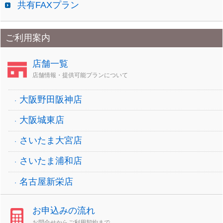
共有FAXプラン
ご利用案内
店舗一覧
店舗情報・提供可能プランについて
大阪野田阪神店
大阪城東店
さいたま大宮店
さいたま浦和店
名古屋新栄店
お申込みの流れ
お問合せからご利用契約まで