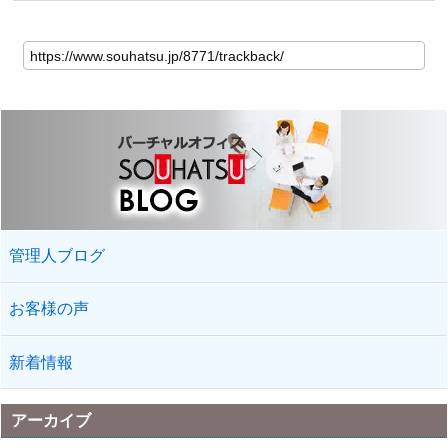
管理人ブログ
お客様の声
新着情報
アーカイブ