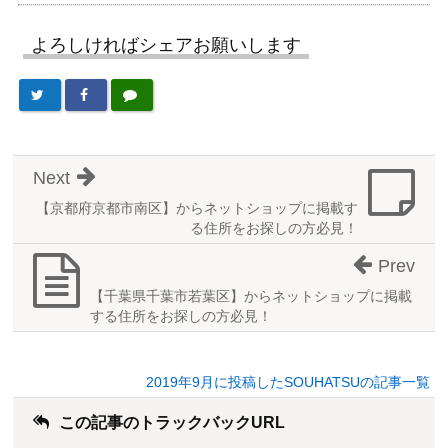
よろしければシェアお願いします
Next
【京都府京都市南区】からネットショップに掲載す
る住所をお探しの方必見！
Prev
【千葉県千葉市若葉区】からネットショップに掲載
する住所をお探しの方必見！
2019年9月に投稿したSOUHATSUの記事一覧
この記事のトラックバックURL