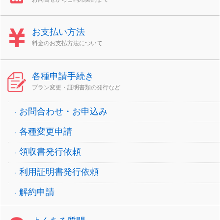
お支払い方法
料金のお支払方法について
各種申請手続き
プラン変更・証明書類の発行など
お問合わせ・お申込み
各種変更申請
領収書発行依頼
利用証明書発行依頼
解約申請