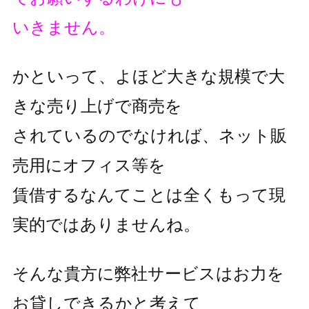
いきません。
かといって、よほど大きな規模で大
きな売り上げで商売を
されているのでなければ、ネット販
売用にオフィス等を
賃借するなんてことは全くもって現
実的ではありませんね。
そんな貴方に弊社サービスはお力を
お貸しできるかと考えて