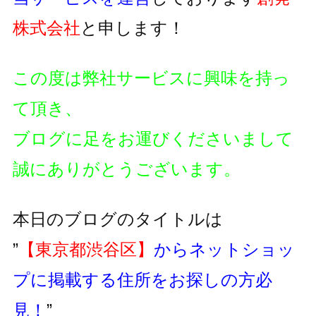
株式会社
と申します！
この度は弊社サービスに興味を持っ
て頂き、
ブログに足をお運びくださいまして
誠にありがとうございます。
本日のブログのタイトルは
”
【東京都渋谷区】
からネットショッ
プに掲載する住所をお探しの方必
見！
”