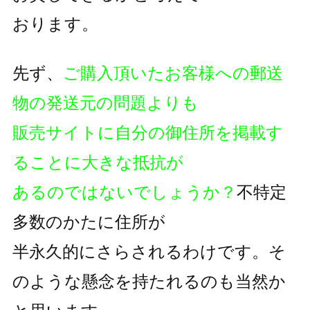
おります。
先ず、
ご購入頂いたお客様への郵送
物の発送元の問題よりも
販売サイトに自分の御住所を掲載す
ることに大きな抵抗が
あるのではないでしょうか？
不特定
多数のかたに住所が
半永久的にさらされるわけです。そ
のような懸念を持たれるのも
当然か