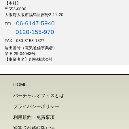
【本社】
〒553-0006
大阪府大阪市福島区吉野2-11-20
06-6147-5940
TEL：
0120-155-970
FAX：050-3153-1827
届出番号（電気通信事業者）
第 E-29-04043号
【事業者名】創発株式会社
HOME
バーチャルオフィスとは
プライバシーポリシー
利用規約・免責事項
犯罪収益移転防止法