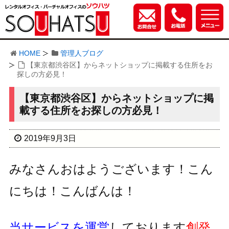
HOME
管理人ブログ
【東京都渋谷区】からネットショップに掲載する住所をお
探しの方必見！
【東京都渋谷区】からネットショップに掲
載する住所をお探しの方必見！
2019年9月3日
みなさんおはようございます！こん
にちは！こんばんは！
当サービスを運営
しております
創発