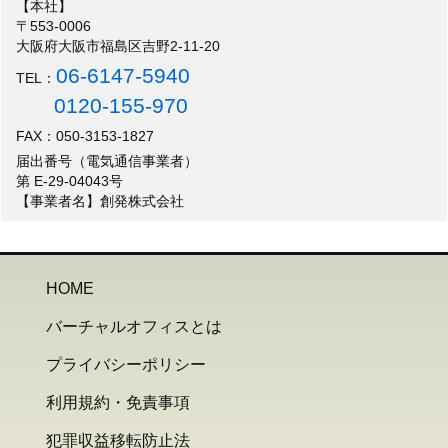
【本社】
〒553-0006
大阪府大阪市福島区吉野2-11-20
06-6147-5940
TEL：
0120-155-970
FAX：050-3153-1827
届出番号（電気通信事業者）
第 E-29-04043号
【事業者名】創発株式会社
HOME
バーチャルオフィスとは
プライバシーポリシー
利用規約・免責事項
犯罪収益移転防止法