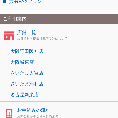
共有FAXプラン
ご利用案内
店舗一覧
店舗情報・提供可能プランについて
大阪野田阪神店
大阪城東店
さいたま大宮店
さいたま浦和店
名古屋新栄店
お申込みの流れ
お問合せからご利用契約まで