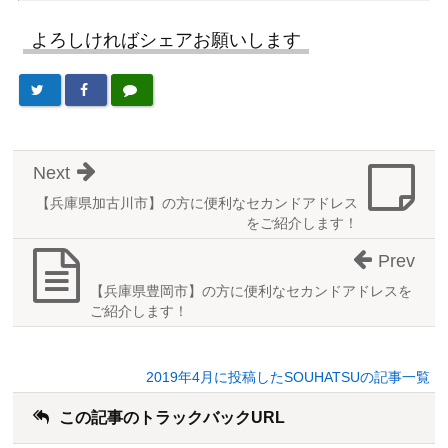
よろしければシェアお願いします
Next
【兵庫県加古川市】の方に便利なセカンドアドレス
をご紹介します！
Prev
【兵庫県豊岡市】の方に便利なセカンドアドレスを
ご紹介します！
2019年4月に投稿したSOUHATSUの記事一覧
この記事のトラックバックURL