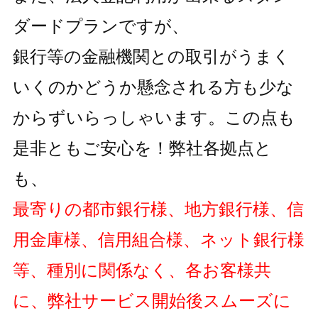
ダードプランですが、
銀行等の金融機関との取引がうまく
いくのかどうか懸念される方も
少な
からずいらっしゃいます。この点も
是非ともご安心を！弊社各拠点と
も、
最寄りの都市銀行様、地方銀行様、信
用金庫様、信用組合様、ネット銀行様
等、種別に関係なく、各お客様共
に、弊社サービス開始後スムーズに