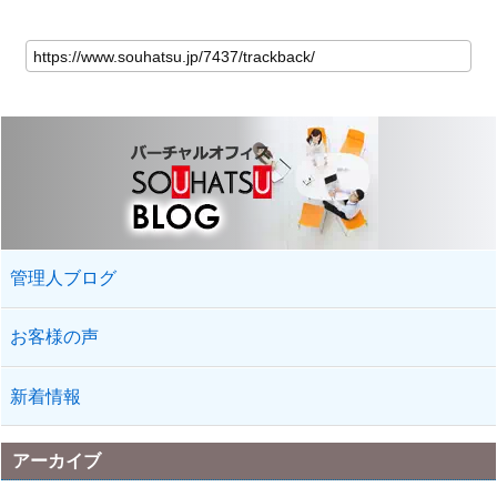
管理人ブログ
お客様の声
新着情報
アーカイブ