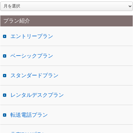
ア
ー
カ
プラン紹介
イ
ブ
エントリープラン
ベーシックプラン
スタンダードプラン
レンタルデスクプラン
転送電話プラン