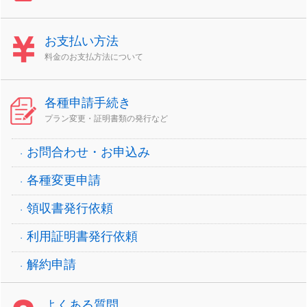
お支払い方法
料金のお支払方法について
各種申請手続き
プラン変更・証明書類の発行など
お問合わせ・お申込み
各種変更申請
領収書発行依頼
利用証明書発行依頼
解約申請
よくある質問