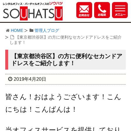
HOME
管理人ブログ
【東京都渋谷区】の方に便利なセカンドアドレスをご紹介
します！
【東京都渋谷区】の方に便利なセカンドア
ドレスをご紹介します！
2019年4月20日
皆さん！おはようございます！こん
にちは！こんばんは！
当オフィスサービスを提供しており