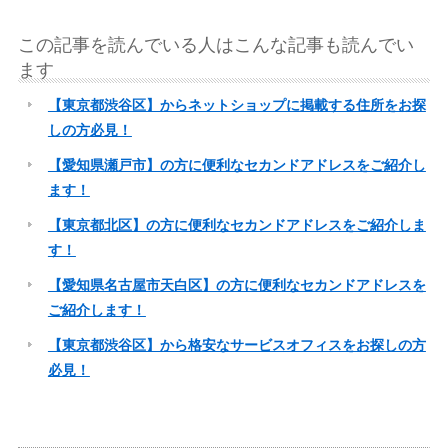
この記事を読んでいる人はこんな記事も読んでい
ます
【東京都渋谷区】からネットショップに掲載する住所をお探
しの方必見！
【愛知県瀬戸市】の方に便利なセカンドアドレスをご紹介し
ます！
【東京都北区】の方に便利なセカンドアドレスをご紹介しま
す！
【愛知県名古屋市天白区】の方に便利なセカンドアドレスを
ご紹介します！
【東京都渋谷区】から格安なサービスオフィスをお探しの方
必見！