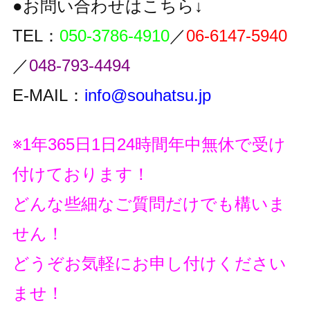
●お問い合わせはこちら↓
TEL：
050-3786-4910
／
06-6147-5940
／
048-793-4494
E-MAIL：
info@souhatsu.jp
※1年365日1日24時間年中無休で受け
付けております！
どんな些細なご質問だけでも構いま
せん！
どうぞお気軽にお申し付けください
ませ！