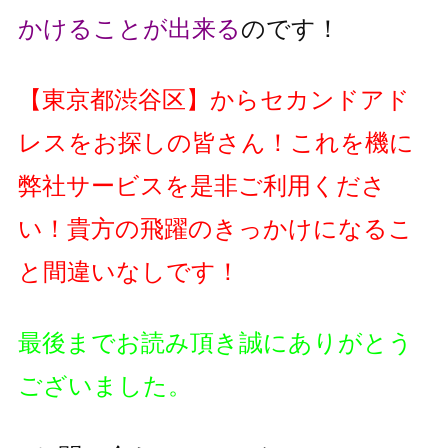
かけることが出来る
のです！
【
東京都渋谷区
】
からセカンドアド
レスをお探しの皆さん！これを機に
弊社サービスを是非ご利用くださ
い！貴方の飛躍のきっかけになるこ
と間違いなしです！
最後までお読み頂き誠にありがとう
ございました。