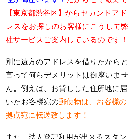
【東京都渋谷区】
からセカンドアド
レスをお探しのお客様にこうして弊
社サービスご案内しているのです！
別に遠方のアドレスを借りたからと
言って何らデメリットは御座いませ
ん。例えば、お貸しした住所地に届
いたお客様宛の
郵便物
は、お客様の
拠点宛に転送致します！
また、法人登記利用が出来るスタン