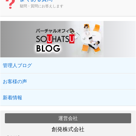
疑問・質問にお答えします
管理人ブログ
お客様の声
新着情報
運営会社
創発株式会社