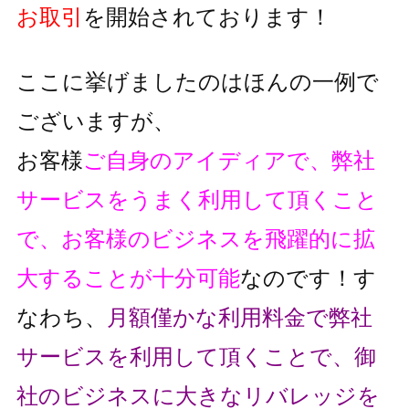
お取引
を開始されております！
ここに挙げましたのはほんの一例で
ございますが、
お客様
ご自身のアイディアで、弊社
サービスをうまく利用して頂くこと
で、
お客様のビジネスを飛躍的に拡
大することが十分可能
なのです！
す
なわち、
月額僅かな利用料金で弊社
サービスを利用して頂くことで、
御
社のビジネスに大きなリバレッジを