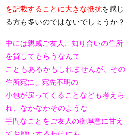
を記載することに大きな抵抗
を
感じ
る方も多いのではないでしょうか？
中には親戚ご友人、知り合いの住所
を貸してもらうなんて
こともあるかもしれませんが、その
住所宛に、宛先不明の
小包が戻ってくることなども考えら
れ、なかなかそのような
手間なことをご友人の御厚意に甘え
てお願いするわけにも