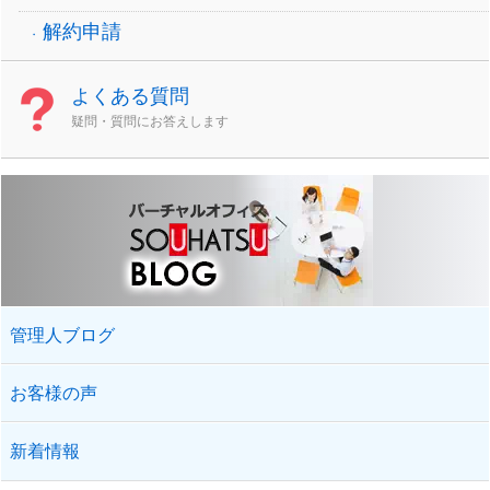
解約申請
よくある質問
疑問・質問にお答えします
管理人ブログ
お客様の声
新着情報