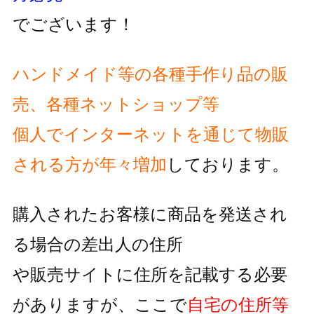
でございます！
ハンドメイド等の各種手作り品の販
売、各種ネットショップ等
個人でインターネットを通じて物販
される方が
年々増加
しております。
購入されたお客様に商品を発送され
る場合の差出人の住所
や販売サイトに住所を記載する必要
がありますが、
ここで
自宅の住所等