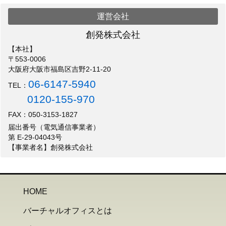
運営会社
創発株式会社
【本社】
〒553-0006
大阪府大阪市福島区吉野2-11-20
06-6147-5940
TEL：
0120-155-970
FAX：050-3153-1827
届出番号（電気通信事業者）
第 E-29-04043号
【事業者名】創発株式会社
HOME
バーチャルオフィスとは