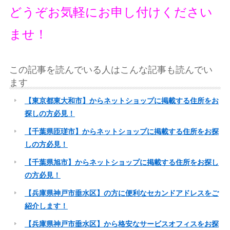
どうぞお気軽にお申し付けください
ませ！
この記事を読んでいる人はこんな記事も読んでい
ます
【東京都東大和市】からネットショップに掲載する住所をお
探しの方必見！
【千葉県匝瑳市】からネットショップに掲載する住所をお探
しの方必見！
【千葉県旭市】からネットショップに掲載する住所をお探し
の方必見！
【兵庫県神戸市垂水区】の方に便利なセカンドアドレスをご
紹介します！
【兵庫県神戸市垂水区】から格安なサービスオフィスをお探