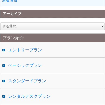
新着情報
アーカイブ
ア
ー
カ
プラン紹介
イ
ブ
エントリープラン
ベーシックプラン
スタンダードプラン
レンタルデスクプラン