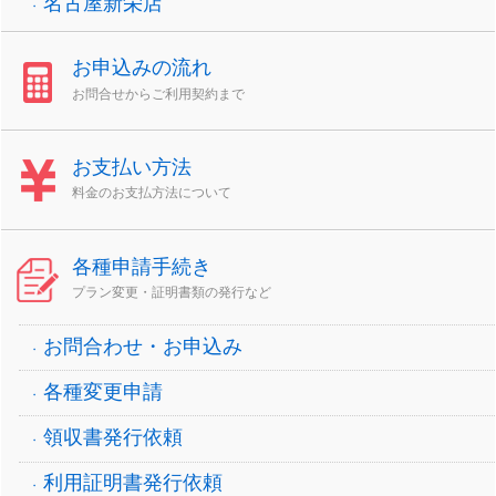
名古屋新栄店
お申込みの流れ
お問合せからご利用契約まで
お支払い方法
料金のお支払方法について
各種申請手続き
プラン変更・証明書類の発行など
お問合わせ・お申込み
各種変更申請
領収書発行依頼
利用証明書発行依頼