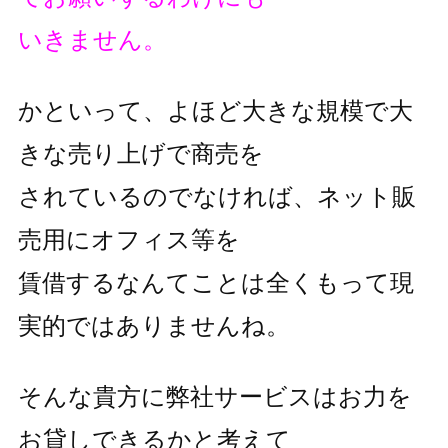
いきません。
かといって、よほど大きな規模で大
きな売り上げで商売を
されているのでなければ、ネット販
売用にオフィス等を
賃借するなんてことは全くもって現
実的ではありませんね。
そんな貴方に弊社サービスはお力を
お貸しできるかと考えて