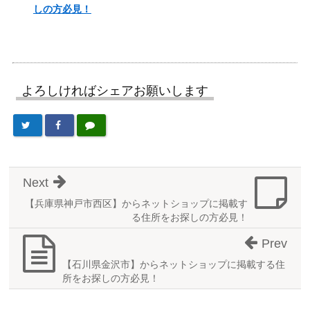
しの方必見！
よろしければシェアお願いします
Next
【兵庫県神戸市西区】からネットショップに掲載す
る住所をお探しの方必見！
Prev
【石川県金沢市】からネットショップに掲載する住
所をお探しの方必見！