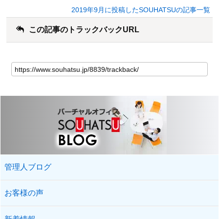
2019年9月に投稿したSOUHATSUの記事一覧
この記事のトラックバックURL
管理人ブログ
お客様の声