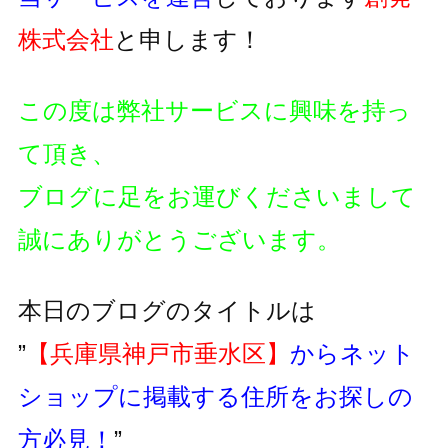
株式会社
と申します！
この度は弊社サービスに興味を持っ
て頂き、
ブログに足をお運びくださいまして
誠にありがとうございます。
本日のブログのタイトルは
”
【兵庫県神戸市垂水区】
からネット
ショップに掲載する住所をお探しの
方必見！
”