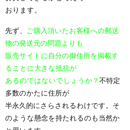
おります。
先ず、
ご購入頂いたお客様への郵送
物の発送元の問題よりも
販売サイトに自分の御住所を掲載す
ることに大きな抵抗が
あるのではないでしょうか？
不特定
多数のかたに住所が
半永久的にさらされるわけです。そ
のような懸念を持たれるのも
当然か