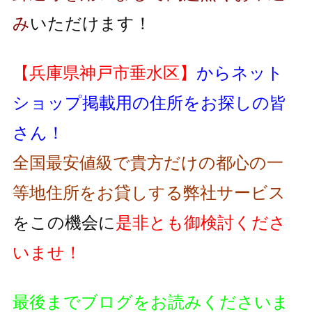
み
いただけます！
【兵庫県神戸市垂水区】
からネット
ショップ掲載用の住所をお探しの皆
さん！
全国最安値級で貴方だけの都心の一
等地住所をお貸しする弊社サービス
をこの機会に
是非とも御検討くださ
いませ！
最後までブログをお読みくださいま