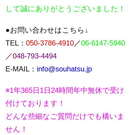
して誠にありがとうございました！
●お問い合わせはこちら↓
TEL：
050-3786-4910
／
06-6147-5940
／
048-793-4494
E-MAIL：
info@souhatsu.jp
※1年365日1日24時間年中無休で受け
付けております！
どんな些細なご質問だけでも構いま
せん！