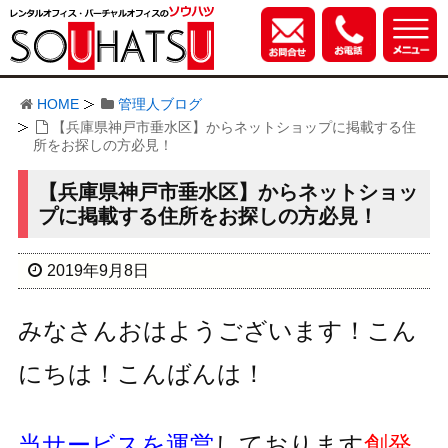
HOME
管理人ブログ
【兵庫県神戸市垂水区】からネットショップに掲載する住
所をお探しの方必見！
【兵庫県神戸市垂水区】からネットショッ
プに掲載する住所をお探しの方必見！
2019年9月8日
みなさんおはようございます！こん
にちは！こんばんは！
当サービスを運営
しております
創発