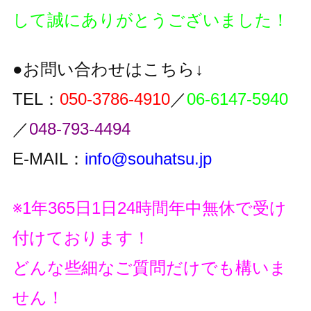
して誠にありがとうございました！
●お問い合わせはこちら↓
TEL：
050-3786-4910
／
06-6147-5940
／
048-793-4494
E-MAIL：
info@souhatsu.jp
※1年365日1日24時間年中無休で受け
付けております！
どんな些細なご質問だけでも構いま
せん！