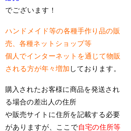
でございます！
ハンドメイド等の各種手作り品の販
売、各種ネットショップ等
個人でインターネットを通じて物販
される方が
年々増加
しております。
購入されたお客様に商品を発送され
る場合の差出人の住所
や販売サイトに住所を記載する必要
がありますが、
ここで
自宅の住所等