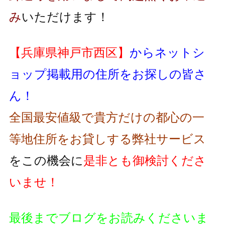
み
いただけます！
【兵庫県神戸市西区】
からネットシ
ョップ掲載用の住所をお探しの皆さ
ん！
全国最安値級で貴方だけの都心の一
等地住所をお貸しする弊社サービス
をこの機会に
是非とも御検討くださ
いませ！
最後までブログをお読みくださいま