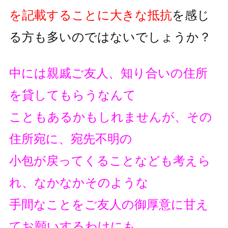
を記載することに大きな抵抗
を
感じ
る方も多いのではないでしょうか？
中には親戚ご友人、知り合いの住所
を貸してもらうなんて
こともあるかもしれませんが、その
住所宛に、宛先不明の
小包が戻ってくることなども考えら
れ、なかなかそのような
手間なことをご友人の御厚意に甘え
てお願いするわけにも