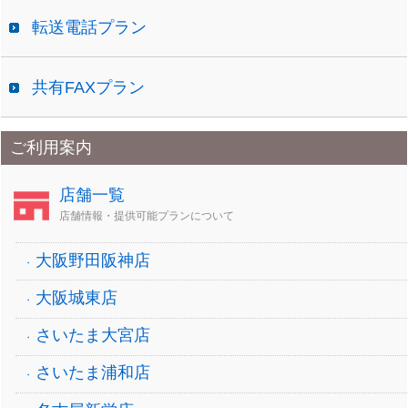
転送電話プラン
共有FAXプラン
ご利用案内
店舗一覧
店舗情報・提供可能プランについて
大阪野田阪神店
大阪城東店
さいたま大宮店
さいたま浦和店