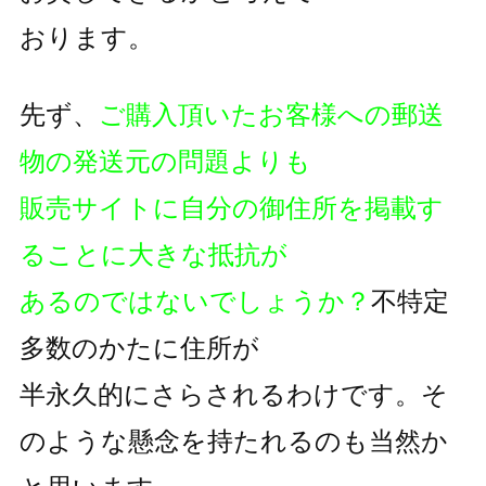
おります。
先ず、
ご購入頂いたお客様への郵送
物の発送元の問題よりも
販売サイトに自分の御住所を掲載す
ることに大きな抵抗が
あるのではないでしょうか？
不特定
多数のかたに住所が
半永久的にさらされるわけです。そ
のような懸念を持たれるのも
当然か