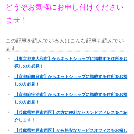
どうぞお気軽にお申し付けください
ませ！
この記事を読んでいる人はこんな記事も読んでい
ます
【東京都東大和市】からネットショップに掲載する住所をお
探しの方必見！
【京都府向日市】からネットショップに掲載する住所をお探
しの方必見！
【京都府宇治市】からネットショップに掲載する住所をお探
しの方必見！
【兵庫県神戸市西区】の方に便利なセカンドアドレスをご紹
介します！
【兵庫県神戸市西区】から格安なサービスオフィスをお探し