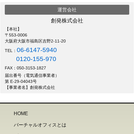
運営会社
創発株式会社
【本社】
〒553-0006
大阪府大阪市福島区吉野2-11-20
06-6147-5940
TEL：
0120-155-970
FAX：050-3153-1827
届出番号（電気通信事業者）
第 E-29-04043号
【事業者名】創発株式会社
HOME
バーチャルオフィスとは