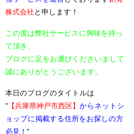
株式会社
と申します！
この度は弊社サービスに興味を持っ
て頂き、
ブログに足をお運びくださいまして
誠にありがとうございます。
本日のブログのタイトルは
”
【兵庫県神戸市西区】
からネットシ
ョップに掲載する住所をお探しの方
必見！
”