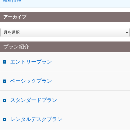
新着情報
アーカイブ
ア
ー
カ
プラン紹介
イ
ブ
エントリープラン
ベーシックプラン
スタンダードプラン
レンタルデスクプラン