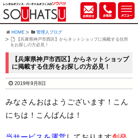
HOME
管理人ブログ
【兵庫県神戸市西区】からネットショップに掲載する住所
をお探しの方必見！
【兵庫県神戸市西区】からネットショップ
に掲載する住所をお探しの方必見！
2019年9月8日
みなさんおはようございます！こん
にちは！こんばんは！
当サービスを運営
しております
創発