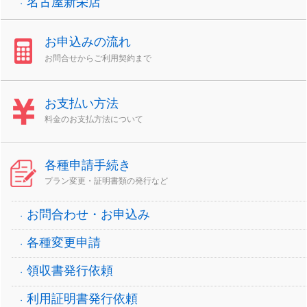
名古屋新栄店
お申込みの流れ
お問合せからご利用契約まで
お支払い方法
料金のお支払方法について
各種申請手続き
プラン変更・証明書類の発行など
お問合わせ・お申込み
各種変更申請
領収書発行依頼
利用証明書発行依頼