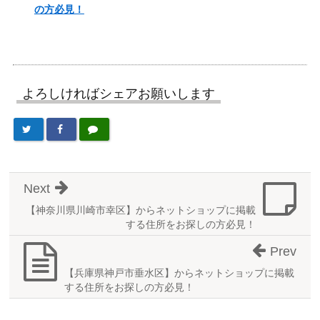
の方必見！
よろしければシェアお願いします
Next
【神奈川県川崎市幸区】からネットショップに掲載
する住所をお探しの方必見！
Prev
【兵庫県神戸市垂水区】からネットショップに掲載
する住所をお探しの方必見！