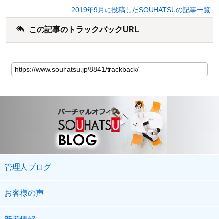
2019年9月に投稿したSOUHATSUの記事一覧
この記事のトラックバックURL
管理人ブログ
お客様の声