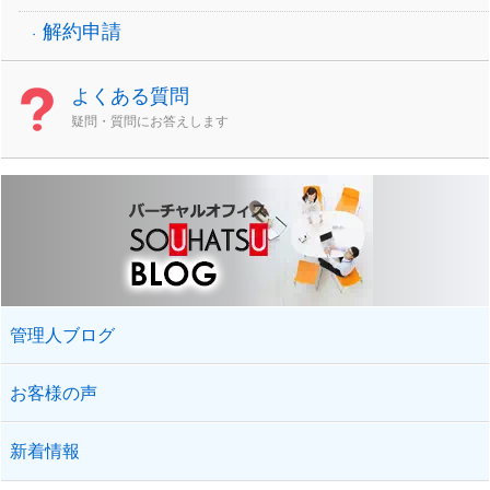
解約申請
よくある質問
疑問・質問にお答えします
管理人ブログ
お客様の声
新着情報