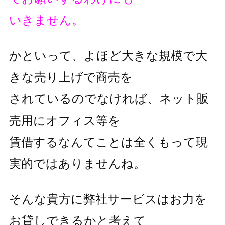
いきません。
かといって、よほど大きな規模で大
きな売り上げで商売を
されているのでなければ、ネット販
売用にオフィス等を
賃借するなんてことは全くもって現
実的ではありませんね。
そんな貴方に弊社サービスはお力を
お貸しできるかと考えて