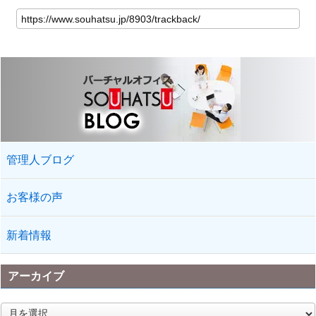
管理人ブログ
お客様の声
新着情報
アーカイブ
ア