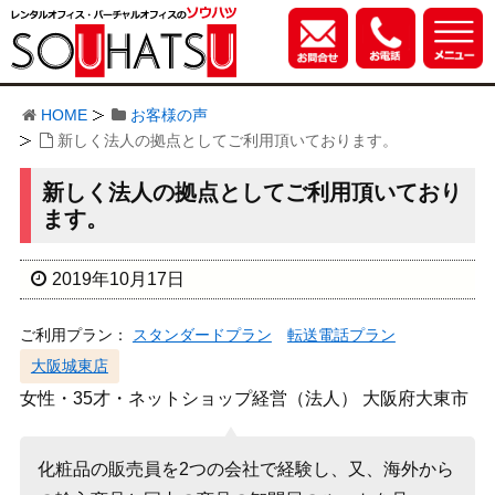
HOME
お客様の声
新しく法人の拠点としてご利用頂いております。
新しく法人の拠点としてご利用頂いており
ます。
2019年10月17日
ご利用プラン：
スタンダードプラン
転送電話プラン
大阪城東店
女性・35才・ネットショップ経営（法人） 大阪府大東市
化粧品の販売員を2つの会社で経験し、又、海外から