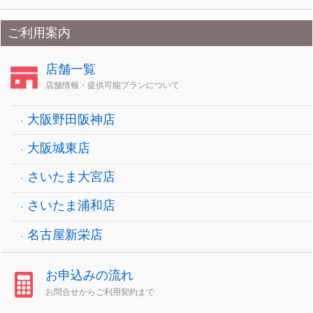
ご利用案内
店舗一覧
店舗情報・提供可能プランについて
大阪野田阪神店
大阪城東店
さいたま大宮店
さいたま浦和店
名古屋新栄店
お申込みの流れ
お問合せからご利用契約まで