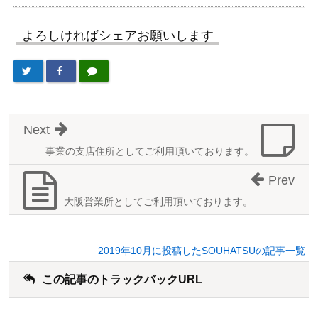
よろしければシェアお願いします
Next
事業の支店住所としてご利用頂いております。
Prev
大阪営業所としてご利用頂いております。
2019年10月に投稿したSOUHATSUの記事一覧
この記事のトラックバックURL