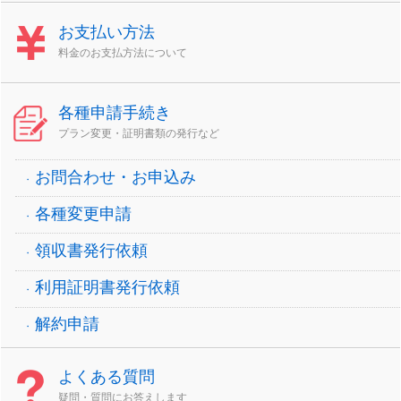
お支払い方法
料金のお支払方法について
各種申請手続き
プラン変更・証明書類の発行など
お問合わせ・お申込み
各種変更申請
領収書発行依頼
利用証明書発行依頼
解約申請
よくある質問
疑問・質問にお答えします