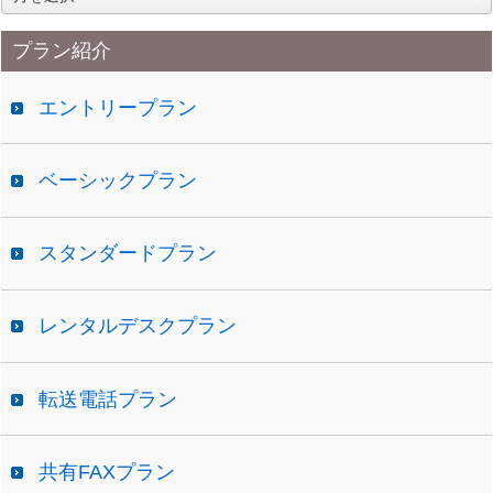
ー
カ
プラン紹介
イ
ブ
エントリープラン
ベーシックプラン
スタンダードプラン
レンタルデスクプラン
転送電話プラン
共有FAXプラン