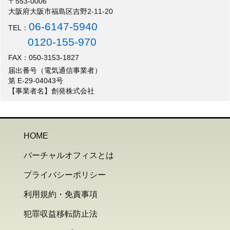
〒553-0006
大阪府大阪市福島区吉野2-11-20
06-6147-5940
TEL：
0120-155-970
FAX：050-3153-1827
届出番号（電気通信事業者）
第 E-29-04043号
【事業者名】創発株式会社
HOME
バーチャルオフィスとは
プライバシーポリシー
利用規約・免責事項
犯罪収益移転防止法