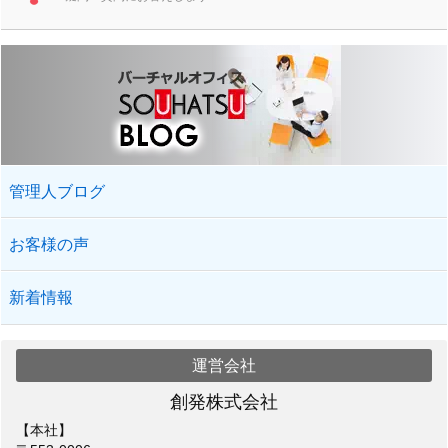
管理人ブログ
お客様の声
新着情報
運営会社
創発株式会社
【本社】