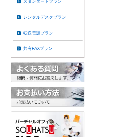
スタンダードプラン
レンタルデスクプラン
転送電話プラン
共有FAXプラン