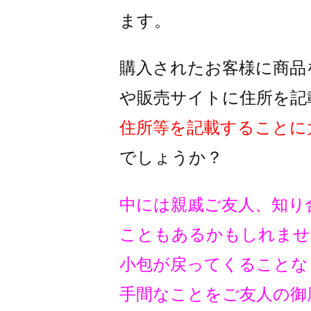
ます。
購入されたお客様に商品
や販売サイトに住所を記
住所等を記載することに
でしょうか？
中には親戚ご友人、知り
こともあるかもしれませ
小包が戻ってくることな
手間なことをご友人の御