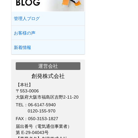
管理人ブログ
お客様の声
新着情報
運営会社
創発株式会社
【本社】
〒553-0006
大阪府大阪市福島区吉野2-11-20
TEL：
06-6147-5940
0120-155-970
FAX：050-3153-1827
届出番号（電気通信事業者）
第 E-29-04043号