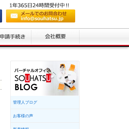
！
管理人ブログ
お客様の声