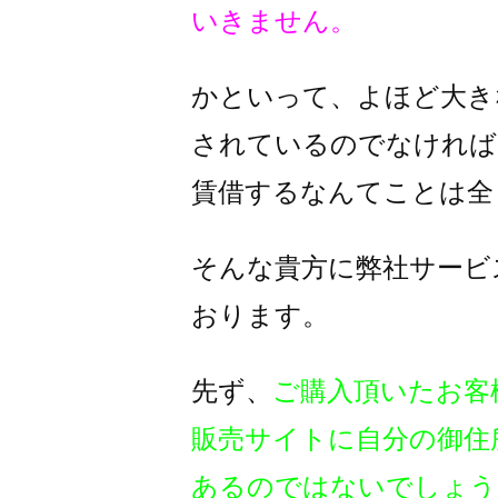
いきません。
かといって、よほど大き
されているのでなければ
賃借するなんてことは全
そんな貴方に弊社サービ
おります。
先ず、
ご購入頂いたお客
販売サイトに自分の御住
あるのではないでしょう