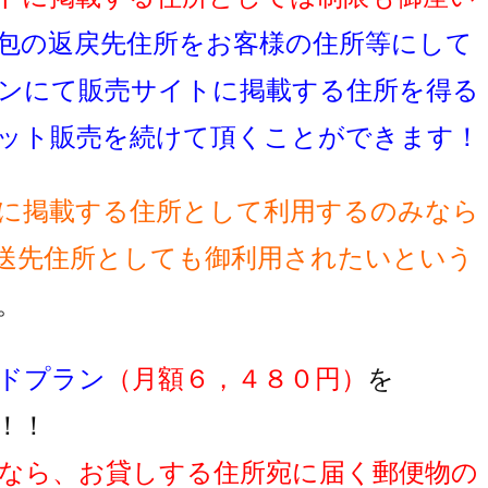
包の返戻先住所をお客様の住所等にして
ンにて販売サイトに掲載する住所を得る
ット販売を続けて頂くことができます！
に掲載する住所として利用するのみなら
送先住所としても御利用されたいという
。
ドプラン
（月額６，４８０円）
を
！！
なら、お貸しする住所宛に届く郵便物の