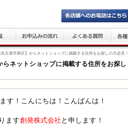
県名古屋市東区】からネットショップに掲載する住所をお探しの方必見
からネットショップに掲載する住所をお探し
ます！こんにちは！こんばんは！
ります
創発株式会社
と申します！