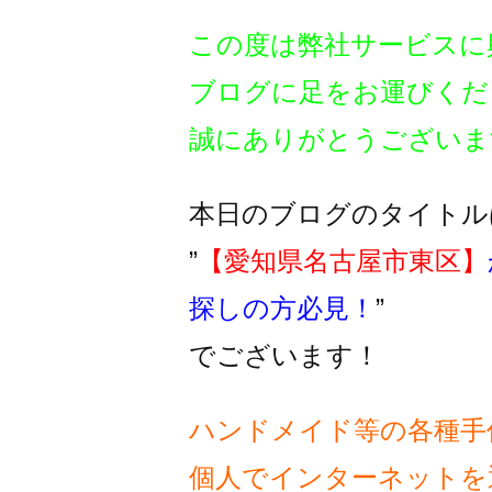
この度は弊社サービスに
ブログに足をお運びくだ
誠にありがとうございま
本日のブログのタイトル
”
【愛知県名古屋市東区】
探しの方必見！
”
でございます！
ハンドメイド等の各種手
個人でインターネットを