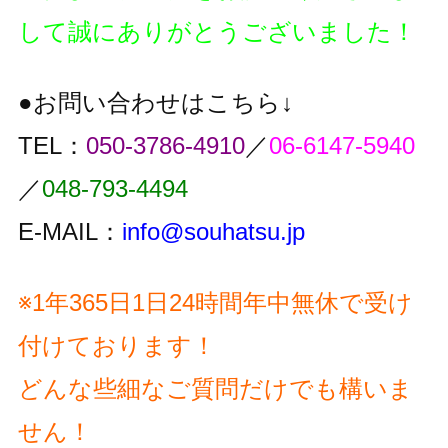
して誠にありがとうございました！
●お問い合わせはこちら↓
TEL：
050-3786-4910
／
06-6147-5940
／
048-793-4494
E-MAIL：
info@souhatsu.jp
※1年365日1日24時間年中無休で受け
付けております！
どんな些細なご質問だけでも構いま
せん！