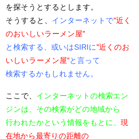
を探そうとするとします。
そうすると、
インターネットで
”近く
のおいしいラーメン屋”
と検索する、或いはSIRIに
”近くのお
いしいラーメン屋”
と言って
検索するかもしれません。
ここで、
インターネットの検索エン
ジンは、その検索がどの地域から
行われたかという情報をもとに、
現
在地から最寄りの距離の