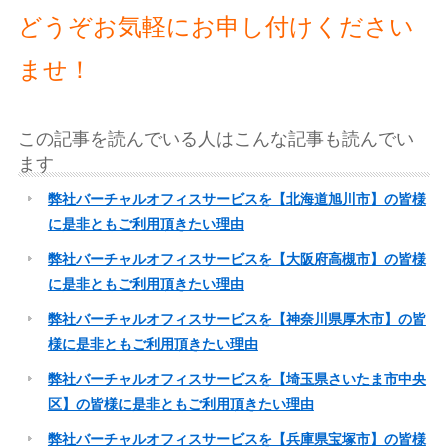
どうぞお気軽にお申し付けください
ませ！
この記事を読んでいる人はこんな記事も読んでい
ます
弊社バーチャルオフィスサービスを【北海道旭川市】の皆様
に是非ともご利用頂きたい理由
弊社バーチャルオフィスサービスを【大阪府高槻市】の皆様
に是非ともご利用頂きたい理由
弊社バーチャルオフィスサービスを【神奈川県厚木市】の皆
様に是非ともご利用頂きたい理由
弊社バーチャルオフィスサービスを【埼玉県さいたま市中央
区】の皆様に是非ともご利用頂きたい理由
弊社バーチャルオフィスサービスを【兵庫県宝塚市】の皆様