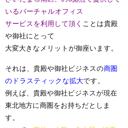
いるバーチャルオフィス
サービスを利用して頂く
ことは貴殿
や御社にとって
大変大きなメリットが御座います。
それは、貴殿や御社ビジネスの
商圏
のドラスティックな拡大
です。
例えば、貴殿や御社ビジネスが現在
東北地方に商圏をお持ちだとしま
す。