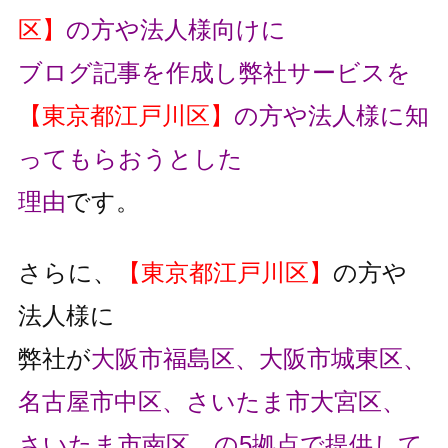
区】
の方や法人様向けに
ブログ記事を作成し弊社サービスを
【東京都江戸川区】
の方や法人様に知
ってもらおうとした
理由
です。
さらに、
【東京都江戸川区】
の方や
法人様に
弊社が
大阪市福島区、大阪市城東区、
名古屋市中区、さいたま市大宮区、
さいたま市南区、の5拠点で提供して