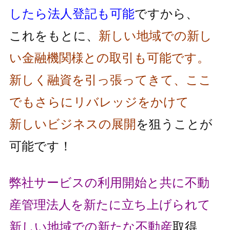
したら法人登記も可能
ですから、
これをもとに、
新しい地域での新し
い金融機関様との取引も可能です。
新しく融資を引っ張ってきて、ここ
でもさらにリバレッジをかけて
新しいビジネスの展開
を狙うことが
可能です！
弊社サービスの利用開始と共に不動
産管理法人を新たに立ち上げられて
新しい地域での新たな不動産
取得、