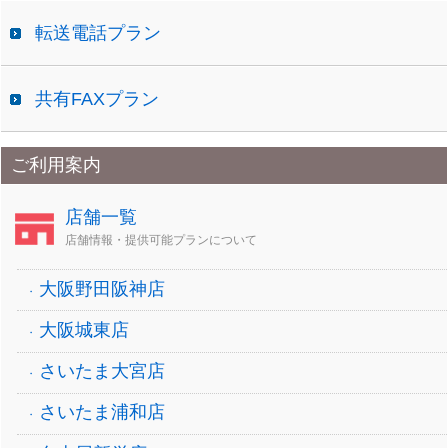
転送電話プラン
共有FAXプラン
ご利用案内
店舗一覧
店舗情報・提供可能プランについて
大阪野田阪神店
大阪城東店
さいたま大宮店
さいたま浦和店