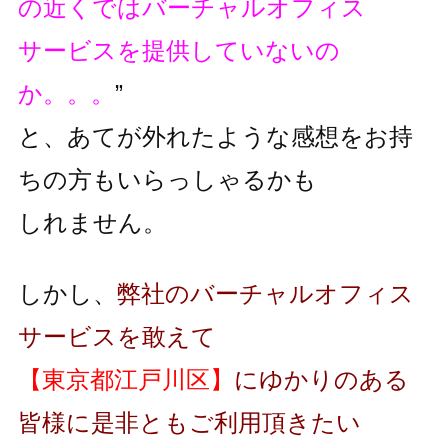
の近くではバーチャルオフィス
サービスを提供していないの
か。。。
”
と、あてが外れたような感想をお持
ちの方もいらっしゃるかも
しれません。
しかし、
弊社のバーチャルオフィス
サービスを敢えて
【東京都江戸川区】
にゆかりのある
皆様に是非ともご利用頂きたい