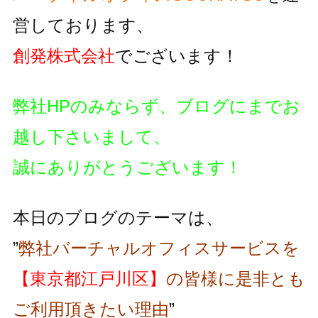
営しております、
創発株式会社
でございます！
弊社HPのみならず、ブログにまでお
越し下さいまして、
誠にありがとうございます！
本日のブログのテーマは、
”
弊社バーチャルオフィスサービスを
【東京都江戸川区】
の皆様に是非とも
ご利用頂きたい理由
”