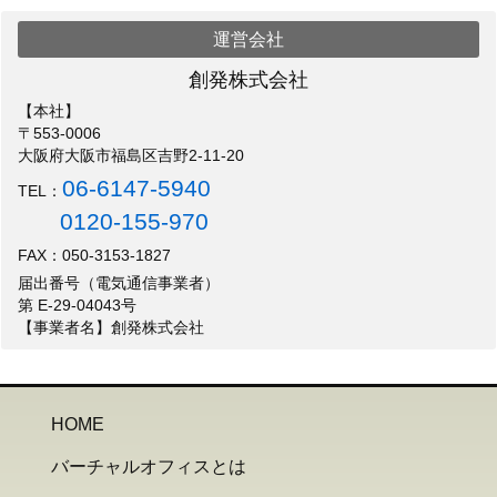
運営会社
創発株式会社
【本社】
〒553-0006
大阪府大阪市福島区吉野2-11-20
06-6147-5940
TEL：
0120-155-970
FAX：050-3153-1827
届出番号（電気通信事業者）
第 E-29-04043号
【事業者名】創発株式会社
HOME
バーチャルオフィスとは