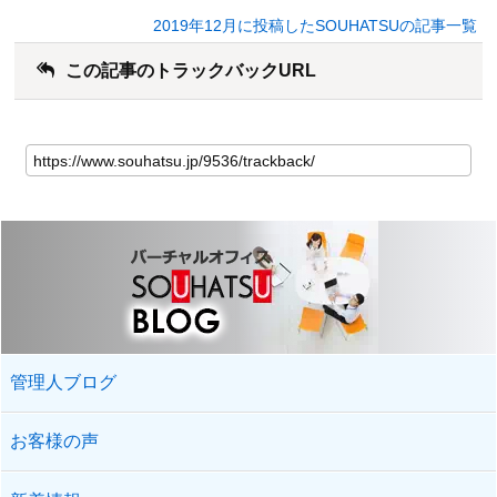
2019年12月に投稿したSOUHATSUの記事一覧
この記事のトラックバックURL
管理人ブログ
お客様の声