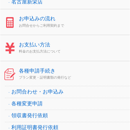
名古屋新栄店
お申込みの流れ
お問合せからご利用契約まで
お支払い方法
料金のお支払方法について
各種申請手続き
プラン変更・証明書類の発行など
お問合わせ・お申込み
各種変更申請
領収書発行依頼
利用証明書発行依頼