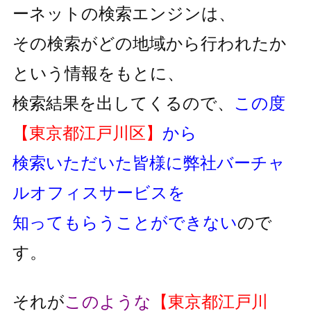
ーネットの検索エンジンは、
その検索がどの地域から行われたか
という情報をもとに、
検索結果を出してくるので、
この度
【東京都江戸川区】
から
検索いただいた皆様に弊社バーチャ
ルオフィスサービスを
知ってもらうことができない
ので
す。
それが
このような
【東京都江戸川