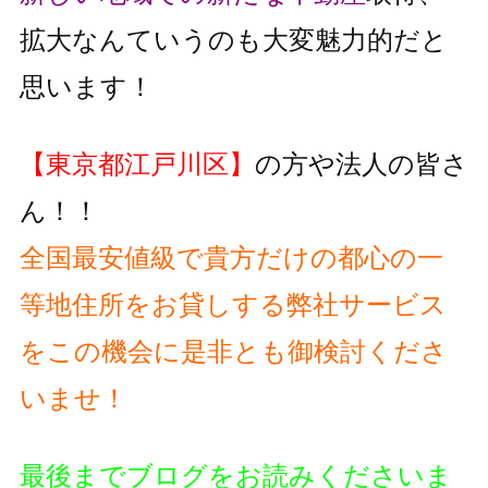
拡大なんていうのも大変魅力的だと
思います！
【東京都江戸川区】
の方や法人の皆さ
ん！！
全国最安値級で貴方だけの都心の一
等地住所をお貸しする弊社サービス
をこの機会に是非とも御検討くださ
いませ！
最後までブログをお読みくださいま