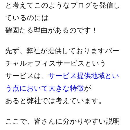
と考えてこのようなブログを発信し
ているのには
確固たる理由があるのです！
先ず、弊社が提供しておりますバー
チャルオフィスサービスという
サービスは、
サービス提供地域とい
う点において大きな特徴
が
あると弊社では考えています。
ここで、皆さんに分かりやすい説明