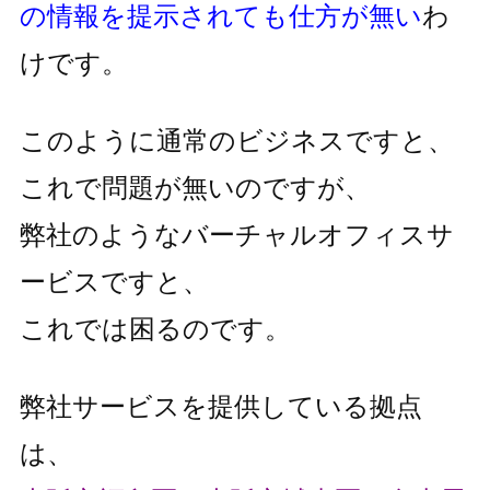
の情報を提示されても仕方が無い
わ
けです。
このように通常のビジネスですと、
これで問題が無いのですが、
弊社のようなバーチャルオフィスサ
ービスですと、
これでは困るのです。
弊社サービスを提供している拠点
は、