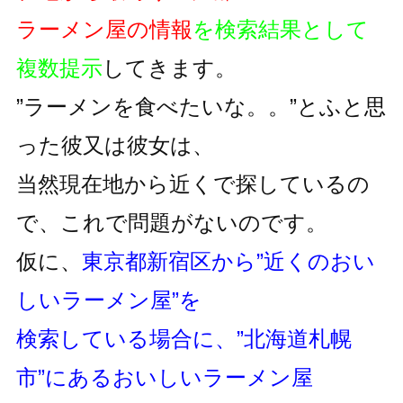
ラーメン屋の情報
を検索結果として
複数提示
してきます。
”ラーメンを食べたいな。。”とふと思
った彼又は彼女は、
当然現在地から近くで探しているの
で、これで問題がないのです。
仮に、
東京都新宿区から”近くのおい
しいラーメン屋”を
検索している場合に、”北海道札幌
市”にあるおいしいラーメン屋