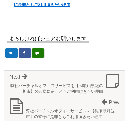
に是非ともご利用頂きたい理由
よろしければシェアお願いします
Next
弊社バーチャルオフィスサービスを【和歌山県紀の
川市】の皆様に是非ともご利用頂きたい理由
Prev
弊社バーチャルオフィスサービスを【兵庫県丹波
市】の皆様に是非ともご利用頂きたい理由