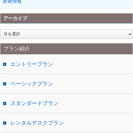
新着情報
アーカイブ
ア
ー
カ
プラン紹介
イ
ブ
エントリープラン
ベーシックプラン
スタンダードプラン
レンタルデスクプラン