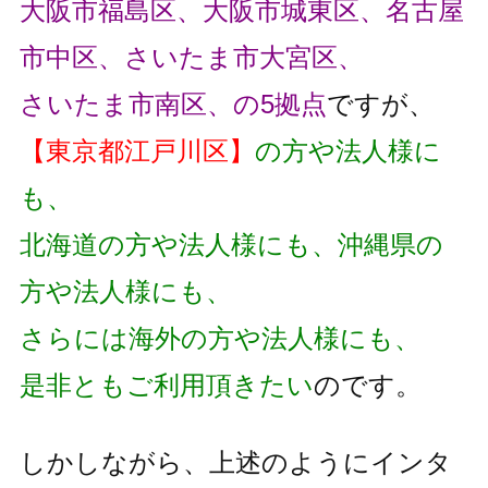
大阪市福島区、大阪市城東区、名古屋
市中区、さいたま市大宮区、
さいたま市南区、の5拠点
ですが、
【東京都江戸川区】
の方や法人様に
も、
北海道の方や法人様にも、沖縄県の
方や法人様にも、
さらには海外の方や法人様にも、
是非ともご利用頂きたい
のです。
しかしながら、上述のようにインタ