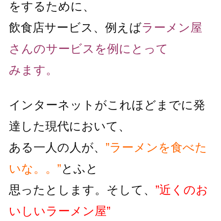
をするために、
飲食店サービス、例えば
ラーメン屋
さんのサービスを例にとって
みます。
インターネットがこれほどまでに発
達した現代において、
ある一人の人が、
”ラーメンを食べた
いな。。”
とふと
思ったとします。そして、
”近くのお
いしいラーメン屋”