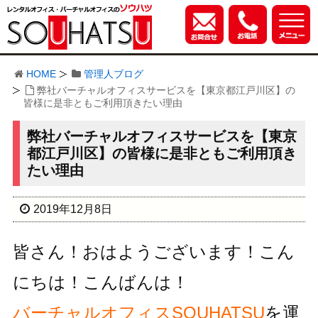
HOME
管理人ブログ
弊社バーチャルオフィスサービスを【東京都江戸川区】の
皆様に是非ともご利用頂きたい理由
弊社バーチャルオフィスサービスを【東京
都江戸川区】の皆様に是非ともご利用頂き
たい理由
2019年12月8日
皆さん！おはようございます！こん
にちは！こんばんは！
バーチャルオフィスSOUHATSU
を運